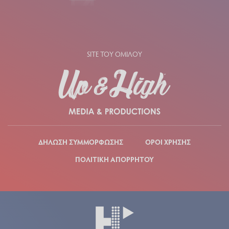
SITE ΤΟΥ ΟΜΙΛΟΥ
ΔΗΛΩΣΗ ΣΥΜΜΟΡΦΩΣΗΣ
ΟΡΟΙ ΧΡΗΣΗΣ
ΠΟΛΙΤΙΚΗ ΑΠΟΡΡΗΤΟΥ