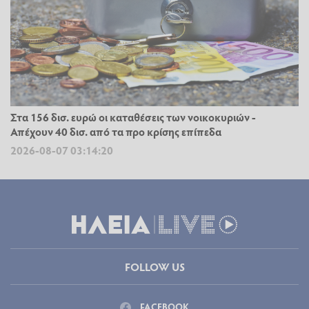
Στα 156 δισ. ευρώ οι καταθέσεις των νοικοκυριών -
Απέχουν 40 δισ. από τα προ κρίσης επίπεδα
2026-08-07 03:14:20
FOLLOW US
FACEBOOK