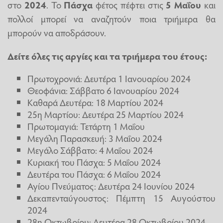
στο
2024
. Το
Πάσχα
φέτος πέφτει στις
5 Μαΐου
και
πολλοί μπορεί να αναζητούν ποια τριήμερα θα
μπορούν να αποδράσουν.
Δείτε όλες τις αργίες και τα τριήμερα του έτους:
Πρωτοχρονιά: Δευτέρα 1 Ιανουαρίου 2024
Θεοφάνια: Σάββατο 6 Ιανουαρίου 2024
Καθαρά Δευτέρα: 18 Μαρτίου 2024
25η Μαρτίου: Δευτέρα 25 Μαρτίου 2024
Πρωτομαγιά: Τετάρτη 1 Μαΐου
Μεγάλη Παρασκευή: 3 Μαΐου 2024
Μεγάλο Σάββατο: 4 Μαΐου 2024
Κυριακή του Πάσχα: 5 Μαΐου 2024
Δευτέρα του Πάσχα: 6 Μαΐου 2024
Αγίου Πνεύματος: Δευτέρα 24 Ιουνίου 2024
Δεκαπενταύγουστος: Πέμπτη 15 Αυγούστου
2024
28η Οκτωβρίου: Δευτέρα 28 Οκτωβρίου 2024