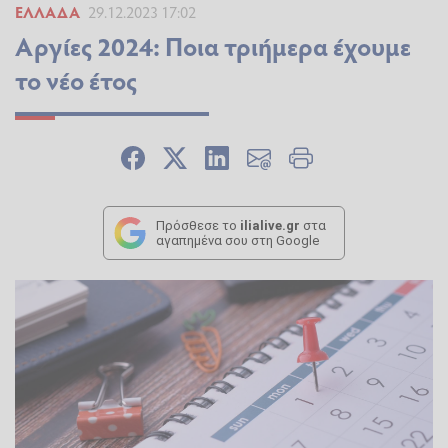
ΕΛΛΆΔΑ
29.12.2023 17:02
Αργίες 2024: Ποια τριήμερα έχουμε
το νέο έτος
Πρόσθεσε το
ilialive.gr
στα
αγαπημένα σου στη Google