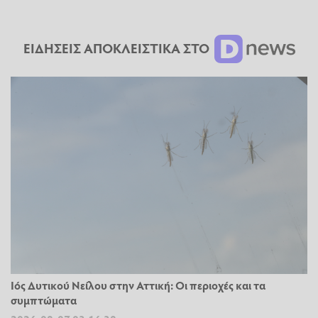
ΕΙΔΗΣΕΙΣ ΑΠΟΚΛΕΙΣΤΙΚΑ ΣΤΟ
Ιός Δυτικού Νείλου στην Αττική: Οι περιοχές και τα
συμπτώματα