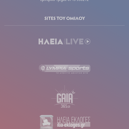
SITES ΤΟΥ ΟΜΙΛΟΥ