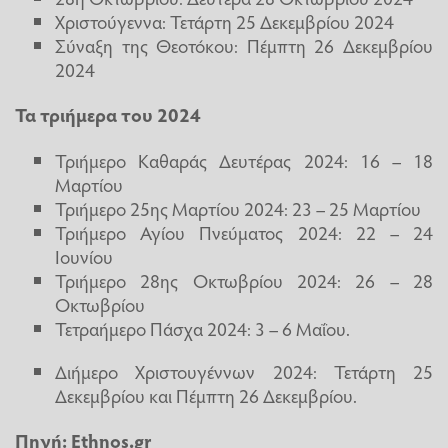
Χριστούγεννα: Τετάρτη 25 Δεκεμβρίου 2024
Σύναξη της Θεοτόκου: Πέμπτη 26 Δεκεμβρίου
2024
Τα τριήμερα του 2024
Τριήμερο Καθαράς Δευτέρας 2024: 16 – 18
Μαρτίου
Τριήμερο 25ης Μαρτίου 2024: 23 – 25 Μαρτίου
Τριήμερο Αγίου Πνεύματος 2024: 22 – 24
Ιουνίου
Τριήμερο 28ης Οκτωβρίου 2024: 26 – 28
Οκτωβρίου
Τετραήμερο Πάσχα 2024: 3 – 6 Μαΐου.
Διήμερο Χριστουγέννων 2024: Τετάρτη 25
Δεκεμβρίου και Πέμπτη 26 Δεκεμβρίου.
Πηγή:
Ethnos.gr