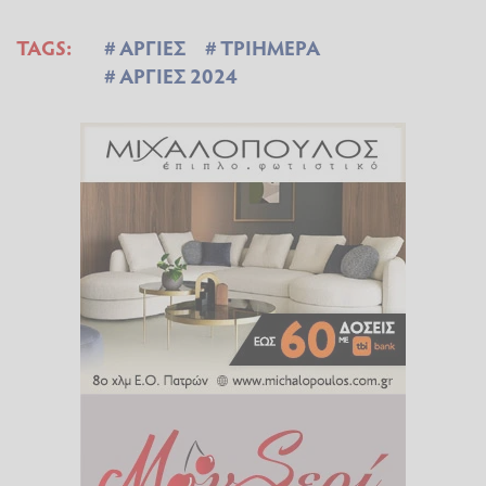
TAGS:
ΑΡΓΙΕΣ
ΤΡΙΗΜΕΡΑ
ΑΡΓΙΕΣ 2024