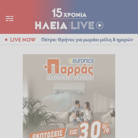
LIVE NOW
Πάτρα: Θρήνος για μωράκι μόλις 8 ημερών