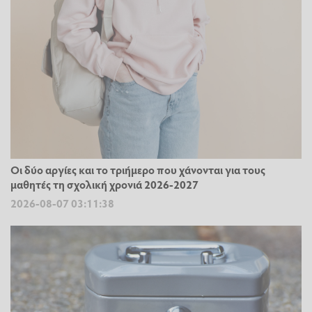
Οι δύο αργίες και το τριήμερο που χάνονται για τους
μαθητές τη σχολική χρονιά 2026-2027
2026-08-07 03:11:38