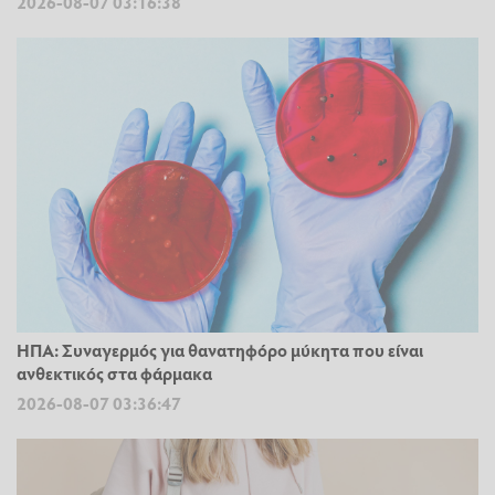
2026-08-07 03:16:38
ΗΠΑ: Συναγερμός για θανατηφόρο μύκητα που είναι
ανθεκτικός στα φάρμακα
2026-08-07 03:36:47