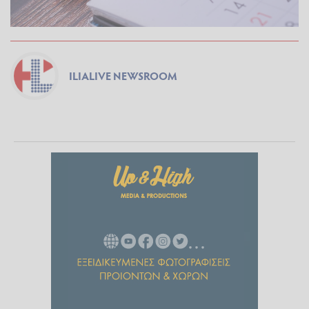
ILIALIVE NEWSROOM