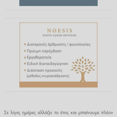
Σε λίγες ημέρες αλλάζει το έτος και μπαίνουμε πλέον