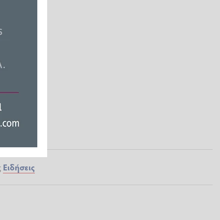
ς
Ειδήσεις