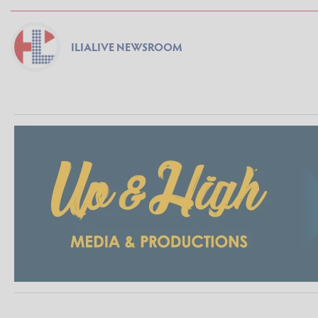
ILIALIVE NEWSROOM