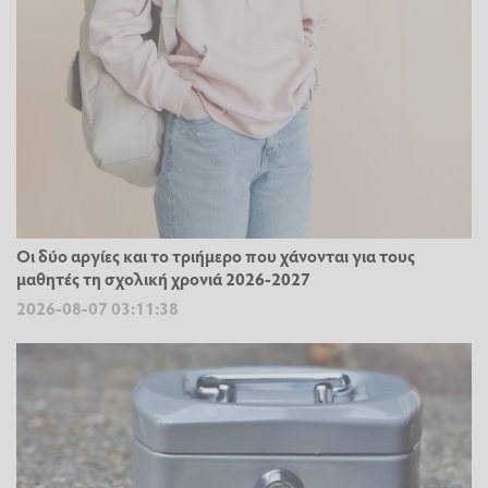
Οι δύο αργίες και το τριήμερο που χάνονται για τους
μαθητές τη σχολική χρονιά 2026-2027
2026-08-07 03:11:38