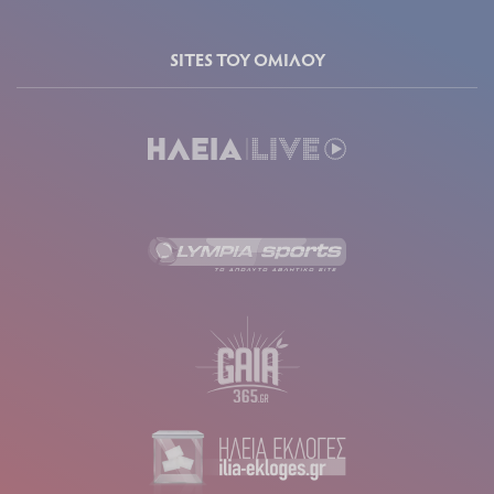
SITES ΤΟΥ ΟΜΙΛΟΥ