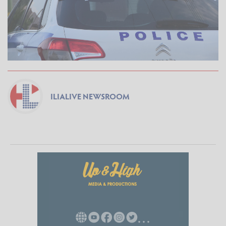
ILIALIVE NEWSROOM