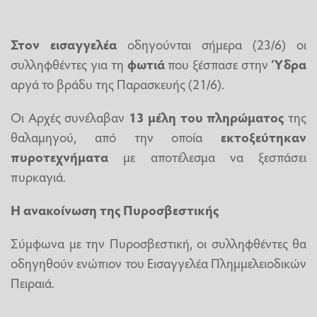
Στον εισαγγελέα
οδηγούνται σήμερα (23/6) οι
συλληφθέντες για τη
φωτιά
που ξέσπασε στην
Ύδρα
αργά το βράδυ της Παρασκευής (21/6).
Οι Αρχές συνέλαβαν
13 μέλη του πληρώματος
της
θαλαμηγού, από την οποία
εκτοξεύτηκαν
πυροτεχνήματα
με αποτέλεσμα να ξεσπάσει
πυρκαγιά.
Η ανακοίνωση της Πυροσβεστικής
Σύμφωνα με την Πυροσβεστική, οι συλληφθέντες θα
οδηγηθούν ενώπιον του Εισαγγελέα Πλημμελειοδικών
Πειραιά.