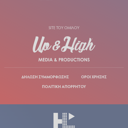
SITE ΤΟΥ ΟΜΙΛΟΥ
ΔΗΛΩΣΗ ΣΥΜΜΟΡΦΩΣΗΣ
ΟΡΟΙ ΧΡΗΣΗΣ
ΠΟΛΙΤΙΚΗ ΑΠΟΡΡΗΤΟΥ