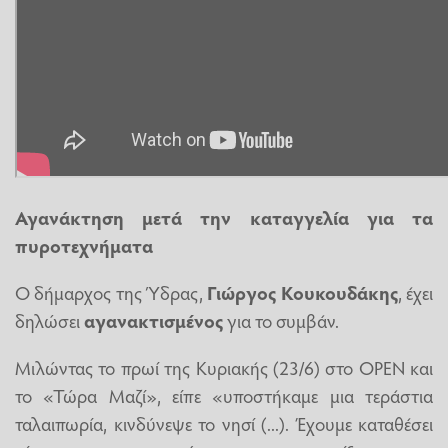
Αγανάκτηση μετά την καταγγελία για τα
πυροτεχνήματα
O δήμαρχος της Ύδρας,
Γιώργος Κουκουδάκης
, έχει
δηλώσει
αγανακτισμένος
για το συμβάν.
Μιλώντας το πρωί της Κυριακής (23/6) στο OPEN και
το «Τώρα Μαζί», είπε «υποστήκαμε μια τεράστια
ταλαιπωρία, κινδύνεψε το νησί (...). Έχουμε καταθέσει