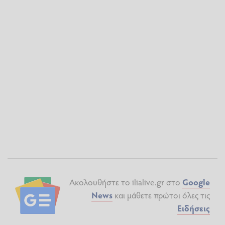
Ακολουθήστε το ilialive.gr στο
Google
News
και μάθετε πρώτοι όλες τις
Ειδήσεις