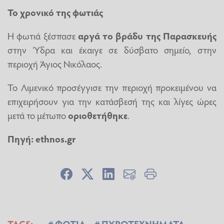
Το χρονικό της φωτιάς
Η φωτιά ξέσπασε
αργά το βράδυ της Παρασκευής
στην Ύδρα και έκαιγε σε δύσβατο σημείο, στην
περιοχή Άγιος Νικόλαος.
Το Λιμενικό προσέγγισε την περιοχή προκειμένου να
επιχειρήσουν για την κατάσβεσή της και λίγες ώρες
μετά το μέτωπο
οριοθετήθηκε
.
Πηγή: ethnos.gr
TAGS:
ΦΩΤΙΑ
ΠΥΡΟΤΕΧΝΗΜΑΤΑ