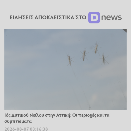
ΕΙΔΗΣΕΙΣ ΑΠΟΚΛΕΙΣΤΙΚΑ ΣΤΟ
Ιός Δυτικού Νείλου στην Αττική: Οι περιοχές και τα
συμπτώματα
2026-08-07 03:16:38