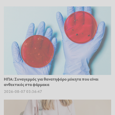
ΗΠΑ: Συναγερμός για θανατηφόρο μύκητα που είναι
ανθεκτικός στα φάρμακα
2026-08-07 03:36:47