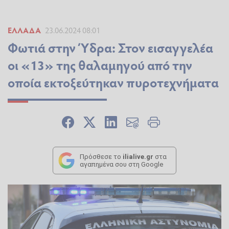
ΕΛΛΆΔΑ
23.06.2024 08:01
Φωτιά στην Ύδρα: Στον εισαγγελέα
οι «13» της θαλαμηγού από την
οποία εκτοξεύτηκαν πυροτεχνήματα
Πρόσθεσε το
ilialive.gr
στα
αγαπημένα σου στη Google