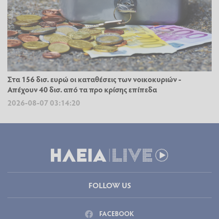
Στα 156 δισ. ευρώ οι καταθέσεις των νοικοκυριών -
Απέχουν 40 δισ. από τα προ κρίσης επίπεδα
2026-08-07 03:14:20
FOLLOW US
FACEBOOK