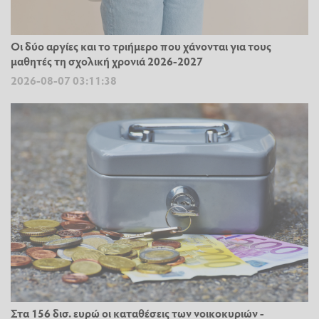
Οι δύο αργίες και το τριήμερο που χάνονται για τους
μαθητές τη σχολική χρονιά 2026-2027
2026-08-07 03:11:38
Στα 156 δισ. ευρώ οι καταθέσεις των νοικοκυριών -