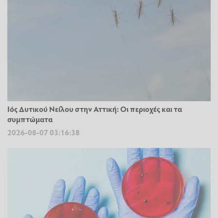
Ιός Δυτικού Νείλου στην Αττική: Οι περιοχές και τα
συμπτώματα
2026-08-07 03:16:38