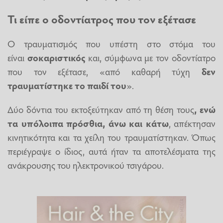
Τι είπε ο οδοντίατρος που τον εξέτασε
Ο τραυματισμός που υπέστη στο στόμα του
είναι
σοκαριστικός
και, σύμφωνα με τον οδοντίατρο
που τον εξέτασε, «από καθαρή τύχη
δεν
τραυματίστηκε το παιδί του
».
Δύο δόντια του εκτοξεύτηκαν από τη θέση τους
, ενώ
τα υπόλοιπα πρόσθια, άνω και κάτω
, απέκτησαν
κινητικότητα και τα χείλη του τραυματίστηκαν. Όπως
περιέγραψε ο ίδιος, αυτά ήταν τα αποτελέσματα της
ανάκρουσης του ηλεκτρονικού τσιγάρου.