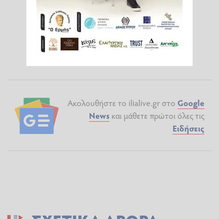
Ακολουθήστε το ilialive.gr στο
Google
News
και μάθετε πρώτοι όλες τις
Ειδήσεις