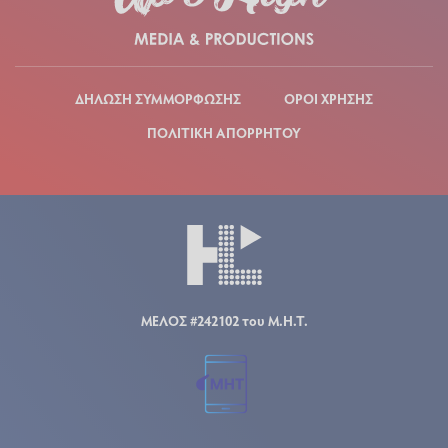
ΔΗΛΩΣΗ ΣΥΜΜΟΡΦΩΣΗΣ
ΟΡΟΙ ΧΡΗΣΗΣ
ΠΟΛΙΤΙΚΗ ΑΠΟΡΡΗΤΟΥ
ΜΕΛΟΣ #242102 του Μ.Η.Τ.