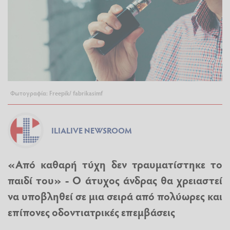
Φωτογραφία: Freepik/ fabrikasimf
ILIALIVE NEWSROOM
«Από καθαρή τύχη δεν τραυματίστηκε το
παιδί του» - Ο άτυχος άνδρας θα χρειαστεί
να υποβληθεί σε μια σειρά από πολύωρες και
επίπονες οδοντιατρικές επεμβάσεις