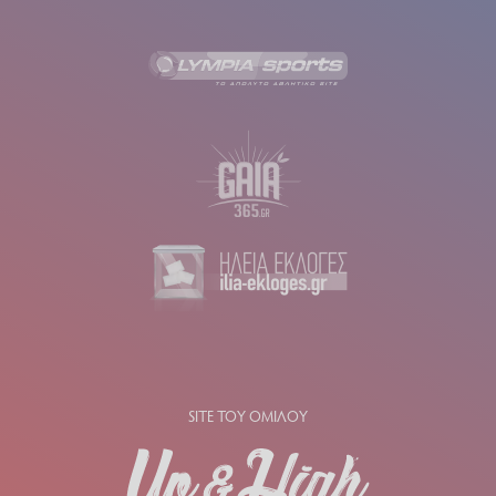
SITE ΤΟΥ ΟΜΙΛΟΥ