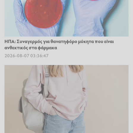
ΗΠΑ: Συναγερμός για θανατηφόρο μύκητα που είναι
ανθεκτικός στα φάρμακα
2026-08-07 03:36:47