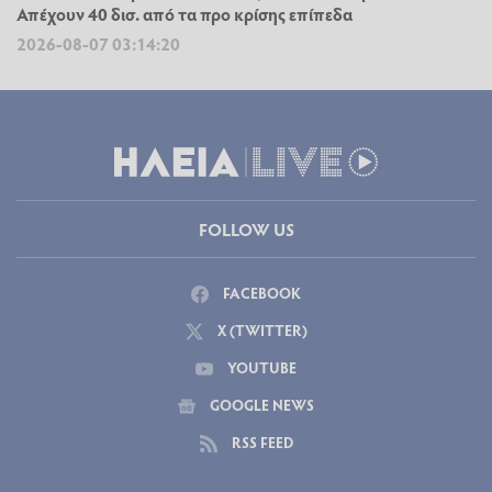
Απέχουν 40 δισ. από τα προ κρίσης επίπεδα
2026-08-07 03:14:20
FOLLOW US
FACEBOOK
X (TWITTER)
YOUTUBE
GOOGLE NEWS
RSS FEED