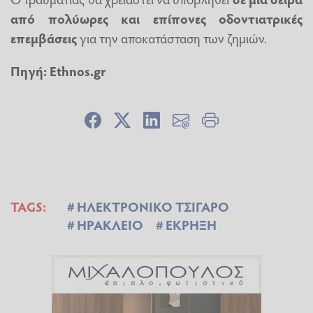
από πολύωρες και επίπονες οδοντιατρικές
επεμβάσεις
για την αποκατάσταση των ζημιών.
Πηγή:
Ethnos.gr
TAGS:
ΗΛΕΚΤΡΟΝΙΚΟ ΤΣΙΓΑΡΟ
ΗΡΑΚΛΕΙΟ
ΕΚΡΗΞΗ