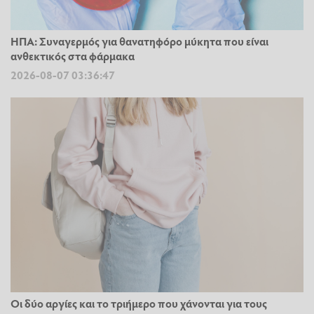
ΗΠΑ: Συναγερμός για θανατηφόρο μύκητα που είναι
ανθεκτικός στα φάρμακα
2026-08-07 03:36:47
Οι δύο αργίες και το τριήμερο που χάνονται για τους