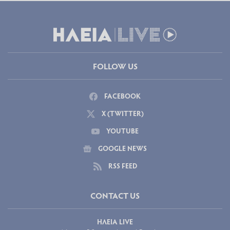
FOLLOW US
FACEBOOK
X (TWITTER)
YOUTUBE
GOOGLE NEWS
RSS FEED
CONTACT US
ΗΛΕΙΑ LIVE