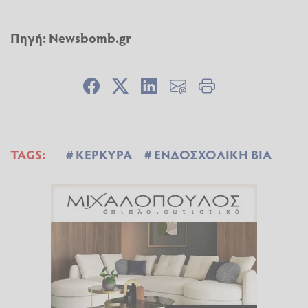
Πηγή:
Newsbomb.gr
TAGS:
ΚΕΡΚΥΡΑ
ΕΝΔΟΣΧΟΛΙΚΗ ΒΙΑ