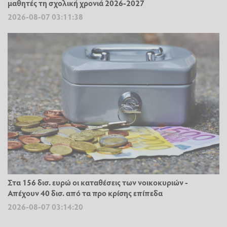
μαθητές τη σχολική χρονιά 2026-2027
2026-08-07 03:11:38
Στα 156 δισ. ευρώ οι καταθέσεις των νοικοκυριών -
Απέχουν 40 δισ. από τα προ κρίσης επίπεδα
2026-08-07 03:14:20