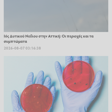
Ιός Δυτικού Νείλου στην Αττική: Οι περιοχές και τα
συμπτώματα
2026-08-07 03:16:38