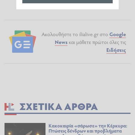
Ακολουθήστε το ilialive.gr στο
Google
News
και μάθετε πρώτοι όλες τις
Ειδήσεις
ΣΧΕΤΙΚΆ ΆΡΘΡΑ
Κακοκαιρία «σάρωσε» την Κέρκυρα:
Πτώσεις δένδρων και προβλήματα