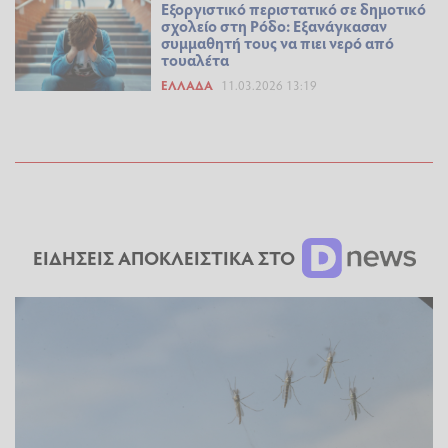
Εξοργιστικό περιστατικό σε δημοτικό
σχολείο στη Ρόδο: Εξανάγκασαν
συμμαθητή τους να πιει νερό από
τουαλέτα
ΕΛΛΆΔΑ
11.03.2026 13:19
ΕΙΔΗΣΕΙΣ ΑΠΟΚΛΕΙΣΤΙΚΑ ΣΤΟ