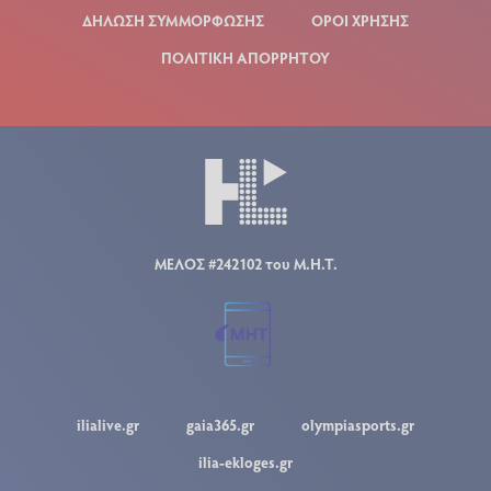
ΔΗΛΩΣΗ ΣΥΜΜΟΡΦΩΣΗΣ
ΟΡΟΙ ΧΡΗΣΗΣ
ΠΟΛΙΤΙΚΗ ΑΠΟΡΡΗΤΟΥ
ΜΕΛΟΣ #242102 του Μ.Η.Τ.
ilialive.gr
gaia365.gr
olympiasports.gr
ilia-ekloges.gr