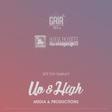
SITE ΤΟΥ ΟΜΙΛΟΥ