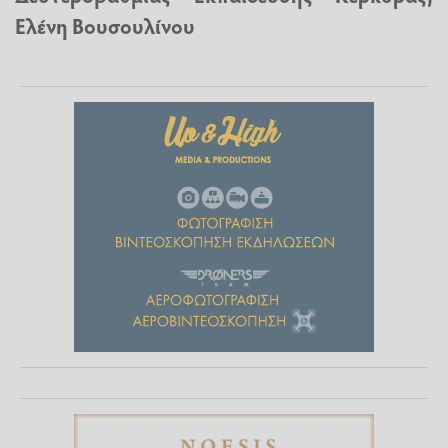
Ελένη Βουσουλίνου