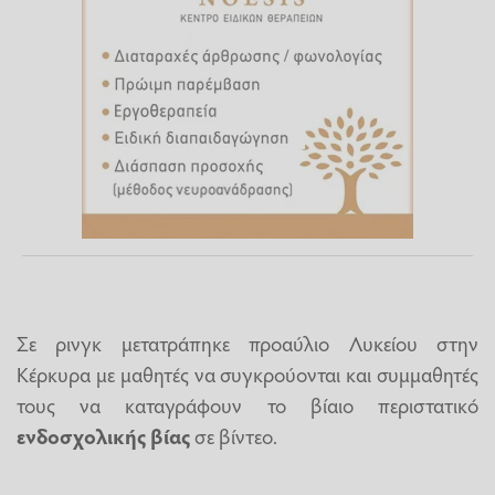
Σε ρινγκ μετατράπηκε προαύλιο Λυκείου στην
Κέρκυρα με μαθητές να συγκρούονται και συμμαθητές
τους να καταγράφουν το βίαιο περιστατικό
ενδοσχολικής βίας
σε βίντεο.