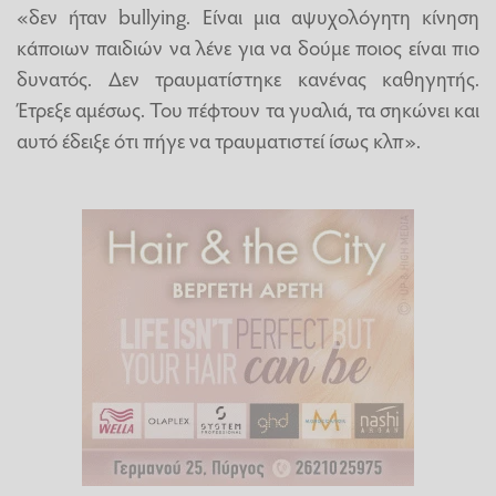
«δεν ήταν bullying. Είναι μια αψυχολόγητη κίνηση
κάποιων παιδιών να λένε για να δούμε ποιος είναι πιο
δυνατός. Δεν τραυματίστηκε κανένας καθηγητής.
Έτρεξε αμέσως. Του πέφτουν τα γυαλιά, τα σηκώνει και
αυτό έδειξε ότι πήγε να τραυματιστεί ίσως κλπ».