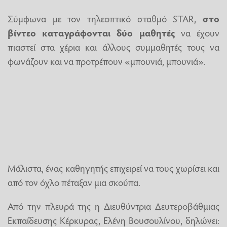
Σύμφωνα με τον τηλεοπτικό σταθμό STAR,
στο
βίντεο καταγράφονται δύο μαθητές
να έχουν
πιαστεί στα χέρια και άλλους συμμαθητές τους να
φωνάζουν και να προτρέπουν «μπουνιά, μπουνιά».
Μάλιστα, ένας καθηγητής επιχειρεί να τους χωρίσει και
από τον όχλο πέταξαν μια σκούπα.
Από την πλευρά της η Διευθύντρια Δευτεροβάθμιας
Εκπαίδευσης Κέρκυρας, Ελένη Βουσουλίνου, δηλώνει: