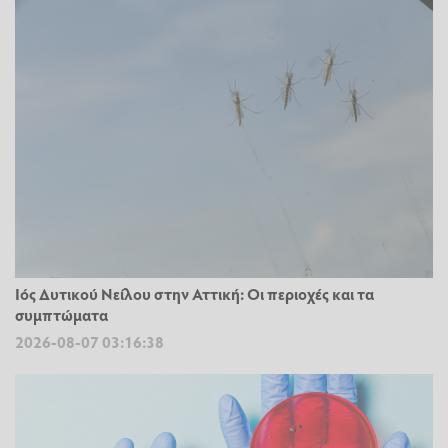
Ιός Δυτικού Νείλου στην Αττική: Οι περιοχές και τα
συμπτώματα
2026-08-07 03:16:38