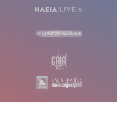
SITE ΤΟΥ ΟΜΙΛΟΥ