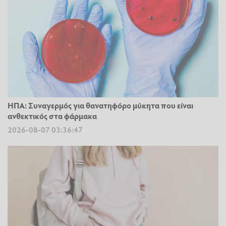
ΗΠΑ: Συναγερμός για θανατηφόρο μύκητα που είναι
ανθεκτικός στα φάρμακα
2026-08-07 03:36:47