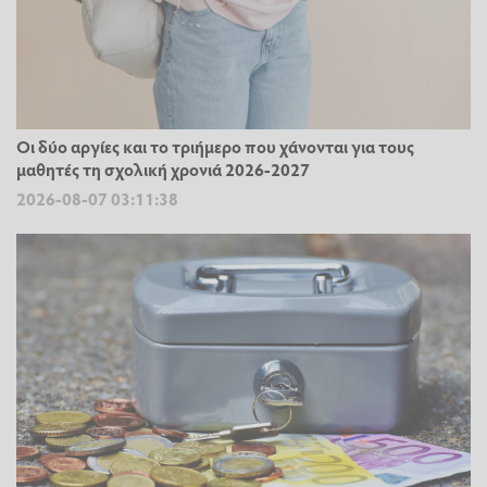
Οι δύο αργίες και το τριήμερο που χάνονται για τους
μαθητές τη σχολική χρονιά 2026-2027
2026-08-07 03:11:38