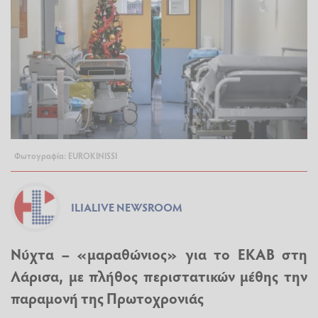
Φωτογραφία: EUROKINISSI
ILIALIVE NEWSROOM
Νύχτα – «μαραθώνιος» για το ΕΚΑΒ στη
Λάρισα, με πλήθος περιστατικών μέθης την
παραμονή της Πρωτοχρονιάς