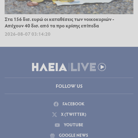
Στα 156 δισ. ευρώ οι καταθέσεις των νοικοκυριών -
Απέχουν 40 δισ. από τα προ κρίσης επίπεδα
2026-08-07 03:14:20
FOLLOW US
FACEBOOK
X (TWITTER)
YOUTUBE
GOOGLE NEWS