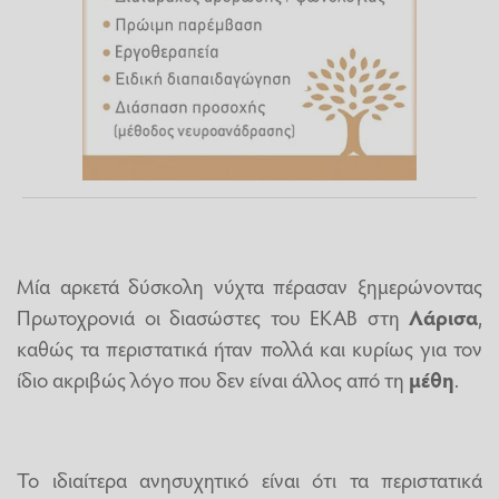
Μία αρκετά δύσκολη νύχτα πέρασαν ξημερώνοντας
Πρωτοχρονιά οι διασώστες του ΕΚΑΒ στη
Λάρισα
,
καθώς τα περιστατικά ήταν πολλά και κυρίως για τον
ίδιο ακριβώς λόγο που δεν είναι άλλος από τη
μέθη
.
Το ιδιαίτερα ανησυχητικό είναι ότι τα περιστατικά