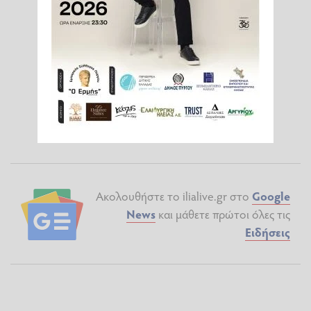
Ακολουθήστε το ilialive.gr στο
Google
News
και μάθετε πρώτοι όλες τις
Ειδήσεις