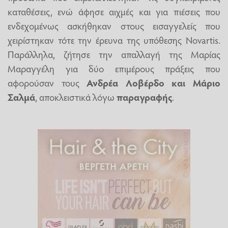
καταθέσεις, ενώ άφησε αιχμές και για πιέσεις που
ενδεχομένως ασκήθηκαν στους εισαγγελείς που
χειρίστηκαν τότε την έρευνα της υπόθεσης Novartis.
Παράλληλα, ζήτησε την απαλλαγή της Μαρίας
Μαραγγέλη για δύο επιμέρους πράξεις που
αφορούσαν τους
Ανδρέα Λοβέρδο και Μάριο
Σαλμά
, αποκλειστικά λόγω
παραγραφής
.