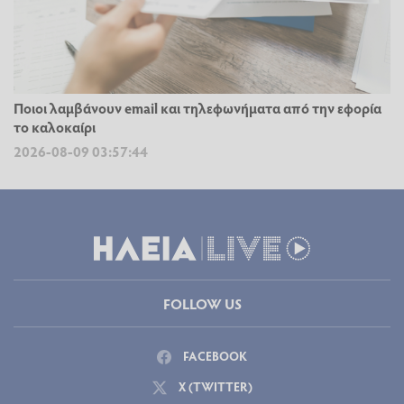
Ποιοι λαμβάνουν email και τηλεφωνήματα από την εφορία
το καλοκαίρι
2026-08-09 03:57:44
FOLLOW US
FACEBOOK
X (TWITTER)