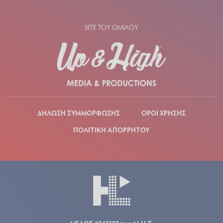
SITE ΤΟΥ ΟΜΙΛΟΥ
ΔΗΛΩΣΗ ΣΥΜΜΟΡΦΩΣΗΣ
ΟΡΟΙ ΧΡΗΣΗΣ
ΠΟΛΙΤΙΚΗ ΑΠΟΡΡΗΤΟΥ