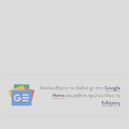
Ακολουθήστε το ilialive.gr στο
Google
News
και μάθετε πρώτοι όλες τις
Ειδήσεις