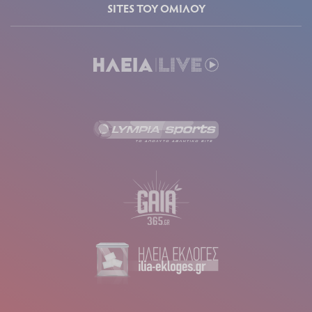
SITES ΤΟΥ ΟΜΙΛΟΥ