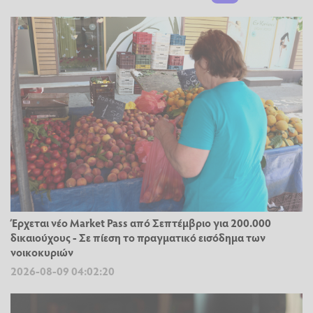
Έρχεται νέο Market Pass από Σεπτέμβριο για 200.000
δικαιούχους - Σε πίεση το πραγματικό εισόδημα των
νοικοκυριών
2026-08-09 04:02:20