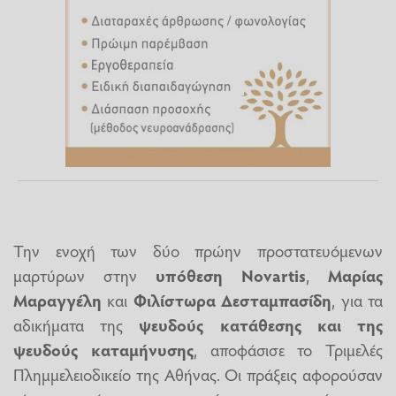
Την ενοχή των δύο πρώην προστατευόμενων
μαρτύρων στην
υπόθεση Novartis
,
Μαρίας
Μαραγγέλη
και
Φιλίστωρα Δεσταμπασίδη
, για τα
αδικήματα της
ψευδούς κατάθεσης και της
ψευδούς καταμήνυσης
, αποφάσισε το Τριμελές
Πλημμελειοδικείο της Αθήνας. Οι πράξεις αφορούσαν