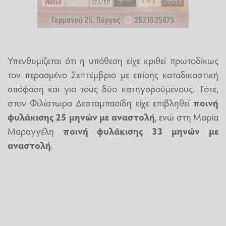
Υπενθυμίζεται ότι η υπόθεση είχε κριθεί πρωτοδίκως
τον περασμένο Σεπτέμβριο με επίσης καταδικαστική
απόφαση και για τους δύο κατηγορούμενους. Τότε,
στον Φιλίστωρα Δεσταμπασίδη είχε επιβληθεί
ποινή
φυλάκισης 25 μηνών με αναστολή
, ενώ στη Μαρία
Μαραγγέλη
ποινή φυλάκισης 33 μηνών με
αναστολή
.