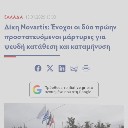
ΕΛΛΆΔΑ
13.01.2026 13:03
Δίκη Novartis: Ένοχοι οι δύο πρώην
προστατευόμενοι μάρτυρες για
ψευδή κατάθεση και καταμήνυση
Πρόσθεσε το
ilialive.gr
στα
αγαπημένα σου στη Google