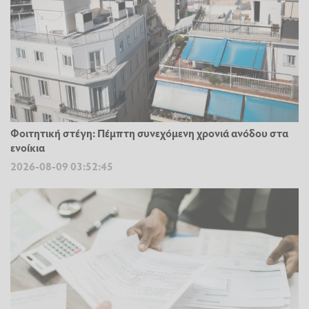
Φοιτητική στέγη: Πέμπτη συνεχόμενη χρονιά ανόδου στα
ενοίκια
2026-08-09 03:52:45