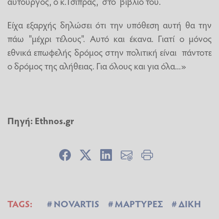
αυτουργός, ο κ.Τσίπρας, στο βιβλίο του.
Είχα εξαρχής δηλώσει ότι την υπόθεση αυτή θα την
πάω "μέχρι τέλους". Αυτό και έκανα. Γιατί ο μόνος
εθνικά επωφελής δρόμος στην πολιτική είναι πάντοτε
ο δρόμος της αλήθειας. Για όλους και για όλα...»
Πηγή:
Ethnos.gr
TAGS:
NOVARTIS
ΜΑΡΤΥΡΕΣ
ΔΙΚΗ