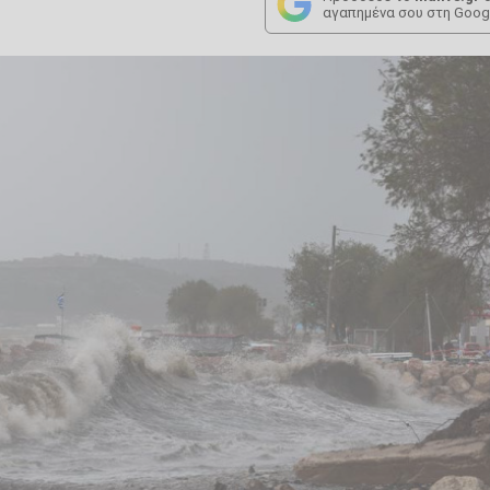
αγαπημένα σου στη Goog