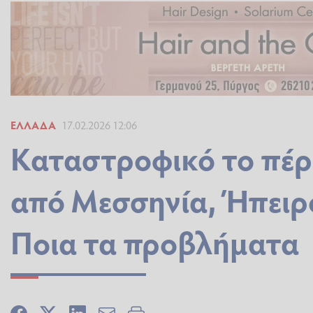
ΕΛΛΆΔΑ
17.02.2026 12:06
Καταστροφικό το πέρ
από Μεσσηνία, Ήπειρο
Ποια τα προβλήματα