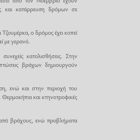
ις και κατάρρευση δρόμων σε
Τζουμέρκα, ο δρόμος έχει κοπεί
ί με γερανό.
συνεχείς κατολισθήσεις. Στην
 πτώσεις βράχων δημιουργούν
ση, ενώ και στην περιοχή του
. Θερμοκήπια και κτηνοτροφικές
από βράχους, ενώ προβλήματα