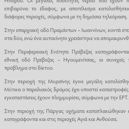
επιβαρύνει το έδαφος, με αποτέλεσμα κατολισθήσε
διάφορες περιοχές, σύμφωνα με τη δημόσια τηλεόραση.
Στην επαρχιακή οδό Πραμάντων – Ιωαννίνων, κοντά στα 
στα δύο, ενώ ένα αυτοκίνητο χρειάστηκε να απομακρυνθε
Στην Περιφερειακή Ενότητα Πρέβεζας καταγράφονται 
εθνική οδό Πρέβεζας – Ηγουμενίτσας, οι συνεχείς
πρόβλημα στο δίκτυο.
Στην περιοχή της Μυρσίνης έγινε μεγάλη κατολίσθη
Μύτικα ο παραλιακός δρόμος έχει υποστεί καταστροφές
εγκαταστάσεις έχουν πλημμυρίσει, σύμφωνα με την ΕΡΤ.
Στην περιοχή της Πάργας οχήματα καταπλακώθηκαν 
καταγράφονται και στις περιοχές Αγιά και Ανθούσα.