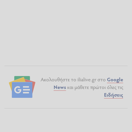
Ακολουθήστε το ilialive.gr στο
Google
News
και μάθετε πρώτοι όλες τις
Ειδήσεις