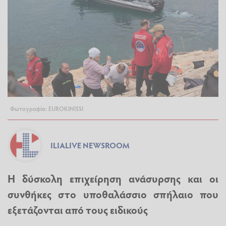
Φωτογραφία: EUROKINISSI
ILIALIVE NEWSROOM
Η δύσκολη επιχείρηση ανάσυρσης και οι
συνθήκες στο υποθαλάσσιο σπήλαιο που
εξετάζονται από τους ειδικούς