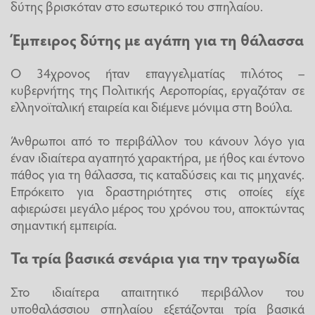
δύτης βρισκόταν στο εσωτερικό του σπηλαίου.
Έμπειρος δύτης με αγάπη για τη θάλασσα
Ο 34χρονος ήταν επαγγελματίας πιλότος –
κυβερνήτης της Πολιτικής Αεροπορίας, εργαζόταν σε
ελληνοϊταλική εταιρεία και διέμενε μόνιμα στη Βούλα.
Άνθρωποι από το περιβάλλον του κάνουν λόγο για
έναν ιδιαίτερα αγαπητό χαρακτήρα, με ήθος και έντονο
πάθος για τη θάλασσα, τις καταδύσεις και τις μηχανές.
Επρόκειτο για δραστηριότητες στις οποίες είχε
αφιερώσει μεγάλο μέρος του χρόνου του, αποκτώντας
σημαντική εμπειρία.
Τα τρία βασικά σενάρια για την τραγωδία
Στο ιδιαίτερα απαιτητικό περιβάλλον του
υποθαλάσσιου σπηλαίου εξετάζονται τρία βασικά