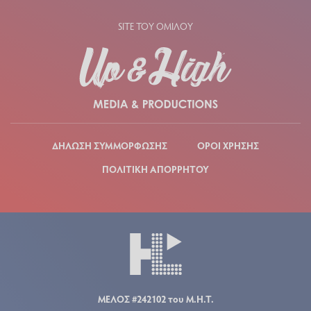
SITE ΤΟΥ ΟΜΙΛΟΥ
ΔΗΛΩΣΗ ΣΥΜΜΟΡΦΩΣΗΣ
ΟΡΟΙ ΧΡΗΣΗΣ
ΠΟΛΙΤΙΚΗ ΑΠΟΡΡΗΤΟΥ
ΜΕΛΟΣ #242102 του Μ.Η.Τ.