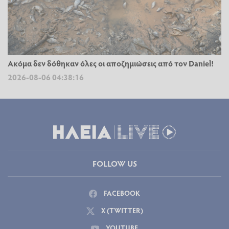
Ακόμα δεν δόθηκαν όλες οι αποζημιώσεις από τον Daniel!
2026-08-06 04:38:16
FOLLOW US
FACEBOOK
X (TWITTER)
YOUTUBE