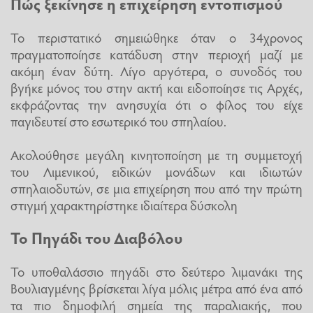
Πώς ξεκίνησε η επιχείρηση εντοπισμού
Το περιστατικό σημειώθηκε όταν ο 34χρονος
πραγματοποίησε κατάδυση στην περιοχή μαζί με
ακόμη έναν δύτη. Λίγο αργότερα, ο συνοδός του
βγήκε μόνος του στην ακτή και ειδοποίησε τις Αρχές,
εκφράζοντας την ανησυχία ότι ο φίλος του είχε
παγιδευτεί στο εσωτερικό του σπηλαίου.
Ακολούθησε μεγάλη κινητοποίηση με τη συμμετοχή
του Λιμενικού, ειδικών μονάδων και ιδιωτών
σπηλαιοδυτών, σε μια επιχείρηση που από την πρώτη
στιγμή χαρακτηρίστηκε ιδιαίτερα δύσκολη
Το Πηγάδι του Διαβόλου
Το υποθαλάσσιο πηγάδι στο δεύτερο λιμανάκι της
Βουλιαγμένης βρίσκεται λίγα μόλις μέτρα από ένα από
τα πιο δημοφιλή σημεία της παραλιακής, που