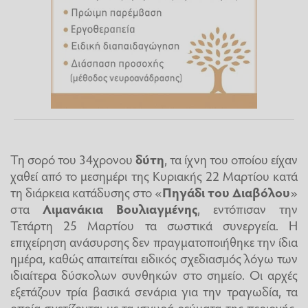
Τη σορό του 34χρονου
δύτη
, τα ίχνη του οποίου είχαν
χαθεί από το μεσημέρι της Κυριακής 22 Μαρτίου κατά
τη διάρκεια κατάδυσης στο «
Πηγάδι του Διαβόλου
»
στα
Λιμανάκια Βουλιαγμένης
, εντόπισαν την
Τετάρτη 25 Μαρτίου τα σωστικά συνεργεία. Η
επιχείρηση ανάσυρσης δεν πραγματοποιήθηκε την ίδια
ημέρα, καθώς απαιτείται ειδικός σχεδιασμός λόγω των
ιδιαίτερα δύσκολων συνθηκών στο σημείο. Οι αρχές
εξετάζουν τρία βασικά σενάρια για την τραγωδία, τα
οποία σχετίζονται με τα ισχυρά ρεύματα της περιοχής,