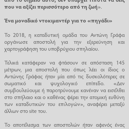
που να αξίζει περισσότερο από τη ζωή
».
Ένα μοναδικό ντοκιμαντέρ για το «πηγάδι»
To 2018, η καταδυτική ομάδα του Αντώνη Γράφα
οργάνωσε αποστολή για την εξερεύνηση και
χαρτογράφηση του υποβρύχιου σπηλαίου.
Τελικά κατάφεραν να φτάσουν σε απόσταση 145
μέτρων, μια αποστολή που όπως λέει οι ίδιος ο
Αντώνης Γράφας ήταν μία από τις δυσκολότερες σε
σωματικό και ψυχολογικό επίπεδο. «Δεν
συμβουλεύουμε ή παροτρύνουμε κανέναν να εισέλθει
στο σπήλαιο και ο καθένας φέρει την ατομική ευθύνη
των καταδυτικών του επιλογών», αναφέρει μεταξύ
άλλων στο site του.
Το αποτέλεσμα των αποστολών ήταν αφενός ένας