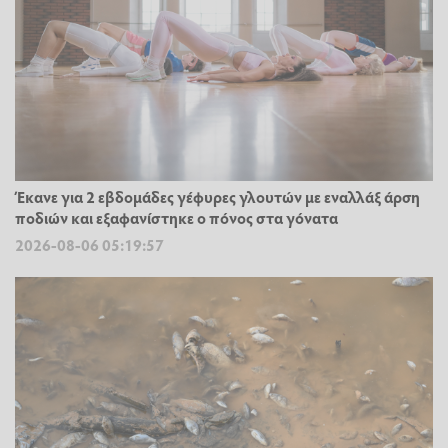
Έκανε για 2 εβδομάδες γέφυρες γλουτών με εναλλάξ άρση
ποδιών και εξαφανίστηκε ο πόνος στα γόνατα
2026-08-06 05:19:57