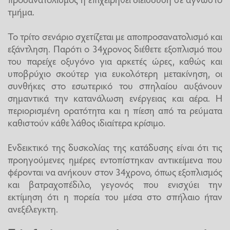
τμήμα.
Το τρίτο σενάριο σχετίζεται με αποπροσανατολισμό και
εξάντληση. Παρότι ο 34χρονος διέθετε εξοπλισμό που
του παρείχε οξυγόνο για αρκετές ώρες, καθώς και
υποβρύχιο σκούτερ για ευκολότερη μετακίνηση, οι
συνθήκες στο εσωτερικό του σπηλαίου αυξάνουν
σημαντικά την κατανάλωση ενέργειας και αέρα. Η
περιορισμένη ορατότητα και η πίεση από τα ρεύματα
καθιστούν κάθε λάθος ιδιαίτερα κρίσιμο.
Ενδεικτικό της δυσκολίας της κατάδυσης είναι ότι τις
προηγούμενες ημέρες εντοπίστηκαν αντικείμενα που
φέρονται να ανήκουν στον 34χρονο, όπως εξοπλισμός
και βατραχοπέδιλο, γεγονός που ενισχύει την
εκτίμηση ότι η πορεία του μέσα στο σπήλαιο ήταν
ανεξέλεγκτη.