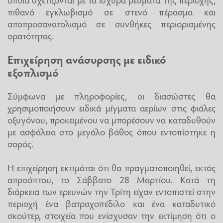
πιθανό εγκλωβισμό σε στενό πέρασμα και
αποπροσανατολισμό σε συνθήκες περιορισμένης
ορατότητας.
Επιχείρηση ανάσυρσης με ειδικό
εξοπλισμό
Σύμφωνα με πληροφορίες, οι διασώστες θα
χρησιμοποιήσουν ειδικά μίγματα αερίων στις φιάλες
οξυγόνου, προκειμένου να μπορέσουν να καταδυθούν
με ασφάλεια στο μεγάλο βάθος όπου εντοπίστηκε η
σορός.
Η επιχείρηση εκτιμάται ότι θα πραγματοποιηθεί, εκτός
απροόπτου, το Σάββατο 28 Μαρτίου. Κατά τη
διάρκεια των ερευνών την Τρίτη είχαν εντοπιστεί στην
περιοχή ένα βατραχοπέδιλο και ένα καταδυτικό
σκούτερ, στοιχεία που ενίσχυσαν την εκτίμηση ότι ο