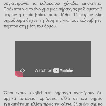
συγκεντρώνει τα καλοκαίρια χιλιάδες επισκέπτες.
Πρόκειται για το άνοιγμα μιας σήραγγας με διάμετρο 3
μέτρων η οποία βρίσκεται σε βάθος 11 μέτρων. Μια
σημαδούρα δείχνει τη θέση της για τους κολυμβητές,
περίπου στη μέση του όρμου.
Όσοι έχουν κινηθεί στη σήραγγα αναφέρουν ότι
αρχικά εκτείνεται οριζόντια, αλλά σε ένα σημείο
έχει
απότομη κλίση προς τα κάτω
. Είναι ένα σημείο