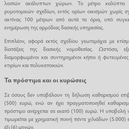
λοιπών ακάλυπτων χώρων. Το μέτρο καλύπτει π
ρυμοτομικών σχεδίων, εντός ορίων οικισμών χωρίς σχ
ακτίνας 100 μέτρων από αυτά τα όρια, υπό συγκεκ
ενημέρωση της αρμόδιας δασικής υπηρεσίας.
Επιπλέον, αφορά εκτός σχεδίου γεωτεμάχια με κτίσμ
διατάξεις της δασικής νομοθεσίας. Ωστόσο, εξ
διαμορφωμένοι και συντηρημένοι κήποι ή φυτευμένε
κτιρίων και πολυκατοικιών.
Τα πρόστιμα και οι κυρώσεις
Σε όσους δεν υποβάλουν τη δήλωση καθαρισμού επιβ
(500) ευρώ, ενώ αν έχει πραγματοποιηθεί καθαρισμ
πρόστιμο ανέρχεται σε εκατό (100) ευρώ. Η υποβολ
τιμωρείται με χρηματική ποινή πέντε χιλιάδων (5.000)
έξι (6) μηνών.