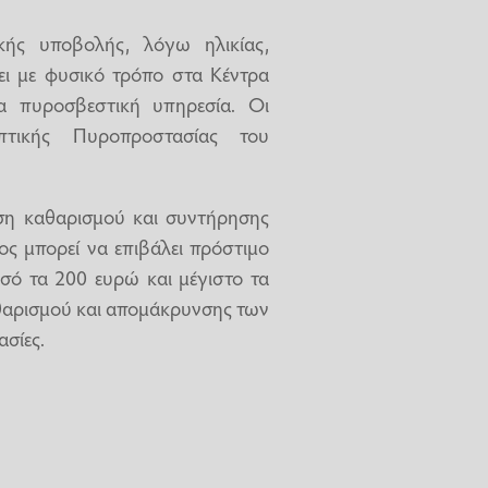
ικής υποβολής, λόγω ηλικίας,
ει με φυσικό τρόπο στα Κέντρα
α πυροσβεστική υπηρεσία. Οι
πτικής Πυροπροστασίας του
ση καθαρισμού και συντήρησης
ος μπορεί να επιβάλει πρόστιμο
σό τα 200 ευρώ και μέγιστο τα
αθαρισμού και απομάκρυνσης των
ασίες.