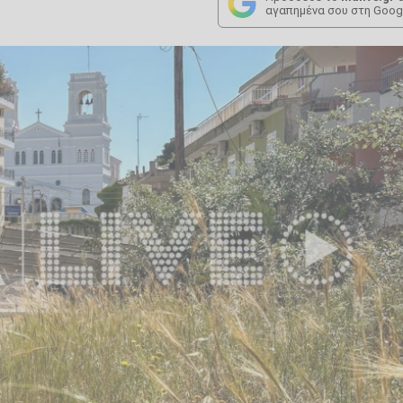
αγαπημένα σου στη Goog