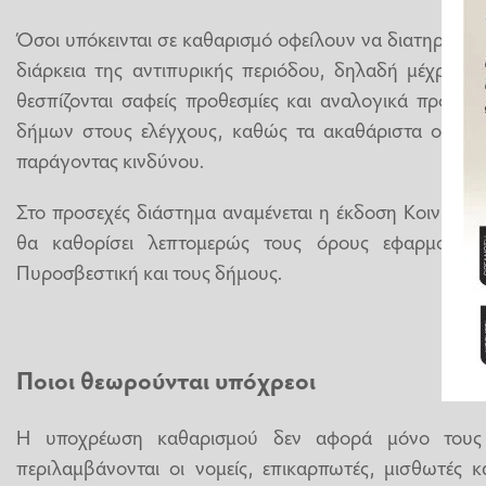
Όσοι υπόκεινται σε καθαρισμό οφείλουν να διατηρούν 
διάρκεια της αντιπυρικής περιόδου, δηλαδή μέχρι τ
θεσπίζονται σαφείς προθεσμίες και αναλογικά πρόστι
δήμων στους ελέγχους, καθώς τα ακαθάριστα οικόπε
παράγοντας κινδύνου.
Στο προσεχές διάστημα αναμένεται η έκδοση Κοινής 
θα καθορίσει λεπτομερώς τους όρους εφαρμογής
Πυροσβεστική και τους δήμους.
Ποιοι θεωρούνται υπόχρεοι
Η υποχρέωση καθαρισμού δεν αφορά μόνο τους ι
περιλαμβάνονται οι νομείς, επικαρπωτές, μισθωτές 