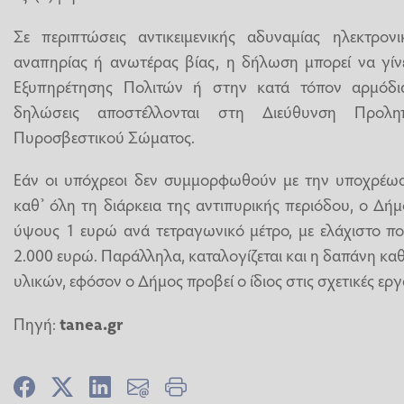
Σε περιπτώσεις αντικειμενικής αδυναμίας ηλεκτρον
αναπηρίας ή ανωτέρας βίας, η δήλωση μπορεί να γίν
Εξυπηρέτησης Πολιτών ή στην κατά τόπον αρμόδι
δηλώσεις αποστέλλονται στη Διεύθυνση Προλη
Πυροσβεστικού Σώματος.
Εάν οι υπόχρεοι δεν συμμορφωθούν με την υποχρέω
καθ’ όλη τη διάρκεια της αντιπυρικής περιόδου, ο Δήμ
ύψους 1 ευρώ ανά τετραγωνικό μέτρο, με ελάχιστο πο
2.000 ευρώ. Παράλληλα, καταλογίζεται και η δαπάνη κ
υλικών, εφόσον ο Δήμος προβεί ο ίδιος στις σχετικές εργ
Πηγή:
tanea.gr