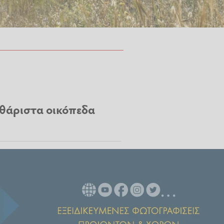
αθάριστα οικόπεδα