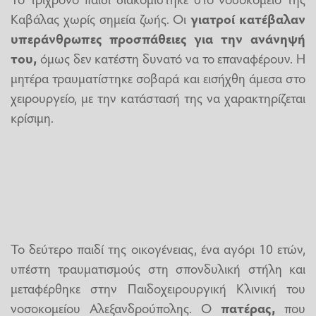
Καβάλας χωρίς σημεία ζωής. Οι
γιατροί κατέβαλαν
υπεράνθρωπες προσπάθειες για την ανάνηψή
του,
όμως δεν κατέστη δυνατό να το επαναφέρουν. Η
μητέρα τραυματίστηκε σοβαρά και εισήχθη άμεσα στο
χειρουργείο, με την κατάστασή της να χαρακτηρίζεται
κρίσιμη.
Το δεύτερο παιδί της οικογένειας, ένα αγόρι 10 ετών,
υπέστη τραυματισμούς στη σπονδυλική στήλη και
μεταφέρθηκε στην Παιδοχειρουργική Κλινική του
νοσοκομείου Αλεξανδρούπολης. Ο
πατέρας,
που