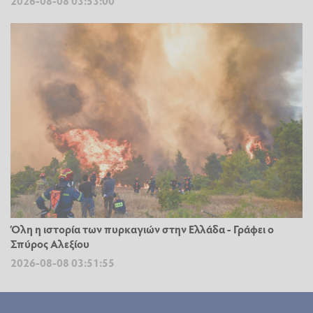
2026-08-08 03:53:00
Όλη η ιστορία των πυρκαγιών στην Ελλάδα - Γράφει ο
Σπύρος Αλεξίου
2026-08-08 03:51:55