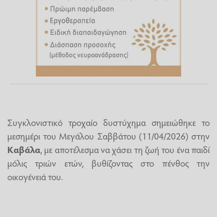
Συγκλονιστικό τροχαίο δυστύχημα σημειώθηκε το
μεσημέρι του Μεγάλου Σαββάτου (11/04/2026) στην
Καβάλα
, με αποτέλεσμα να χάσει τη ζωή του ένα παιδί
μόλις τριών ετών, βυθίζοντας στο πένθος την
οικογένειά του.