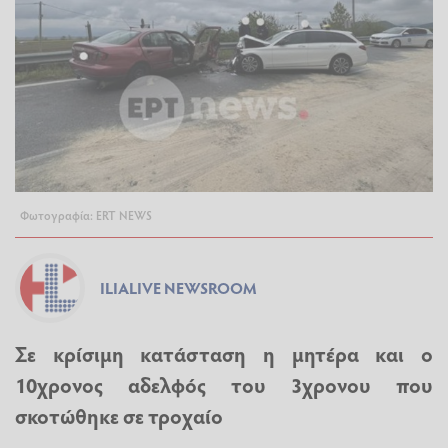
Φωτογραφία: ERT NEWS
ILIALIVE NEWSROOM
Σε κρίσιμη κατάσταση η μητέρα και ο
10χρονος αδελφός του 3χρονου που
σκοτώθηκε σε τροχαίο