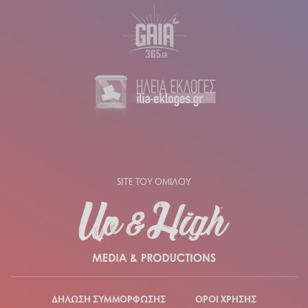
SITE ΤΟΥ ΟΜΙΛΟΥ
ΔΗΛΩΣΗ ΣΥΜΜΟΡΦΩΣΗΣ
ΟΡΟΙ ΧΡΗΣΗΣ