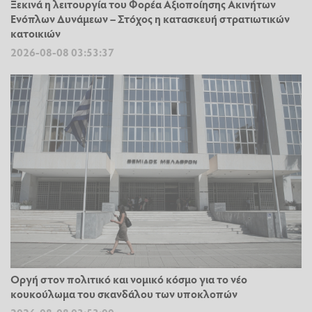
Ξεκινά η λειτουργία του Φορέα Αξιοποίησης Ακινήτων
Ενόπλων Δυνάμεων – Στόχος η κατασκευή στρατιωτικών
κατοικιών
2026-08-08 03:53:37
Οργή στον πολιτικό και νομικό κόσμο για το νέο
κουκούλωμα του σκανδάλου των υποκλοπών