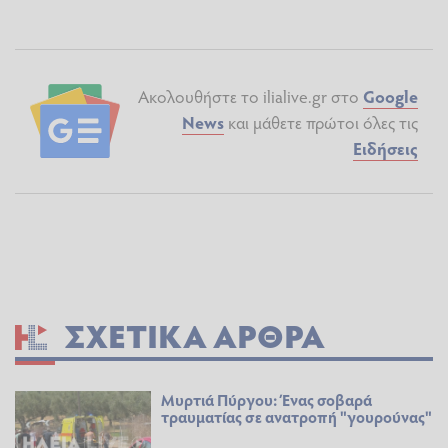
Ακολουθήστε το ilialive.gr στο
Google
News
και μάθετε πρώτοι όλες τις
Ειδήσεις
ΣΧΕΤΙΚΆ ΆΡΘΡΑ
Μυρτιά Πύργου: Ένας σοβαρά
τραυματίας σε ανατροπή "γουρούνας"