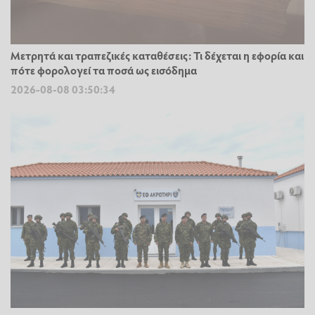
Μετρητά και τραπεζικές καταθέσεις: Τι δέχεται η εφορία και
πότε φορολογεί τα ποσά ως εισόδημα
2026-08-08 03:50:34