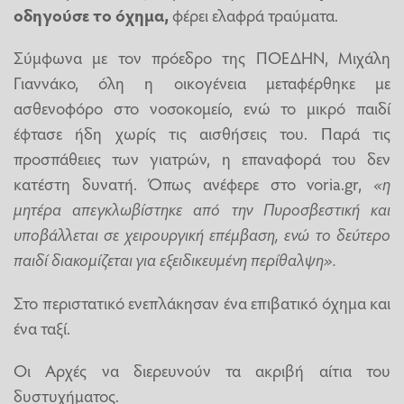
οδηγούσε το όχημα,
φέρει ελαφρά τραύματα.
Σύμφωνα με τον πρόεδρο της ΠΟΕΔΗΝ, Μιχάλη
Γιαννάκο, όλη η οικογένεια μεταφέρθηκε με
ασθενοφόρο στο νοσοκομείο, ενώ το μικρό παιδί
έφτασε ήδη χωρίς τις αισθήσεις του. Παρά τις
προσπάθειες των γιατρών, η επαναφορά του δεν
κατέστη δυνατή. Όπως ανέφερε στο voria.gr,
«η
μητέρα απεγκλωβίστηκε από την Πυροσβεστική και
υποβάλλεται σε χειρουργική επέμβαση, ενώ το δεύτερο
παιδί διακομίζεται για εξειδικευμένη περίθαλψη».
Στο περιστατικό ενεπλάκησαν ένα επιβατικό όχημα και
ένα ταξί.
Οι Αρχές να διερευνούν τα ακριβή αίτια του
δυστυχήματος.