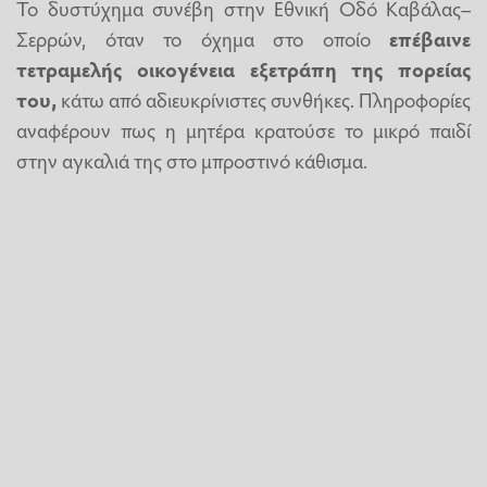
Το δυστύχημα συνέβη στην Εθνική Οδό Καβάλας–
Σερρών, όταν το όχημα στο οποίο
επέβαινε
τετραμελής οικογένεια εξετράπη της πορείας
του,
κάτω από αδιευκρίνιστες συνθήκες. Πληροφορίες
αναφέρουν πως η μητέρα κρατούσε το μικρό παιδί
στην αγκαλιά της στο μπροστινό κάθισμα.