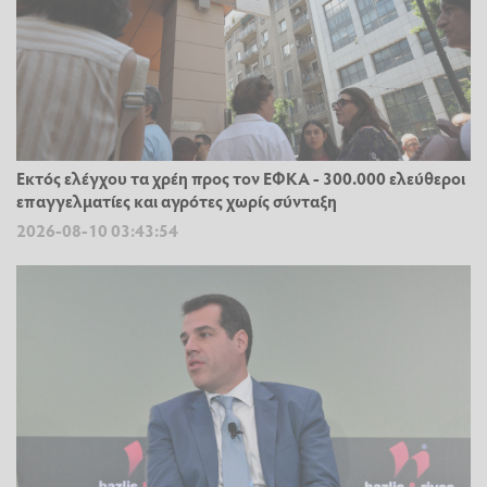
Εκτός ελέγχου τα χρέη προς τον ΕΦΚΑ - 300.000 ελεύθεροι
επαγγελματίες και αγρότες χωρίς σύνταξη
2026-08-10 03:43:54