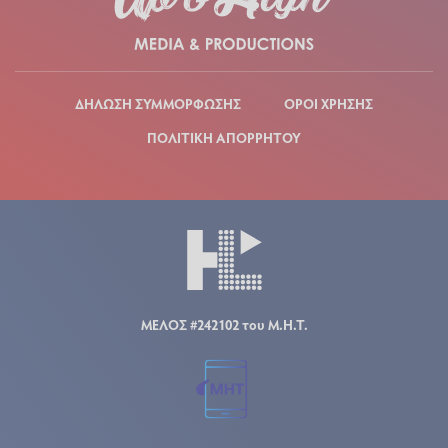
ΔΗΛΩΣΗ ΣΥΜΜΟΡΦΩΣΗΣ
ΟΡΟΙ ΧΡΗΣΗΣ
ΠΟΛΙΤΙΚΗ ΑΠΟΡΡΗΤΟΥ
ΜΕΛΟΣ #242102 του Μ.Η.Τ.