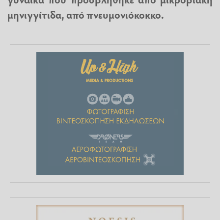
μηνιγγίτιδα
, από πνευμονιόκοκκο.