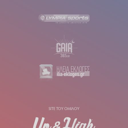
SITE ΤΟΥ ΟΜΙΛΟΥ