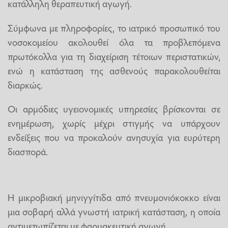
κατάλληλη θεραπευτική αγωγή.
Σύμφωνα με πληροφορίες, το ιατρικό προσωπικό του
νοσοκομείου ακολουθεί όλα τα προβλεπόμενα
πρωτόκολλα για τη διαχείριση τέτοιων περιστατικών,
ενώ η κατάσταση της ασθενούς παρακολουθείται
διαρκώς.
Οι αρμόδιες υγειονομικές υπηρεσίες βρίσκονται σε
ενημέρωση, χωρίς μέχρι στιγμής να υπάρχουν
ενδείξεις που να προκαλούν ανησυχία για ευρύτερη
διασπορά.
Η μικροβιακή μηνιγγίτιδα από πνευμονιόκοκκο είναι
μια σοβαρή αλλά γνωστή ιατρική κατάσταση, η οποία
αντιμετωπίζεται με φαρμακευτική αγωγή.