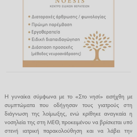
Η γυναίκα σύμφωνα με το «Στο νησί» εισήχθη με
συμπτώματα που οδήγησαν τους γιατρούς στη
διάγνωση της λοίμωξης, ενώ κρίθηκε αναγκαία η
νοσηλεία της στη ΜΕΘ, προκειμένου να βρίσκεται υπό
στενή ιατρική παρακολούθηση και να λάβει την