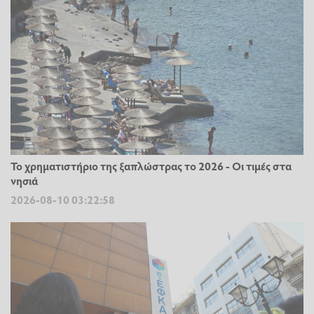
Το χρηματιστήριο της ξαπλώστρας το 2026 - Οι τιμές στα
νησιά
2026-08-10 03:22:58