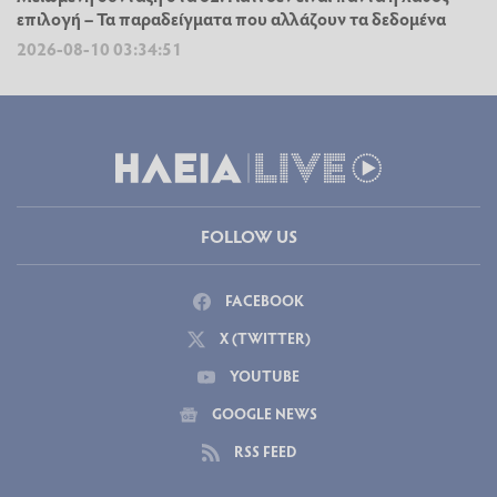
επιλογή – Τα παραδείγματα που αλλάζουν τα δεδομένα
2026-08-10 03:34:51
FOLLOW US
FACEBOOK
X (TWITTER)
YOUTUBE
GOOGLE NEWS
RSS FEED