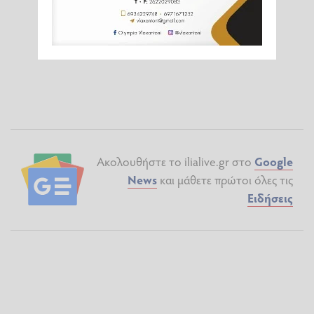
Ακολουθήστε το ilialive.gr στο
Google
News
και μάθετε πρώτοι όλες τις
Ειδήσεις