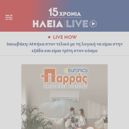
LIVE NOW
Ιακωβάκη: Μπήκα στον τελικό με τη λογική να είμαι στην
εξάδα και είμαι τρίτη στον κόσμο