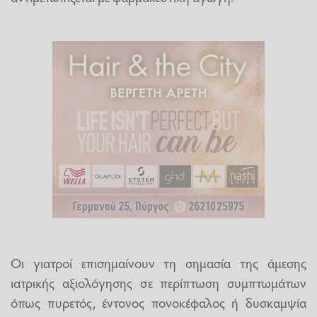
Οι γιατροί επισημαίνουν τη σημασία της άμεσης
ιατρικής αξιολόγησης σε περίπτωση συμπτωμάτων
όπως πυρετός, έντονος πονοκέφαλος ή δυσκαμψία