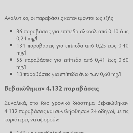
Αναλυτικά, οι παραβάσεις κατανέμονται ως εξής:
86 παραβάσεις για επίπεδα αλκοόλ από 0,10 έως
0,24 mg/l
134 παραβάσεις για επίπεδα από 0,25 έως 0,40
mg/l
55 παραβάσεις για επίπεδα από 0,41 έως 0,60
mg/l
13 παραβάσεις για επίπεδα άνω των 0,60 mg/l
Βεβαιώθηκαν 4.132 παραβάσεις
Συνολικά, στο ίδιο χρονικό διάστημα βεβαιώθηκαν
4.132 παραβάσεις και συνελήφθησαν 24 οδηγοί, με τις
κυριότερες να αφορούν:
143 για υπερβολική ταχύτητα