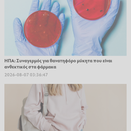
ΗΠΑ: Συναγερμός για θανατηφόρο μύκητα που είναι
ανθεκτικός στα φάρμακα
2026-08-07 03:36:47