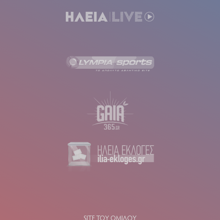
SITE ΤΟΥ ΟΜΙΛΟΥ