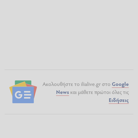
Ακολουθήστε το ilialive.gr στο
Google
News
και μάθετε πρώτοι όλες τις
Ειδήσεις