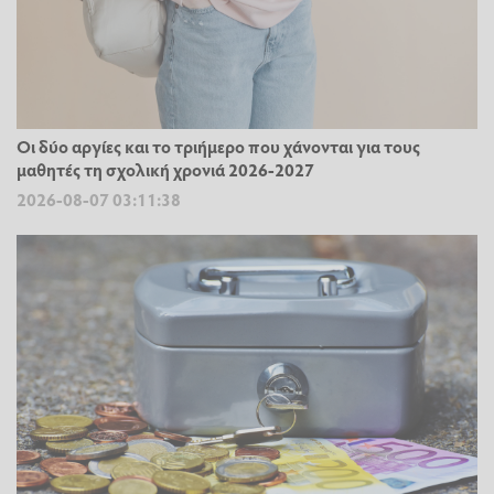
Οι δύο αργίες και το τριήμερο που χάνονται για τους
μαθητές τη σχολική χρονιά 2026-2027
2026-08-07 03:11:38