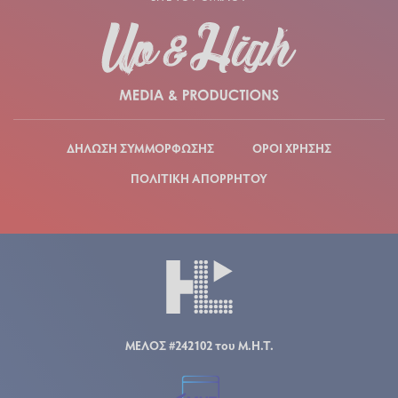
ΔΗΛΩΣΗ ΣΥΜΜΟΡΦΩΣΗΣ
ΟΡΟΙ ΧΡΗΣΗΣ
ΠΟΛΙΤΙΚΗ ΑΠΟΡΡΗΤΟΥ
ΜΕΛΟΣ #242102 του Μ.Η.Τ.