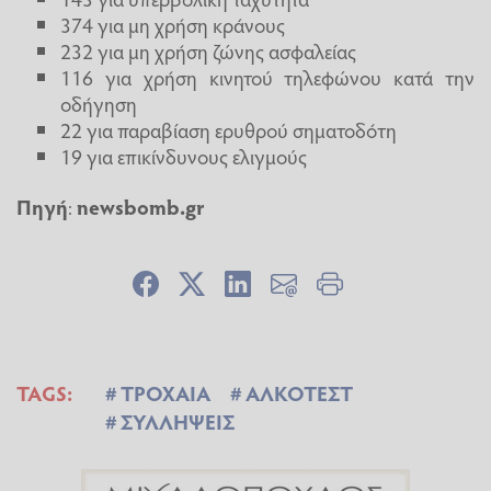
374 για μη χρήση κράνους
232 για μη χρήση ζώνης ασφαλείας
116 για χρήση κινητού τηλεφώνου κατά την
οδήγηση
22 για παραβίαση ερυθρού σηματοδότη
19 για επικίνδυνους ελιγμούς
Πηγή
:
newsbomb.gr
TAGS:
ΤΡΟΧΑΙΑ
ΑΛΚΟΤΕΣΤ
ΣΥΛΛΗΨΕΙΣ