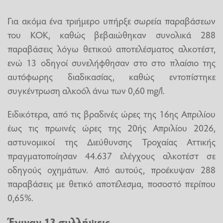
Για ακόμα ένα τριήμερο υπήρξε σωρεία παραβάσεων
του ΚΟΚ, καθώς βεβαιώθηκαν συνολικά 288
παραβάσεις λόγω θετικού αποτελέσματος αλκοτέστ,
ενώ 13 οδηγοί συνελήφθησαν στο στο πλαίσιο της
αυτόφωρης διαδικασίας, καθώς εντοπίστηκε
συγκέντρωση αλκοόλ άνω των 0,60 mg/l.
Ειδικότερα, από τις βραδινές ώρες της 16ης Απριλίου
έως τις πρωινές ώρες της 20ής Απριλίου 2026,
αστυνομικοί της Διεύθυνσης Τροχαίας Αττικής
πραγματοποίησαν 44.637 ελέγχους αλκοτέστ σε
οδηγούς οχημάτων. Από αυτούς, προέκυψαν 288
παραβάσεις με θετικό αποτέλεσμα, ποσοστό περίπου
0,65%.
Έγιναν 13 συλλήψεις