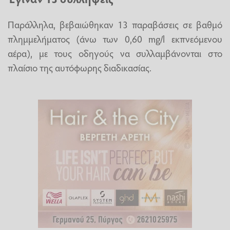
Παράλληλα, βεβαιώθηκαν 13 παραβάσεις σε βαθμό
πλημμελήματος (άνω των 0,60 mg/l εκπνεόμενου
αέρα), με τους οδηγούς να συλλαμβάνονται στο
πλαίσιο της αυτόφωρης διαδικασίας.