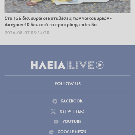
Στα 156 δισ. ευρώ οι καταθέσεις των νοικοκυριών -
Απέχουν 40 δισ. από τα προ κρίσης επίπεδα
2026-08-07 03:14:20
FOLLOW US
FACEBOOK
X (TWITTER)
YOUTUBE
GOOGLE NEWS