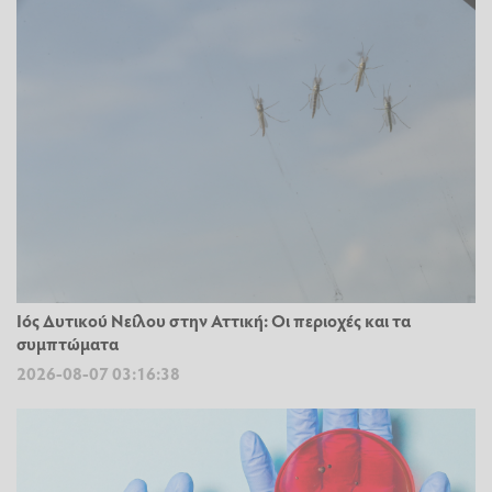
Ιός Δυτικού Νείλου στην Αττική: Οι περιοχές και τα
συμπτώματα
2026-08-07 03:16:38