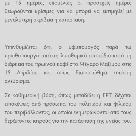
με 15 ημέρες, επομένως οι προσεχείς ημέρες
θεωρούνται κρίσιμες για να μπορεί να εκτιμηθεί με
μεγαλύτερη ακρίβεια η κατάσταση.
Υπενθυμίζεται ότι, ο υφυπουργός παρά τω
πρωθυπουργό υπέστη λιποθυμικό επεισόδιο κατά τη
διάρκεια του πρωινού καφέ στο Μέγαρο Μαξίμου στις
15 Απριλίου και όπως διαπιστώθηκε υπέστη
ανεύρισμα.
Σε καθημερινή βάση, όπως μεταδίδει η ΕΡΤ, δέχεται
επισκέψεις από πρόσωπα του πολιτικού και φιλικού
του περιβάλλοντος, οι οποίοι ενημερώνονται από τους
θεράποντες ιατρούς για την κατάσταση της υγείας του.