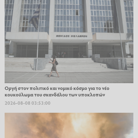
Οργή στον πολιτικό και νομικό κόσμο για το νέο
κουκούλωμα του σκανδάλου των υποκλοπών
2026-08-08 03:53:00