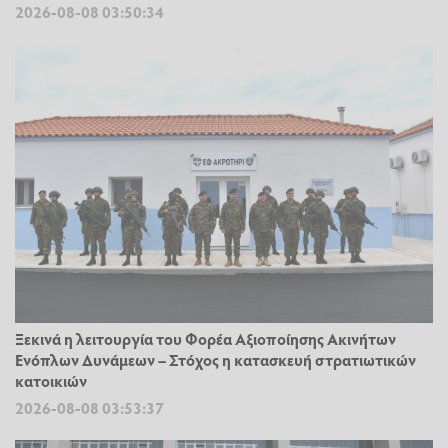
2026-08-08 03:50:34
Ξεκινά η λειτουργία του Φορέα Αξιοποίησης Ακινήτων
Ενόπλων Δυνάμεων – Στόχος η κατασκευή στρατιωτικών
κατοικιών
2026-08-08 03:53:37