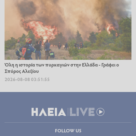
Όλη η ιστορία των πυρκαγιών στην Ελλάδα - Γράφει ο
Σπύρος Αλεξίου
2026-08-08 03:51:55
FOLLOW US