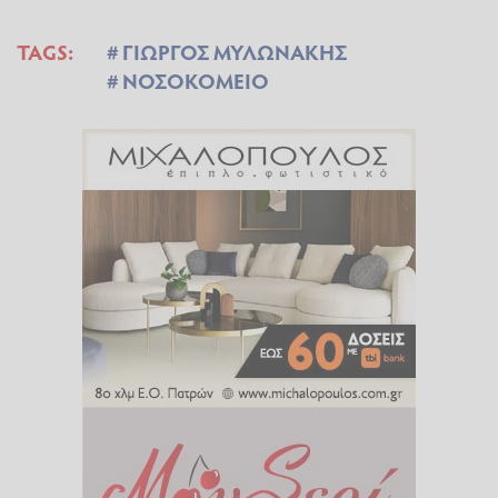
TAGS:
ΓΙΩΡΓΟΣ ΜΥΛΩΝΑΚΗΣ
ΝΟΣΟΚΟΜΕΙΟ