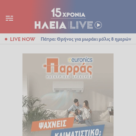
LIVE NOW
Πάτρα: Θρήνος για μωράκι μόλις 8 ημερών