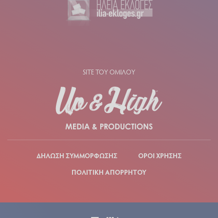
SITE ΤΟΥ ΟΜΙΛΟΥ
ΔΗΛΩΣΗ ΣΥΜΜΟΡΦΩΣΗΣ
ΟΡΟΙ ΧΡΗΣΗΣ
ΠΟΛΙΤΙΚΗ ΑΠΟΡΡΗΤΟΥ