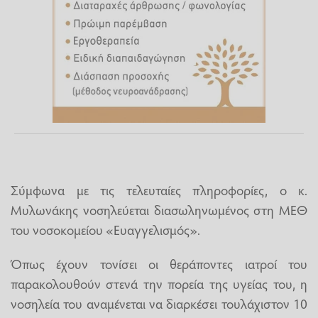
Σύμφωνα με τις τελευταίες πληροφορίες, ο κ.
Μυλωνάκης νοσηλεύεται διασωληνωμένος στη ΜΕΘ
του νοσοκομείου «Ευαγγελισμός».
Όπως έχουν τονίσει οι θεράποντες ιατροί του
παρακολουθούν στενά την πορεία της υγείας του, η
νοσηλεία του αναμένεται να διαρκέσει τουλάχιστον 10