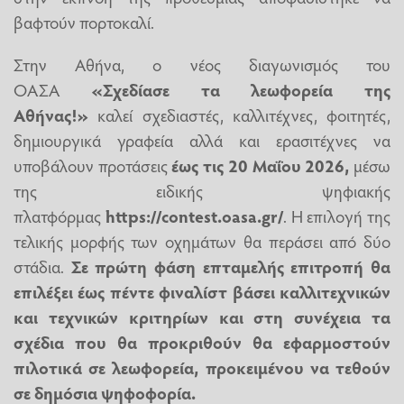
βαφτούν πορτοκαλί.
Στην Αθήνα, ο νέος διαγωνισμός του
ΟΑΣΑ
«Σχεδίασε τα λεωφορεία της
Αθήνας!»
καλεί σχεδιαστές, καλλιτέχνες, φοιτητές,
δημιουργικά γραφεία αλλά και ερασιτέχνες να
υποβάλουν προτάσεις
έως τις 20 Μαΐου 2026,
μέσω
της ειδικής ψηφιακής
πλατφόρμας
https://contest.oasa.gr/
. Η επιλογή της
τελικής μορφής των οχημάτων θα περάσει από δύο
στάδια.
Σε πρώτη φάση επταμελής επιτροπή θα
επιλέξει έως πέντε φιναλίστ βάσει καλλιτεχνικών
και τεχνικών κριτηρίων και στη συνέχεια τα
σχέδια που θα προκριθούν θα εφαρμοστούν
πιλοτικά σε λεωφορεία, προκειμένου να τεθούν
σε δημόσια ψηφοφορία.