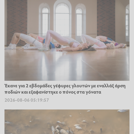
Έκανε για 2 εβδομάδες γέφυρες γλουτών με εναλλάξ άρση
ποδιών και εξαφανίστηκε ο πόνος στα γόνατα
2026-08-06 05:19:57