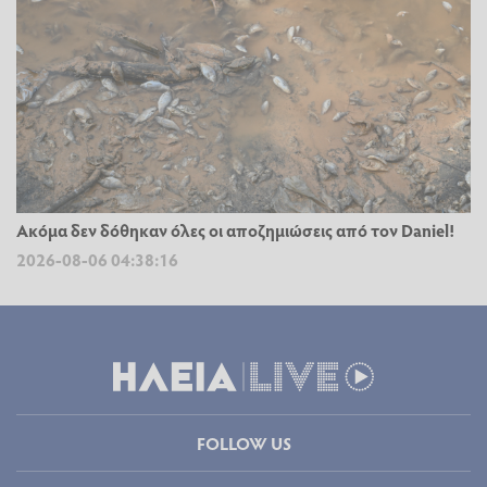
Ακόμα δεν δόθηκαν όλες οι αποζημιώσεις από τον Daniel!
2026-08-06 04:38:16
FOLLOW US