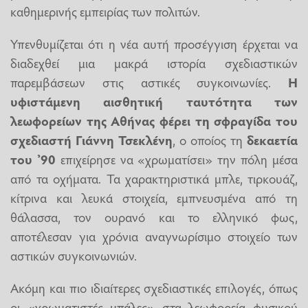
καθημερινής εμπειρίας των πολιτών.
Υπενθυμίζεται ότι η νέα αυτή προσέγγιση έρχεται να
διαδεχθεί μια μακρά ιστορία σχεδιαστικών
παρεμβάσεων στις αστικές συγκοινωνίες.
Η
υφιστάμενη αισθητική ταυτότητα των
λεωφορείων της Αθήνας φέρει τη σφραγίδα του
σχεδιαστή Γιάννη Τσεκλένη
, ο οποίος τη
δεκαετία
του ’90
επιχείρησε να «χρωματίσει» την πόλη μέσα
από τα οχήματα. Τα χαρακτηριστικά μπλε, τιρκουάζ,
κίτρινα και λευκά στοιχεία, εμπνευσμένα από τη
θάλασσα, τον ουρανό και το ελληνικό φως,
αποτέλεσαν για χρόνια αναγνωρίσιμο στοιχείο των
αστικών συγκοινωνιών.
Ακόμη και πιο ιδιαίτερες σχεδιαστικές επιλογές, όπως
οι «χρωματιστές μπάλες» στα λεωφορεία φυσικού