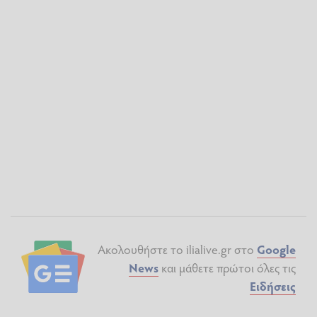
Ακολουθήστε το ilialive.gr στο
Google
News
και μάθετε πρώτοι όλες τις
Ειδήσεις