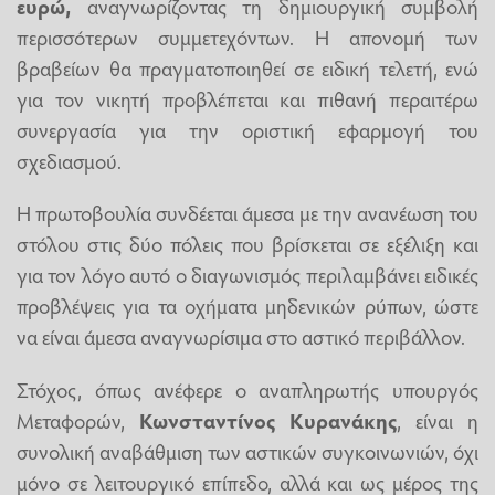
ευρώ,
αναγνωρίζοντας τη δημιουργική συμβολή
περισσότερων συμμετεχόντων. Η απονομή των
βραβείων θα πραγματοποιηθεί σε ειδική τελετή, ενώ
για τον νικητή προβλέπεται και πιθανή περαιτέρω
συνεργασία για την οριστική εφαρμογή του
σχεδιασμού.
Η πρωτοβουλία συνδέεται άμεσα με την ανανέωση του
στόλου στις δύο πόλεις που βρίσκεται σε εξέλιξη και
για τον λόγο αυτό ο διαγωνισμός περιλαμβάνει ειδικές
προβλέψεις για τα οχήματα μηδενικών ρύπων, ώστε
να είναι άμεσα αναγνωρίσιμα στο αστικό περιβάλλον.
Στόχος, όπως ανέφερε ο αναπληρωτής υπουργός
Μεταφορών,
Κωνσταντίνος Κυρανάκης
, είναι η
συνολική αναβάθμιση των αστικών συγκοινωνιών, όχι
μόνο σε λειτουργικό επίπεδο, αλλά και ως μέρος της