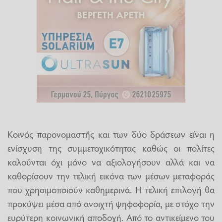
Κοινός παρονομαστής και των δύο δράσεων είναι η
ενίσχυση της συμμετοχικότητας καθώς οι πολίτες
καλούνται όχι μόνο να αξιολογήσουν αλλά και να
καθορίσουν την τελική εικόνα των μέσων μεταφοράς
που χρησιμοποιούν καθημερινά. Η τελική επιλογή θα
προκύψει μέσα από ανοιχτή ψηφοφορία, με στόχο την
ευρύτερη κοινωνική αποδοχή. Από το αντικείμενο του