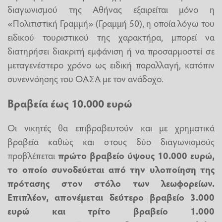
διαγωνισμού της Αθήνας εξαιρείται μόνο η
«Πολιτιστική Γραμμή» (Γραμμή 50), η οποία λόγω του
ειδικού τουριστικού της χαρακτήρα, μπορεί να
διατηρήσει διακριτή εμφάνιση ή να προσαρμοστεί σε
μεταγενέστερο χρόνο ως ειδική παραλλαγή, κατόπιν
συνεννόησης του ΟΑΣΑ με τον ανάδοχο.
Βραβεία έως 10.000 ευρώ
Οι νικητές θα επιβραβευτούν και με χρηματικά
βραβεία καθώς και στους δύο διαγωνισμούς
προβλέπεται
πρώτο βραβείο ύψους 10.000 ευρώ,
το οποίο συνοδεύεται από την υλοποίηση της
πρότασης στον στόλο των λεωφορείων.
Επιπλέον, απονέμεται δεύτερο βραβείο 3.000
ευρώ και τρίτο βραβείο 1.000