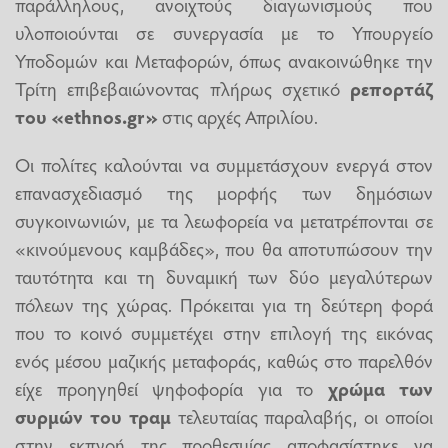
παράλληλους, ανοιχτούς διαγωνισμούς που
υλοποιούνται σε συνεργασία με το Υπουργείο
Υποδομών και Μεταφορών, όπως ανακοινώθηκε την
Τρίτη επιβεβαιώνοντας πλήρως σχετικό
ρεπορτάζ
του «ethnos.gr»
στις αρχές Απριλίου.
Οι πολίτες καλούνται να συμμετάσχουν ενεργά στον
επανασχεδιασμό της μορφής των δημόσιων
συγκοινωνιών, με τα λεωφορεία να μετατρέπονται σε
«κινούμενους καμβάδες», που θα αποτυπώσουν την
ταυτότητα και τη δυναμική των δύο μεγαλύτερων
πόλεων της χώρας. Πρόκειται για τη δεύτερη φορά
που το κοινό συμμετέχει στην επιλογή της εικόνας
ενός μέσου μαζικής μεταφοράς, καθώς στο παρελθόν
είχε προηγηθεί ψηφοφορία για το
χρώμα των
συρμών του τραμ
τελευταίας παραλαβής, οι οποίοι
στην εκπνοή της προθεσμίας αποφασίστηκε να