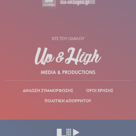
SITE ΤΟΥ ΟΜΙΛΟΥ
ΔΗΛΩΣΗ ΣΥΜΜΟΡΦΩΣΗΣ
ΟΡΟΙ ΧΡΗΣΗΣ
ΠΟΛΙΤΙΚΗ ΑΠΟΡΡΗΤΟΥ