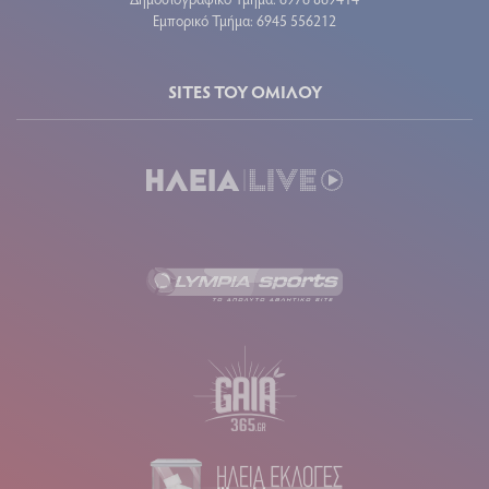
Εμπορικό Τμήμα: 6945 556212
SITES ΤΟΥ ΟΜΙΛΟΥ