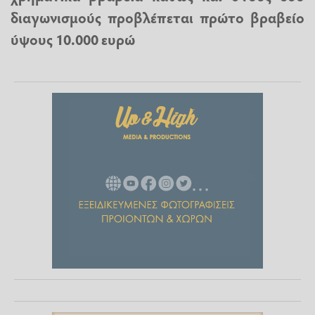
διαγωνισμούς προβλέπεται πρώτο βραβείο
ύψους 10.000 ευρώ