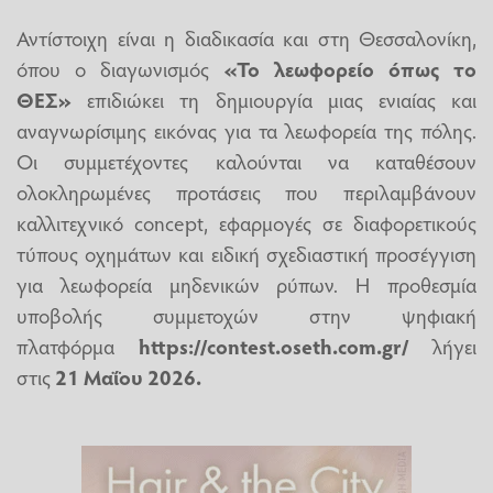
Αντίστοιχη είναι η διαδικασία και στη Θεσσαλονίκη,
όπου ο διαγωνισμός
«Το λεωφορείο όπως το
ΘΕΣ»
επιδιώκει τη δημιουργία μιας ενιαίας και
αναγνωρίσιμης εικόνας για τα λεωφορεία της πόλης.
Οι συμμετέχοντες καλούνται να καταθέσουν
ολοκληρωμένες προτάσεις που περιλαμβάνουν
καλλιτεχνικό concept, εφαρμογές σε διαφορετικούς
τύπους οχημάτων και ειδική σχεδιαστική προσέγγιση
για λεωφορεία μηδενικών ρύπων. Η προθεσμία
υποβολής συμμετοχών στην ψηφιακή
πλατφόρμα
https://contest.oseth.com.gr/
λήγει
στις
21 Μαΐου 2026.