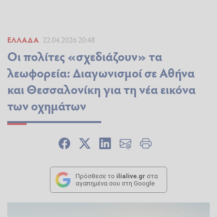
ΕΛΛΆΔΑ
22.04.2026 20:48
Οι πολίτες «σχεδιάζουν» τα
λεωφορεία: Διαγωνισμοί σε Αθήνα
και Θεσσαλονίκη για τη νέα εικόνα
των οχημάτων
Πρόσθεσε το
ilialive.gr
στα
αγαπημένα σου στη Google