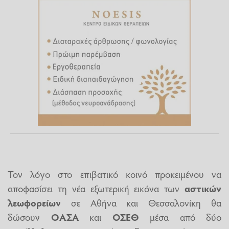
Τον λόγο στο επιβατικό κοινό προκειμένου να
αποφασίσει τη νέα εξωτερική εικόνα των
αστικών
λεωφορείων
σε Αθήνα και Θεσσαλονίκη θα
δώσουν
ΟΑΣΑ
και
ΟΣΕΘ
μέσα από δύο