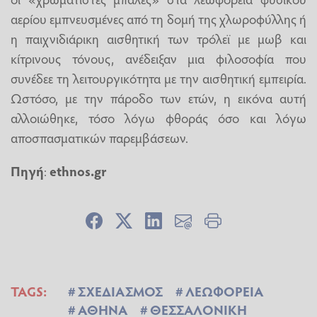
αερίου εμπνευσμένες από τη δομή της χλωροφύλλης ή
η παιχνιδιάρικη αισθητική των τρόλεϊ με μωβ και
κίτρινους τόνους, ανέδειξαν μια φιλοσοφία που
συνέδεε τη λειτουργικότητα με την αισθητική εμπειρία.
Ωστόσο, με την πάροδο των ετών, η εικόνα αυτή
αλλοιώθηκε, τόσο λόγω φθοράς όσο και λόγω
αποσπασματικών παρεμβάσεων.
Πηγή
:
ethnos.gr
TAGS:
ΣΧΕΔΙΑΣΜΟΣ
ΛΕΩΦΟΡΕΙΑ
ΑΘΗΝΑ
ΘΕΣΣΑΛΟΝΙΚΗ