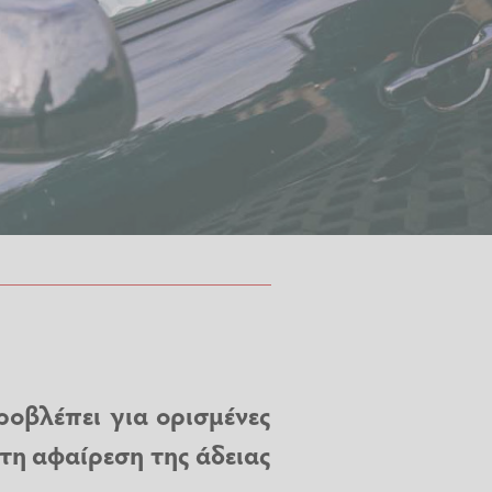
οβλέπει για ορισμένες
τη αφαίρεση της άδειας