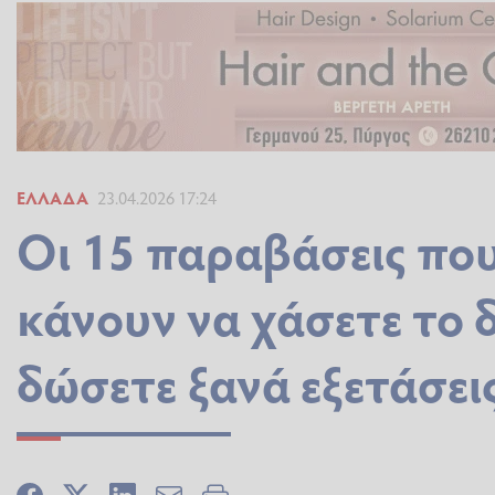
ΕΛΛΆΔΑ
23.04.2026 17:24
Οι 15 παραβάσεις πο
κάνουν να χάσετε το 
δώσετε ξανά εξετάσει