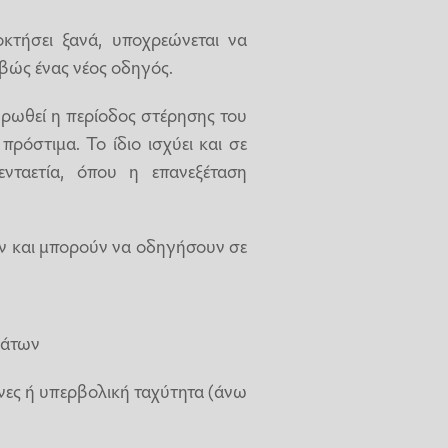
οκτήσει ξανά, υποχρεώνεται να
ιβώς ένας νέος οδηγός.
ληρωθεί η περίοδος στέρησης του
πρόστιμα. Το ίδιο ισχύει και σε
νταετία, όπου η επανεξέταση
ν και μπορούν να οδηγήσουν σε
μάτων
ώνες ή υπερβολική ταχύτητα (άνω