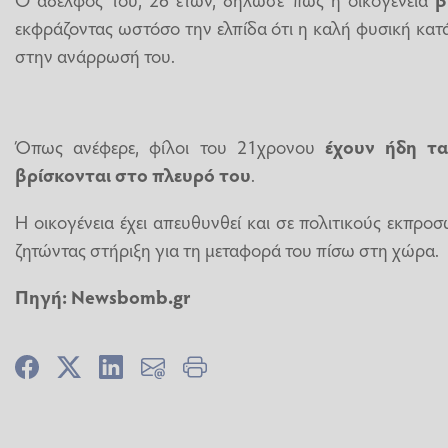
εκφράζοντας ωστόσο την ελπίδα ότι η καλή φυσική κα
στην ανάρρωσή του.
Όπως ανέφερε, φίλοι του 21χρονου
έχουν ήδη τα
βρίσκονται στο πλευρό του
.
Η οικογένεια έχει απευθυνθεί και σε πολιτικούς εκπρ
ζητώντας στήριξη για τη μεταφορά του πίσω στη χώρα.
Πηγή:
Newsbomb.gr