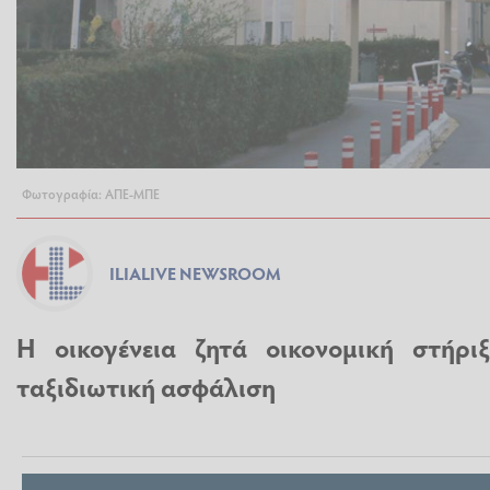
Φωτογραφία: ΑΠΕ-ΜΠΕ
ILIALIVE NEWSROOM
Η οικογένεια ζητά οικονομική στήρ
ταξιδιωτική ασφάλιση