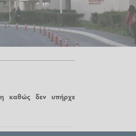
ιξη καθώς δεν υπήρχε