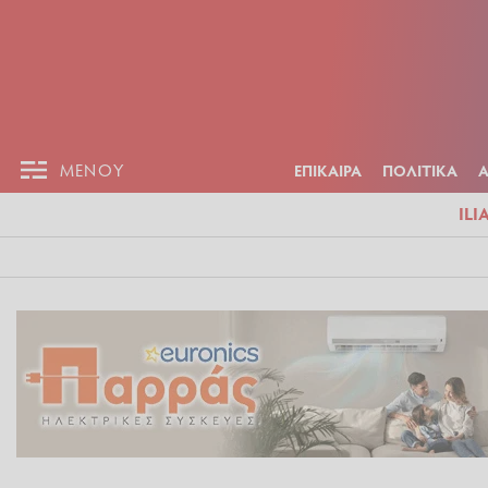
ΕΠΙΚΑΙΡ
ΜΕΝΟΥ
ΜΕΝΟΥ
ΕΠΙΚΑΙΡΑ
ΠΟΛΙΤΙΚΑ
ILI