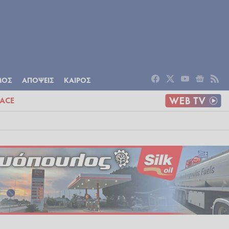
ΟΜΙΑ
ΠΟΛΙΤΙΣΜΟΣ
ΑΠΟΨΕΙΣ
ΜΟΣ
ΑΠΟΨΕΙΣ
ΚΑΙΡΟΣ
ACE