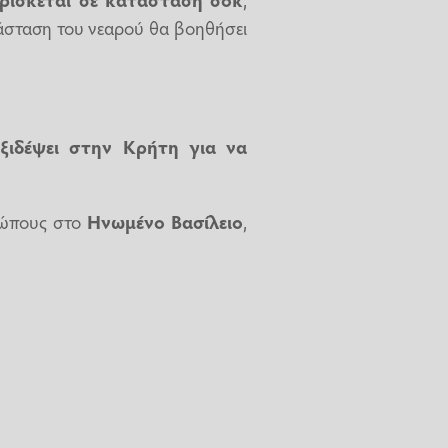
τάσταση του νεαρού θα βοηθήσει
ξιδέψει στην Κρήτη για να
οσώπους στο
Ηνωμένο Βασίλειο
,