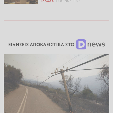
ΕΛΛΆΔΑ
12.03.2026 11:07
ΕΙΔΗΣΕΙΣ ΑΠΟΚΛΕΙΣΤΙΚΑ ΣΤΟ