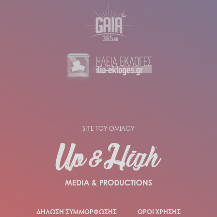
SITE ΤΟΥ ΟΜΙΛΟΥ
ΔΗΛΩΣΗ ΣΥΜΜΟΡΦΩΣΗΣ
ΟΡΟΙ ΧΡΗΣΗΣ