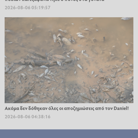
2026-08-06 05:19:57
Ακόμα δεν δόθηκαν όλες οι αποζημιώσεις από τον Daniel!
2026-08-06 04:38:16