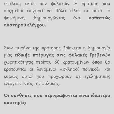
εκτέλεση εντός των φυλακών. Η πρόταση που
συζητείται επιχειρεί να βάλει τέλος σε αυτό το
φαινόμενο, δημιουργώντας ένα
καθεστώς
αυστηρού ελέγχου.
Στον πυρήνα της πρότασης βρίσκεται η δημιουργία
μιας
ειδικής πτέρυγας στις φυλακές Γρεβενών
χωρητικότητας περίπου 60 κρατουμένων όπου θα
κρατούνται οι λεγόμενοι «σκληροί ποινικοί» και
κυρίως αυτοί που προχωρούν σε εγκληματικές
ενέργειες εντός της φυλακής.
Οι συνθήκες που περιγράφονται είναι ιδιαίτερα
αυστηρές: