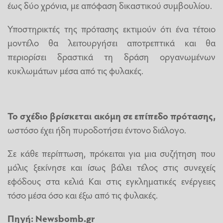
έως δύο χρόνια, με απόφαση δικαστικού συμβουλίου.
Υποστηρικτές της πρότασης εκτιμούν ότι ένα τέτοιο
μοντέλο θα λειτουργήσει αποτρεπτικά και θα
περιορίσει δραστικά τη δράση οργανωμένων
κυκλωμάτων μέσα από τις φυλακές.
Το σχέδιο βρίσκεται ακόμη σε επίπεδο πρότασης,
ωστόσο έχει ήδη πυροδοτήσει έντονο διάλογο.
Σε κάθε περίπτωση, πρόκειται για μια συζήτηση που
μόλις ξεκίνησε και ίσως βάλει τέλος στις συνεχείς
εφόδους στα κελιά Και στις εγκληματικές ενέργειες
τόσο μέσα όσο και έξω από τις φυλακές.
Πηγή:
Newsbomb.gr