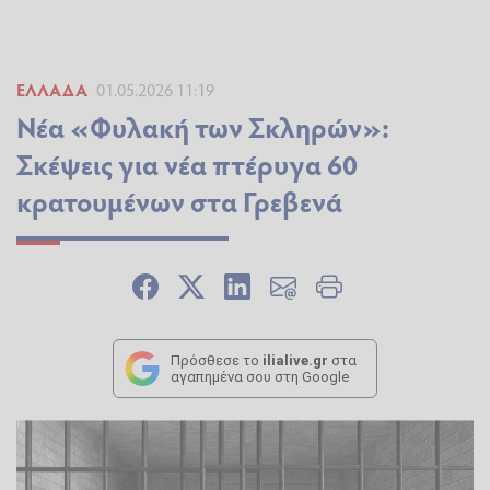
ΕΛΛΆΔΑ
01.05.2026 11:19
Νέα «Φυλακή των Σκληρών»:
Σκέψεις για νέα πτέρυγα 60
κρατουμένων στα Γρεβενά
Πρόσθεσε το
ilialive.gr
στα
αγαπημένα σου στη Google