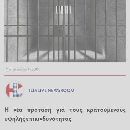
Φωτογραφία: FREEPIK
ILIALIVE NEWSROOM
Η νέα πρόταση για τους κρατούμενους
υψηλής επικινδυνότητας