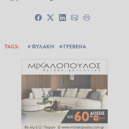
TAGS:
ΦΥΛΑΚΗ
ΓΡΕΒΕΝΑ