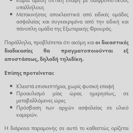
υπαλλήλους
Μετακινήσεις αποκλειστικά από ειδικές ομάδες
ασφαλείας και συγκεκριμένα από την ειδική και
πάνοπλη ομάδα της Εξωτερικής Φρουράς.
Παράλληλα, προβλέπεται ότι ακόμη και
οι δικαστικές
διαδικασίες θα πραγματοποιούνται εξ
αποστάσεως, δηλαδή τηλεδίκη.
Επίσης προτείνεται:
Κλειστά επισκεπτήρια, χωρίς φυσική επαφή
Προαυλισμό μίας ώρας ημερησίως, σε
μεταβαλλόμενες ώρες
Πρόσβαση των αρχών ασφαλείας σε υλικό
καμερών.
Η διάρκεια παραμονής σε αυτό το καθεστώς ορίζεται