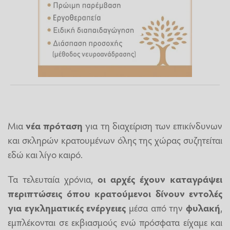
Μια
νέα πρόταση
για τη διαχείριση των επικίνδυνων
και σκληρών κρατουμένων όλης της χώρας συζητείται
εδώ και λίγο καιρό.
Τα τελευταία χρόνια,
οι αρχές έχουν καταγράψει
περιπτώσεις όπου κρατούμενοι δίνουν εντολές
για εγκληματικές ενέργειες
μέσα από την
φυλακή
,
εμπλέκονται σε εκβιασμούς ενώ πρόσφατα είχαμε και