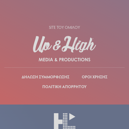
SITE ΤΟΥ ΟΜΙΛΟΥ
ΔΗΛΩΣΗ ΣΥΜΜΟΡΦΩΣΗΣ
ΟΡΟΙ ΧΡΗΣΗΣ
ΠΟΛΙΤΙΚΗ ΑΠΟΡΡΗΤΟΥ