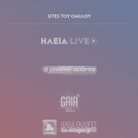
SITES ΤΟΥ ΟΜΙΛΟΥ