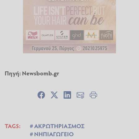
Πηγή:
Newsbomb.gr
TAGS:
ΑΚΡΩΤΗΡΙΑΣΜΟΣ
ΝΗΠΙΑΓΩΓΕΙΟ