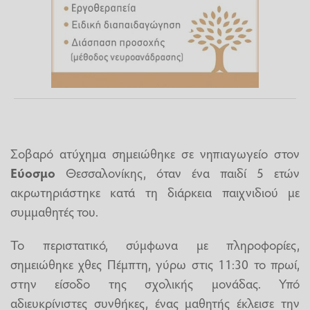
Σοβαρό ατύχημα σημειώθηκε σε νηπιαγωγείο στον
Εύοσμο
Θεσσαλονίκης, όταν ένα παιδί 5 ετών
ακρωτηριάστηκε κατά τη διάρκεια παιχνιδιού με
συμμαθητές του.
Το περιστατικό, σύμφωνα με πληροφορίες,
σημειώθηκε χθες Πέμπτη, γύρω στις 11:30 το πρωί,
στην είσοδο της σχολικής μονάδας. Υπό
αδιευκρίνιστες συνθήκες, ένας μαθητής έκλεισε την