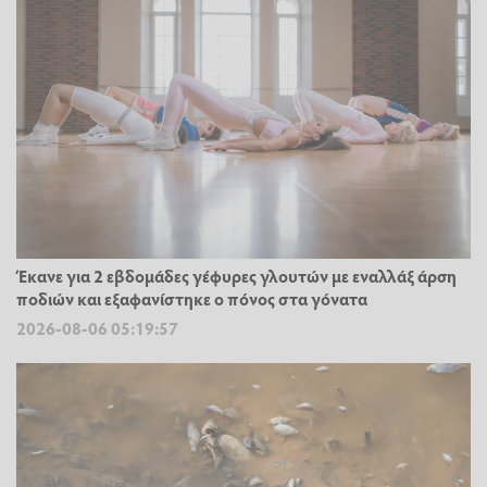
Έκανε για 2 εβδομάδες γέφυρες γλουτών με εναλλάξ άρση
ποδιών και εξαφανίστηκε ο πόνος στα γόνατα
2026-08-06 05:19:57