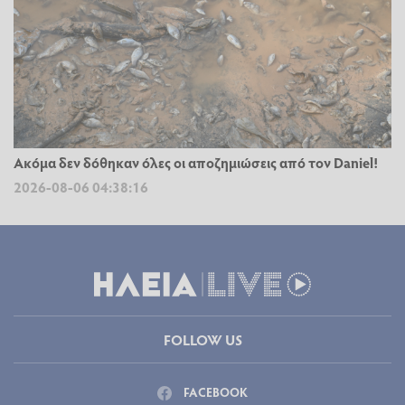
Ακόμα δεν δόθηκαν όλες οι αποζημιώσεις από τον Daniel!
2026-08-06 04:38:16
FOLLOW US
FACEBOOK