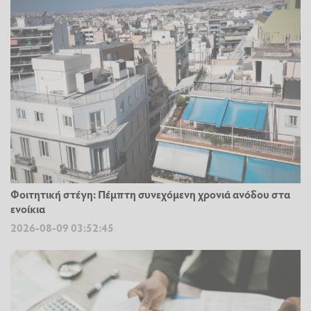
Φοιτητική στέγη: Πέμπτη συνεχόμενη χρονιά ανόδου στα
ενοίκια
2026-08-09 03:52:45