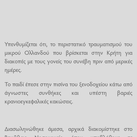
Υπενθυμίζεται ότι, το περιστατικό τραυματισμού του
μικρού Ολλανδού που βρίσκεται στην Κρήτη για
διακοπές με τους γονείς του συνέβη πριν από μερικές
ημέρες.
Το παιδί έπεσε στην πισίνα του ξενοδοχείου κάτω από
άγνωστες συνθήκες και υπέστη βαριές
κρανιοεγκεφαλικές κακώσεις.
Διασωληνώθηκε άμεσα, αρχικά διακομίστηκε στο