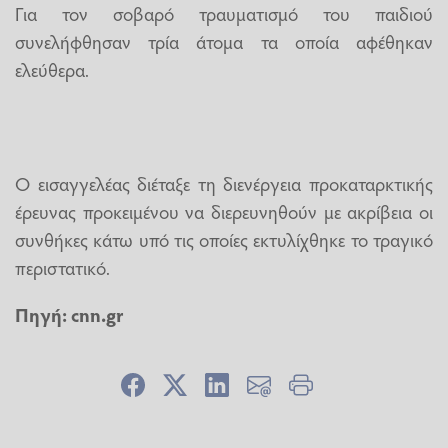
Για τον σοβαρό τραυματισμό του παιδιού
συνελήφθησαν τρία άτομα τα οποία αφέθηκαν
ελεύθερα.
Ο εισαγγελέας διέταξε τη διενέργεια προκαταρκτικής
έρευνας προκειμένου να διερευνηθούν με ακρίβεια οι
συνθήκες κάτω υπό τις οποίες εκτυλίχθηκε το τραγικό
περιστατικό.
Πηγή: cnn.gr