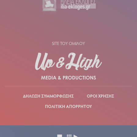
SITE ΤΟΥ ΟΜΙΛΟΥ
ΔΗΛΩΣΗ ΣΥΜΜΟΡΦΩΣΗΣ
ΟΡΟΙ ΧΡΗΣΗΣ
ΠΟΛΙΤΙΚΗ ΑΠΟΡΡΗΤΟΥ