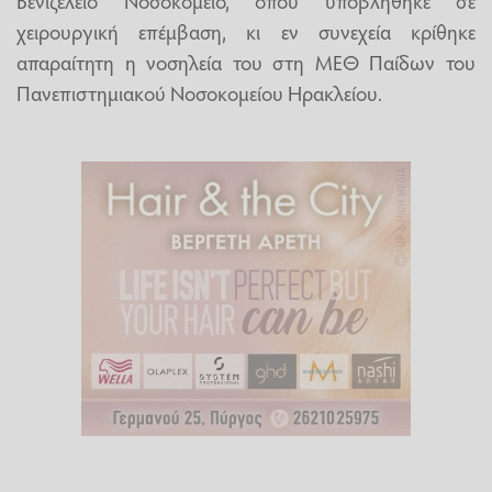
Βενιζέλειο Νοσοκομείο, όπου υποβλήθηκε σε
χειρουργική επέμβαση, κι εν συνεχεία κρίθηκε
απαραίτητη η νοσηλεία του στη ΜΕΘ Παίδων του
Πανεπιστημιακού Νοσοκομείου Ηρακλείου.