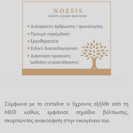
Σύμφωνα με το cretalive ο 5χρονος εξήλθε από τη
ΜΕΘ καθώς εμφάνισε σημάδια βελτίωσης,
σκορπώντας ανακούφιση στην οικογένεια του.