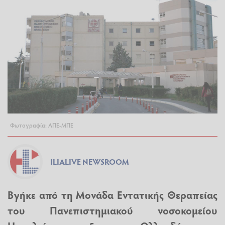
Φωτογραφία: ΑΠΕ-ΜΠΕ
ILIALIVE NEWSROOM
Βγήκε από τη Μονάδα Εντατικής Θεραπείας
του Πανεπιστημιακού νοσοκομείου