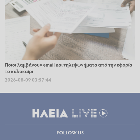
Ποιοι λαμβάνουν email και τηλεφωνήματα από την εφορία
το καλοκαίρι
2026-08-09 03:57:44
FOLLOW US