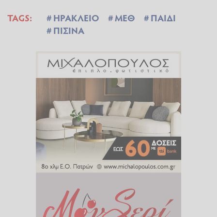
TAGS:
ΗΡΑΚΛΕΙΟ
ΜΕΘ
ΠΑΙΔΙ
ΠΙΣΙΝΑ