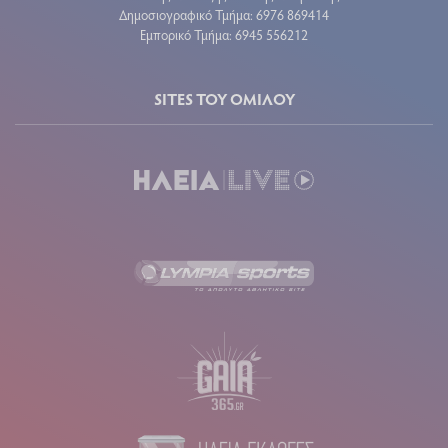
Δημοσιογραφικό Τμήμα: 6976 869414
Εμπορικό Τμήμα: 6945 556212
SITES ΤΟΥ ΟΜΙΛΟΥ