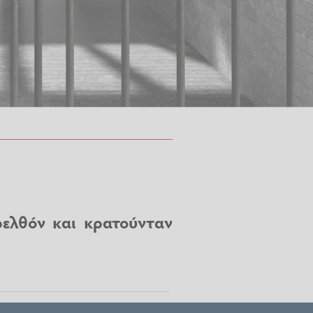
ελθόν και κρατούνταν