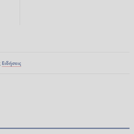
ς
Ειδήσεις