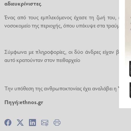
αδιευκρίνιστες
.
Ένας από τους εμπλεκόμενος έχασε τη ζωή του, ενώ 
νοσοκομείο της περιοχής, όπου υπέκυψε στα τραύματά τ
Σύμφωνα με πληροφορίες, οι δύο άνδρες είχαν βεβαρ
αυτό κρατούνταν στον πειθαρχείο
Την υπόθεση της ανθρωποκτονίας έχει αναλάβει η
Υποδ
Πηγή:ethnos.gr