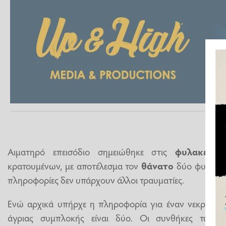
Αιματηρό επεισόδιο σημειώθηκε στις
φυλακές Ν
κρατουμένων, με αποτέλεσμα τον
θάνατο
δύο φυλακισ
πληροφορίες δεν υπάρχουν άλλοι τραυματίες.
Ενώ αρχικά υπήρχε η πληροφορία για έναν νεκρό κρα
άγριας συμπλοκής είναι δύο. Οι συνθήκες των θα