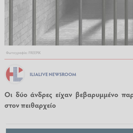
Φωτογραφία: FREEPIK
ILIALIVE NEWSROOM
Οι δύο άνδρες είχαν βεβαρυμμένο παρ
στον πειθαρχείο