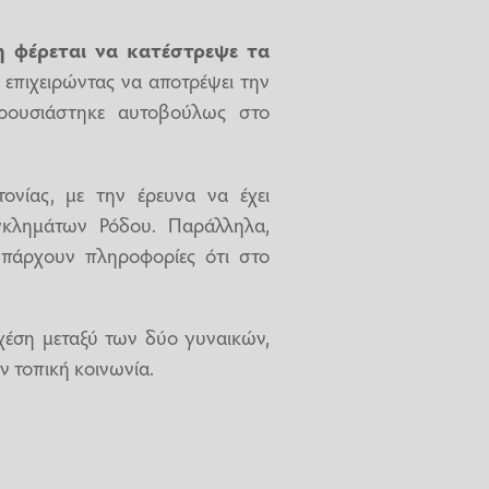
 φέρεται να κατέστρεψε τα
, επιχειρώντας να αποτρέψει την
αρουσιάστηκε αυτοβούλως στο
ονίας, με την έρευνα να έχει
γκλημάτων Ρόδου. Παράλληλα,
υπάρχουν πληροφορίες ότι στο
σχέση μεταξύ των δύο γυναικών,
ν τοπική κοινωνία.