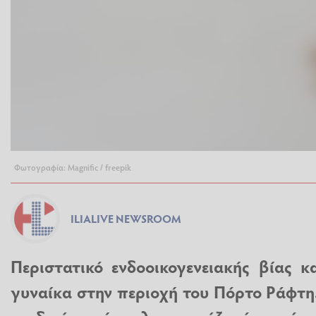
Φωτογραφία: Magnific / freepik
ILIALIVE NEWSROOM
Περιστατικό ενδοοικογενειακής βίας κ
γυναίκα στην περιοχή του Πόρτο Ράφτη