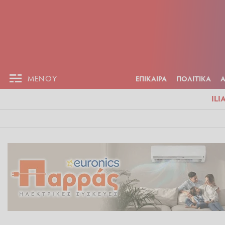
ΕΠΙΚΑΙΡ
ΜΕΝΟΥ
ΜΕΝΟΥ
ΕΠΙΚΑΙΡΑ
ΠΟΛΙΤΙΚΑ
ILI