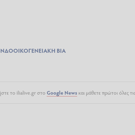
ΕΝΔΟΟΙΚΟΓΕΝΕΙΑΚΗ ΒΙΑ
τε το ilialive.gr στο
Google News
και μάθετε πρώτοι όλες τι