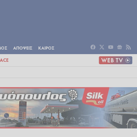
ΟΜΙΑ
ΠΟΛΙΤΙΣΜΟΣ
ΑΠΟΨΕΙΣ
ΜΟΣ
ΑΠΟΨΕΙΣ
ΚΑΙΡΟΣ
ACE