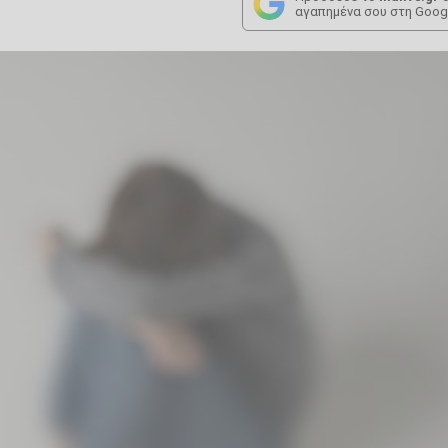
αγαπημένα σου στη Goog