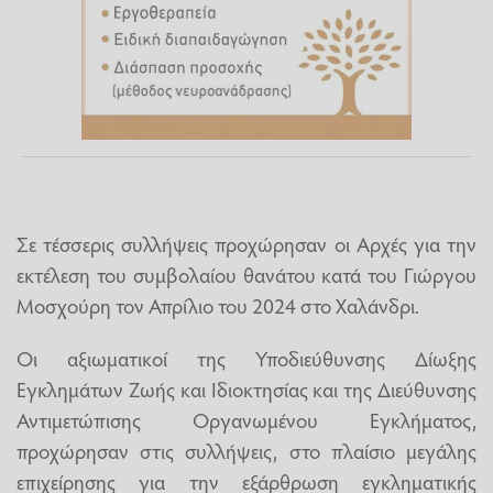
Σε τέσσερις συλλήψεις προχώρησαν οι Αρχές για την
εκτέλεση του συμβολαίου θανάτου κατά του Γιώργου
Μοσχούρη τον Απρίλιο του 2024 στο Χαλάνδρι.
Οι αξιωματικοί της Υποδιεύθυνσης Δίωξης
Εγκλημάτων Ζωής και Ιδιοκτησίας και της Διεύθυνσης
Αντιμετώπισης Οργανωμένου Εγκλήματος,
προχώρησαν στις συλλήψεις, στο πλαίσιο μεγάλης
επιχείρησης για την εξάρθρωση εγκληματικής