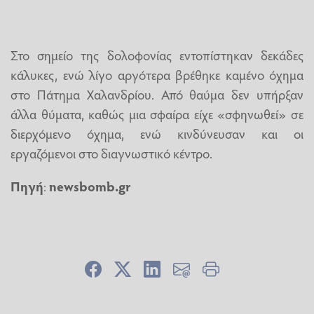
Στο σημείο της δολοφονίας εντοπίστηκαν δεκάδες
κάλυκες, ενώ λίγο αργότερα βρέθηκε καμένο όχημα
στο Πάτημα Χαλανδρίου. Από θαύμα δεν υπήρξαν
άλλα θύματα, καθώς μια σφαίρα είχε «σφηνωθεί» σε
διερχόμενο όχημα, ενώ κινδύνευσαν και οι
εργαζόμενοι στο διαγνωστικό κέντρο.
Πηγή
:
newsbomb.gr