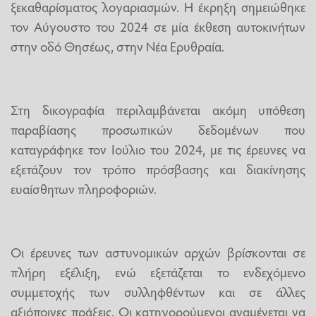
ξεκαθαρίσματος λογαριασμών. Η έκρηξη σημειώθηκε
τον Αύγουστο του 2024 σε μία έκθεση αυτοκινήτων
στην οδό Θησέως, στην Νέα Ερυθραία.
Στη δικογραφία περιλαμβάνεται ακόμη υπόθεση
παραβίασης προσωπικών δεδομένων που
καταγράφηκε τον Ιούλιο του 2024, με τις έρευνες να
εξετάζουν τον τρόπο πρόσβασης και διακίνησης
ευαίσθητων πληροφοριών.
Οι έρευνες των αστυνομικών αρχών βρίσκονται σε
πλήρη εξέλιξη, ενώ εξετάζεται το ενδεχόμενο
συμμετοχής των συλληφθέντων και σε άλλες
αξιόποινες πράξεις. Οι κατηγορούμενοι αναμένεται να