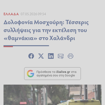
ΕΛΛΆΔΑ
07.05.2026 09:54
Δολοφονία Μοσχούρη: Τέσσερις
συλλήψεις για την εκτέλεση του
«θαμνάκια» στο Χαλάνδρι
Πρόσθεσε το
ilialive.gr
στα
αγαπημένα σου στη Google