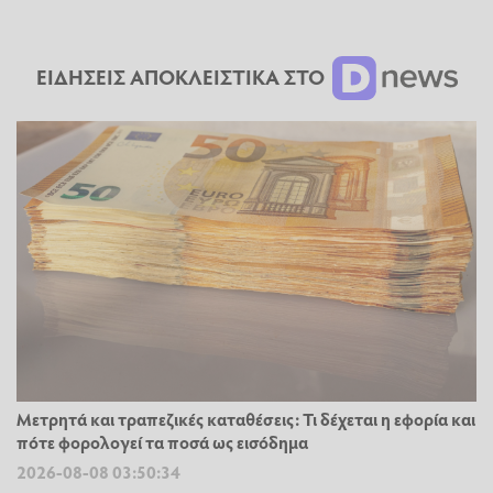
ΕΙΔΗΣΕΙΣ ΑΠΟΚΛΕΙΣΤΙΚΑ ΣΤΟ
Μετρητά και τραπεζικές καταθέσεις: Τι δέχεται η εφορία και
πότε φορολογεί τα ποσά ως εισόδημα
2026-08-08 03:50:34