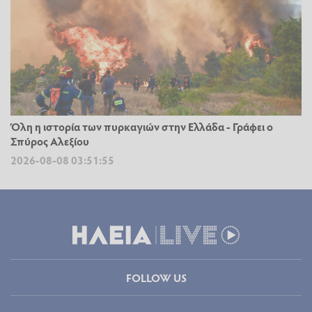
Όλη η ιστορία των πυρκαγιών στην Ελλάδα - Γράφει ο
Σπύρος Αλεξίου
2026-08-08 03:51:55
FOLLOW US