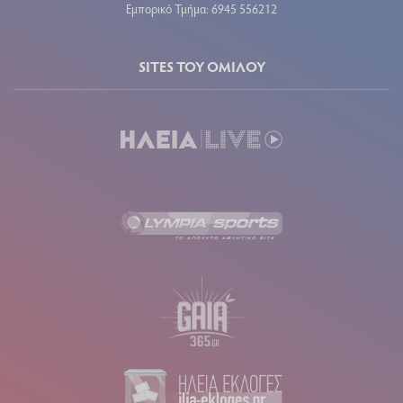
Εμπορικό Τμήμα: 6945 556212
SITES ΤΟΥ ΟΜΙΛΟΥ