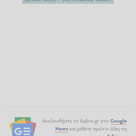
Ακολουθήστε το ilialive.gr στο
Google
News
και μάθετε πρώτοι όλες τις