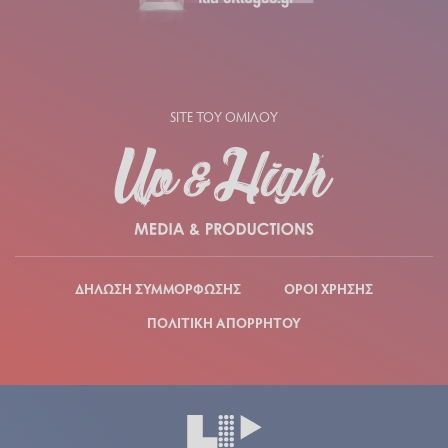
SITE ΤΟΥ ΟΜΙΛΟΥ
ΔΗΛΩΣΗ ΣΥΜΜΟΡΦΩΣΗΣ
ΟΡΟΙ ΧΡΗΣΗΣ
ΠΟΛΙΤΙΚΗ ΑΠΟΡΡΗΤΟΥ