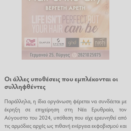
Οι άλλες υποθέσεις που εμπλέκονται οι
συλληφθέντες
Παράλληλα, η ίδια οργάνωση φέρεται να συνδέεται με
έκρηξη σε επιχείρηση στη Νέα Ερυθραία, τον
Αύγουστο του 2024, υπόθεση που είχε ερευνηθεί από
τις αρμόδιες αρχές ως πιθανή ενέργεια εκφοβισμού και