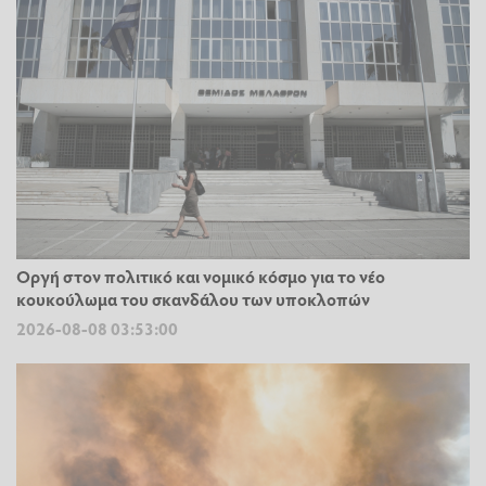
Οργή στον πολιτικό και νομικό κόσμο για το νέο
κουκούλωμα του σκανδάλου των υποκλοπών
2026-08-08 03:53:00