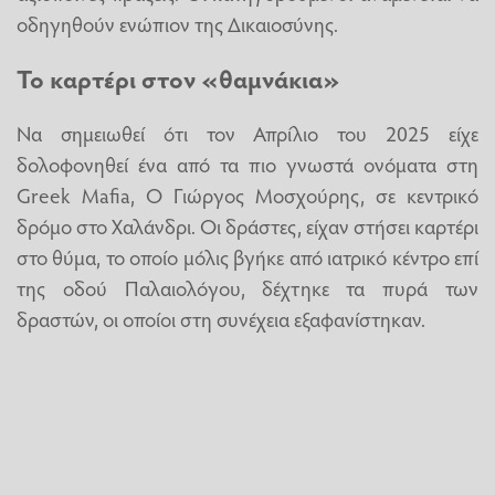
οδηγηθούν ενώπιον της Δικαιοσύνης.
Το καρτέρι στον «θαμνάκια»
Να σημειωθεί ότι τον Απρίλιο του 2025 είχε
δολοφονηθεί ένα από τα πιο γνωστά ονόματα στη
Greek Mafia, Ο Γιώργος Μοσχούρης, σε κεντρικό
δρόμο στο Χαλάνδρι. Οι δράστες, είχαν στήσει καρτέρι
στο θύμα, το οποίο μόλις βγήκε από ιατρικό κέντρο επί
της οδού Παλαιολόγου, δέχτηκε τα πυρά των
δραστών, οι οποίοι στη συνέχεια εξαφανίστηκαν.