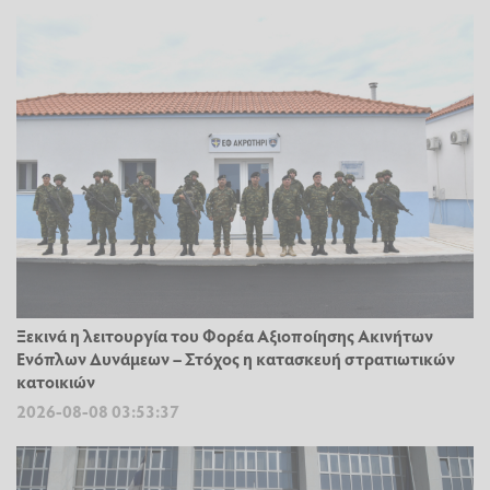
Ξεκινά η λειτουργία του Φορέα Αξιοποίησης Ακινήτων
Ενόπλων Δυνάμεων – Στόχος η κατασκευή στρατιωτικών
κατοικιών
2026-08-08 03:53:37