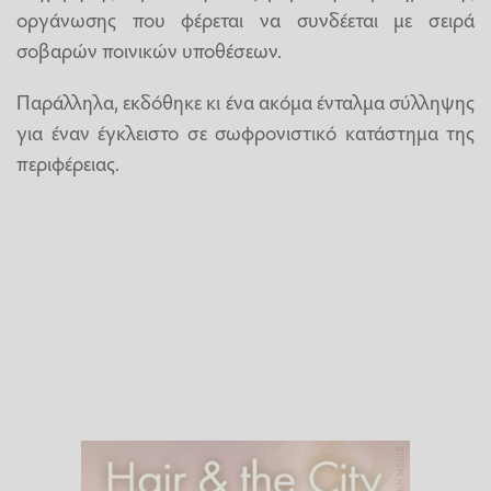
οργάνωσης που φέρεται να συνδέεται με σειρά
σοβαρών ποινικών υποθέσεων.
Παράλληλα, εκδόθηκε κι ένα ακόμα ένταλμα σύλληψης
για έναν έγκλειστο σε σωφρονιστικό κατάστημα της
περιφέρειας.