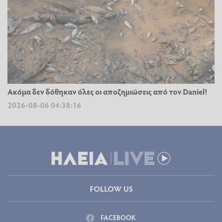
Ακόμα δεν δόθηκαν όλες οι αποζημιώσεις από τον Daniel!
2026-08-06 04:38:16
FOLLOW US
FACEBOOK