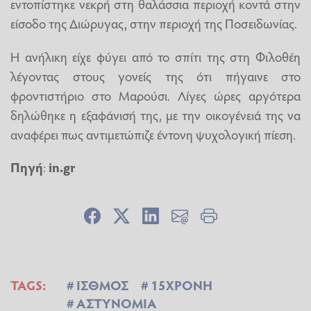
εντοπίστηκε νεκρή στη θαλάσσια περιοχή κοντά στην
είσοδο της Διώρυγας, στην περιοχή της Ποσειδωνίας.
Η ανήλικη είχε φύγει από το σπίτι της στη Φιλοθέη
λέγοντας στους γονείς της ότι πήγαινε στο
φροντιστήριο στο Μαρούσι. Λίγες ώρες αργότερα
δηλώθηκε η εξαφάνισή της, με την οικογένειά της να
αναφέρει πως αντιμετώπιζε έντονη ψυχολογική πίεση.
Πηγή
:
in.gr
TAGS:
ΙΣΘΜΟΣ
15ΧΡΟΝΗ
ΑΣΤΥΝΟΜΙΑ