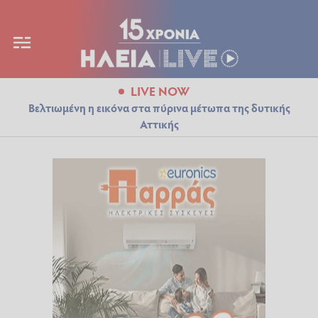
LIVE NOW
Βελτιωμένη η εικόνα στα πύρινα μέτωπα της δυτικής
Αττικής