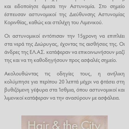
και ειδοποίησε άμεσα την Αστυνομία. Στο σημείο
έσπευσαν αστυνομικοί της Διεύθυνσης Αστυνομίας
Κορινθίας, καθώς και στελέχη του Λιμενικού.
Οι αστυνομικοί εντόπισαν την 15χρονη να επιπλέει
στα νερά της Διώρυγας, έχοντας τις αισθήσεις της. Οι
άνδρες της ΕΛ.ΑΣ. κατάφεραν να επικοινωνήσουν μαζί
της και να τη καθοδηγήσουν προς ασφαλές σημείο.
Ακολουθώντας τις οδηγίες τους, η ανήλικη
κολύμπησε για περίπου 20 λεπτά μέχρι να φτάσει στη
βυθιζόμενη γέφυρα στα Ίσθμια, όπου αστυνομικοί και
λιμενικοί κατάφεραν να την ανασύρουν με ασφάλεια.