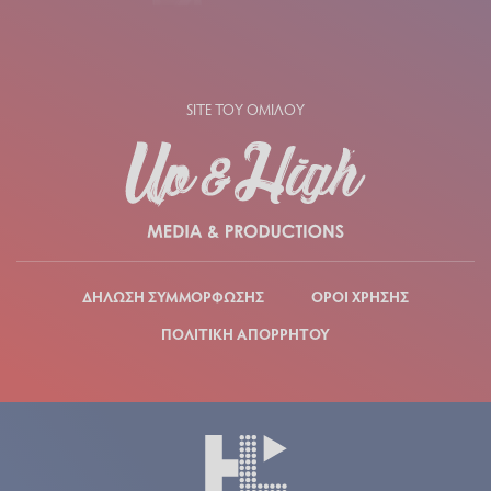
SITE ΤΟΥ ΟΜΙΛΟΥ
ΔΗΛΩΣΗ ΣΥΜΜΟΡΦΩΣΗΣ
ΟΡΟΙ ΧΡΗΣΗΣ
ΠΟΛΙΤΙΚΗ ΑΠΟΡΡΗΤΟΥ