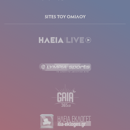
SITES ΤΟΥ ΟΜΙΛΟΥ