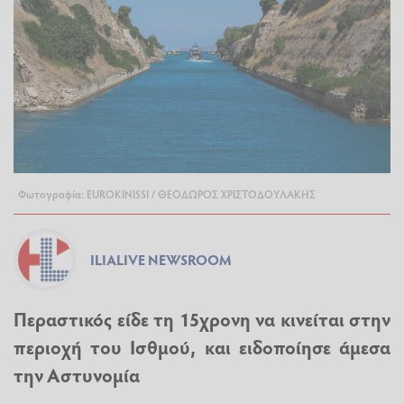
Φωτογραφία: EUROKINISSI / ΘΕΟΔΩΡΟΣ ΧΡΙΣΤΟΔΟΥΛΑΚΗΣ
ILIALIVE NEWSROOM
Περαστικός είδε τη 15χρονη να κινείται στην
περιοχή του Ισθμού, και ειδοποίησε άμεσα
την Αστυνομία