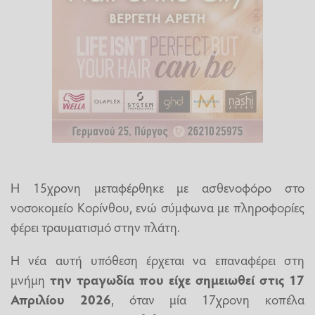
Η 15χρονη μεταφέρθηκε με ασθενοφόρο στο
νοσοκομείο Κορίνθου, ενώ σύμφωνα με πληροφορίες
φέρει τραυματισμό στην πλάτη.
Η νέα αυτή υπόθεση έρχεται να επαναφέρει στη
μνήμη
την τραγωδία που είχε σημειωθεί στις 17
Απριλίου 2026
, όταν μία 17χρονη κοπέλα