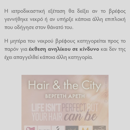
Η ιατροδικαστική εξέταση θα δείξει αν το βρέφος
γεννήθηκε νεκρό ή αν υπήρξε κάποια άλλη επιπλοκή
που οδήγησε στον θάνατό του.
Η μητέρα του νεκρού βρέφους κατηγορείται προς το
παρόν για
έκθεση
ανηλίκου
σε
κίνδυνο
και δεν της
έχει απαγγελθεί κάποια άλλη κατηγορία.