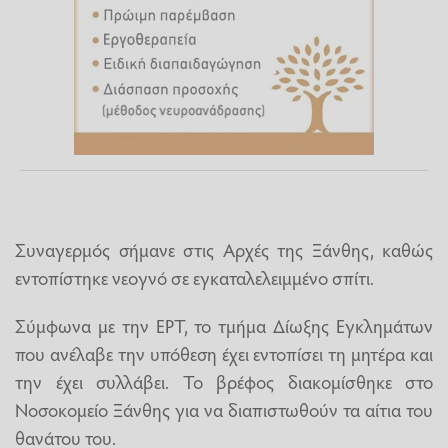
Συναγερμός σήμανε στις Αρχές της Ξάνθης, καθώς
εντοπίστηκε νεογνό σε εγκαταλελειμμένο σπίτι.
Σύμφωνα με την ΕΡΤ, το τμήμα Δίωξης Εγκλημάτων
που ανέλαβε την υπόθεση έχει εντοπίσει τη μητέρα και
την έχει συλλάβει. Το βρέφος διακομίσθηκε στο
Νοσοκομείο Ξάνθης για να διαπιστωθούν τα αίτια του
θανάτου του.