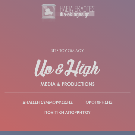
SITE ΤΟΥ ΟΜΙΛΟΥ
ΔΗΛΩΣΗ ΣΥΜΜΟΡΦΩΣΗΣ
ΟΡΟΙ ΧΡΗΣΗΣ
ΠΟΛΙΤΙΚΗ ΑΠΟΡΡΗΤΟΥ