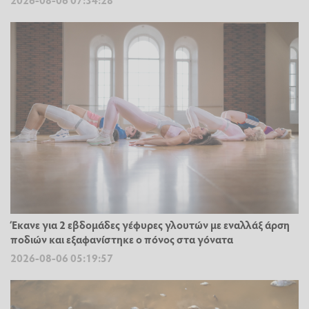
Έκανε για 2 εβδομάδες γέφυρες γλουτών με εναλλάξ άρση
ποδιών και εξαφανίστηκε ο πόνος στα γόνατα
2026-08-06 05:19:57