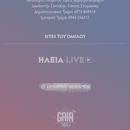
Διευθυντής Σύνταξης: Γιάννης Σπυρούνης
Δημοσιογραφικό Τμήμα: 6976 869414
Εμπορικό Τμήμα: 6945 556212
SITES ΤΟΥ ΟΜΙΛΟΥ