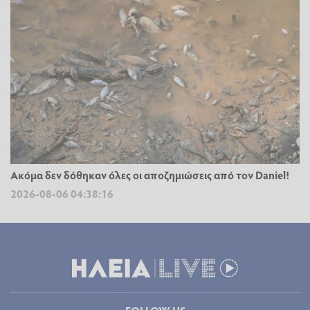
Ακόμα δεν δόθηκαν όλες οι αποζημιώσεις από τον Daniel!
2026-08-06 04:38:16