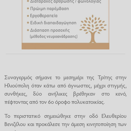
Συναγερμός σήμανε το μεσημέρι της Τρίτης στην
Ηλιούπολη όταν κάτω από άγνωστες, μέχρι στιγμής,
συνθήκες, δύο ανήλικες βρέθηκαν στο κενό,
πέφτοντας από τον 6ο όροφο πολυκατοικίας.
Το περιστατικό σημειώθηκε στην οδό Ελευθερίου
Βενιζέλου και προκάλεσε την άμεση κινητοποίηση των