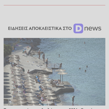
ΕΙΔΗΣΕΙΣ ΑΠΟΚΛΕΙΣΤΙΚΑ ΣΤΟ