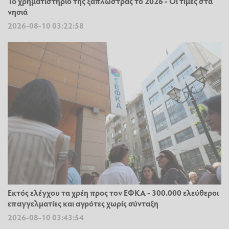
Το χρηματιστήριο της ξαπλώστρας το 2026 - Οι τιμές στα
νησιά
2026-08-10 03:22:58
Εκτός ελέγχου τα χρέη προς τον ΕΦΚΑ - 300.000 ελεύθεροι
επαγγελματίες και αγρότες χωρίς σύνταξη
2026-08-10 03:43:54