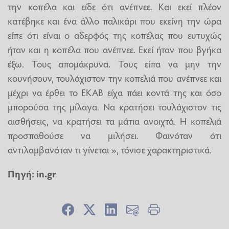
την κοπέλα και είδε ότι ανέπνεε. Και εκεί πλέον
κατέβηκε και ένα άλλο παλικάρι που εκείνη την ώρα
είπε ότι είναι ο αδερφός της κοπέλας που ευτυχώς
ήταν και η κοπέλα που ανέπνεε. Εκεί ήταν που βγήκα
έξω. Τους απομάκρυνα. Τους είπα να μην την
κουνήσουν, τουλάχιστον την κοπελιά που ανέπνεε και
μέχρι να έρθει το ΕΚΑΒ είχα πάει κοντά της και όσο
μπορούσα της μίλαγα. Να κρατήσει τουλάχιστον τις
αισθήσεις, να κρατήσει τα μάτια ανοιχτά. Η κοπελιά
προσπαθούσε να μιλήσει. Φαινόταν ότι
αντιλαμβανόταν τι γίνεται », τόνισε χαρακτηριστικά.
Πηγή:
in.gr