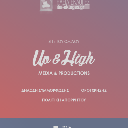
SITE ΤΟΥ ΟΜΙΛΟΥ
ΔΗΛΩΣΗ ΣΥΜΜΟΡΦΩΣΗΣ
ΟΡΟΙ ΧΡΗΣΗΣ
ΠΟΛΙΤΙΚΗ ΑΠΟΡΡΗΤΟΥ