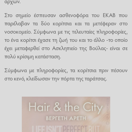
αρχών.
Στο σημείο έσπευσαν ασθενοφόρα του ΕΚΑΒ που
παρέλαβαν τα δύο κορίτσια και τα μετέφεραν στο
νοσοκομείο. Σύμφωνα με τις τελευταίες πληροφορίες,
το ένα κορίτσι έχασε τη ζωή του και το άλλο -το οποίο
έχει μεταφερθεί στο Ασκληπιείο της Βούλας- είναι σε
πολύ κρίσιμη κατάσταση.
Σύμφωνα με πληροφορίες, τα κορίτσια πριν πέσουν
στο κενό, κλείδωσαν την πόρτα της ταράτσας.