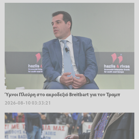
Ύμνοι Πλεύρη στο ακροδεξιό Breitbart για τον Τραμπ
2026-08-10 03:33:21