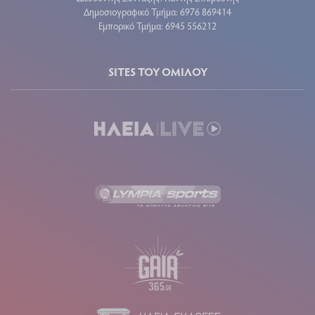
Δημοσιογραφικό Τμήμα: 6976 869414
Εμπορικό Τμήμα: 6945 556212
SITES ΤΟΥ ΟΜΙΛΟΥ