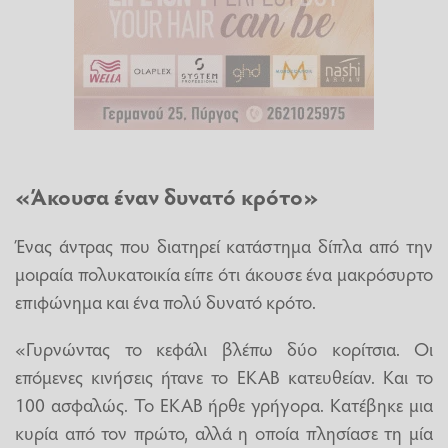
«Άκουσα έναν δυνατό κρότο»
Ένας άντρας που διατηρεί κατάστημα δίπλα από την
μοιραία πολυκατοικία είπε ότι άκουσε ένα μακρόσυρτο
επιφώνημα και ένα πολύ δυνατό κρότο.
«Γυρνώντας το κεφάλι βλέπω δύο κορίτσια. Οι
επόμενες κινήσεις ήτανε το ΕΚΑΒ κατευθείαν. Και το
100 ασφαλώς. Το ΕΚΑΒ ήρθε γρήγορα. Κατέβηκε μια
κυρία από τον πρώτο, αλλά η οποία πλησίασε τη μία