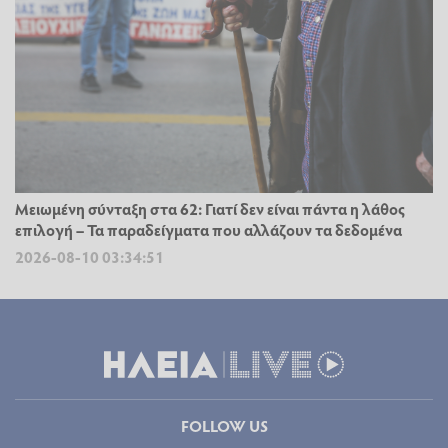
Μειωμένη σύνταξη στα 62: Γιατί δεν είναι πάντα η λάθος
επιλογή – Τα παραδείγματα που αλλάζουν τα δεδομένα
2026-08-10 03:34:51
FOLLOW US