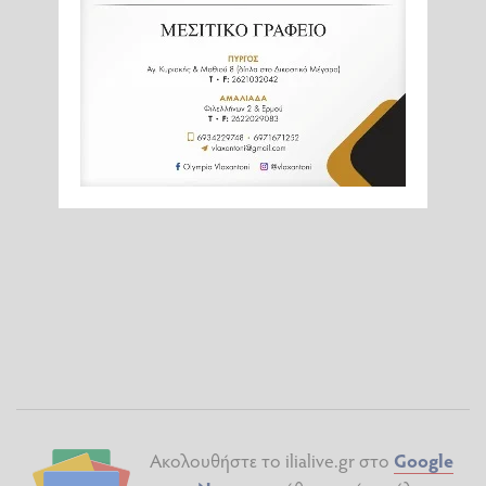
Ακολουθήστε το ilialive.gr στο
Google