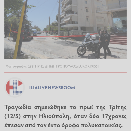
Φωτογραφία: ΣΩΤΗΡΗΣ ΔΗΜΗΤΡΟΠΟΥΛΟΣ/EUROKINISSI
ILIALIVE NEWSROOM
Τραγωδία σημειώθηκε το πρωί της Τρίτης
(12/5) στην Ηλιούπολη, όταν δύο 17χρονες
έπεσαν από τον έκτο όροφο πολυκατοικίας.