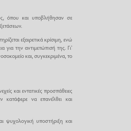
ης, όπου και υποβλήθησαν σε
εξετάσεων.
ρίζεται εξαιρετικά κρίσιμη, ενώ
α για την αντιμετώπισή της. Γι’
οσοκομείο και, συγκεκριμένα, το
εχείς και εντατικές προσπάθειες
 κατάφερε να επανέλθει και
και ψυχολογική υποστήριξη και