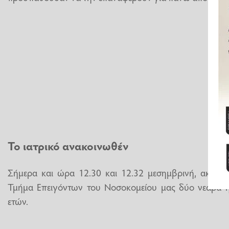
Το ιατρικό ανακοινωθέν
Σήμερα και ώρα 12.30 και 12.32 μεσημβρινή, ακρι
Τμήμα Επειγόντων του Νοσοκομείου μας δύο νεαρά η
ετών.