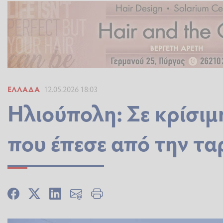
ΕΛΛΆΔΑ
12.05.2026 18:03
Ηλιούπολη: Σε κρίσι
που έπεσε από την τ