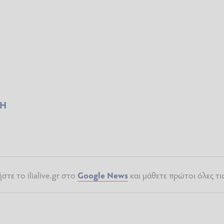
ΝΗ
τε το ilialive.gr στο
Google News
και μάθετε πρώτοι όλες τι