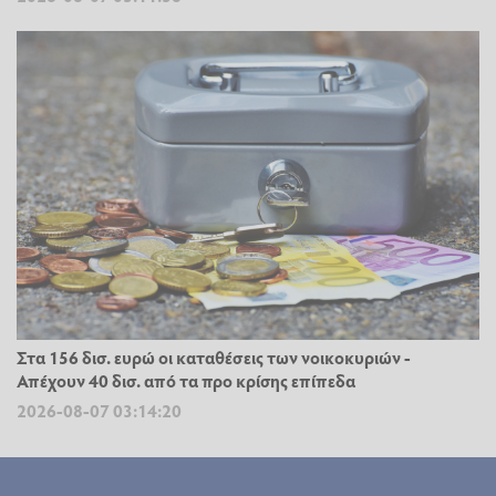
Στα 156 δισ. ευρώ οι καταθέσεις των νοικοκυριών -
Απέχουν 40 δισ. από τα προ κρίσης επίπεδα
2026-08-07 03:14:20