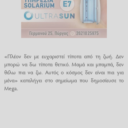
«Πλέον δεν με ευχαριστεί τίποτα από τη ζωή. Δεν
μπορώ να δω τίποτα θετικό. Μαμά και μπαμπά, δεν
θέλω πια να ζω. Αυτός ο κόσμος δεν είναι πια για
μένα» καταλήγει στο σημείωμα που δημοσίευσε το
Mega.