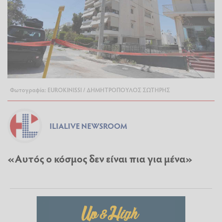
Φωτογραφία: EUROKINISSI / ΔΗΜΗΤΡΟΠΟΥΛΟΣ ΣΩΤΗΡΗΣ
ILIALIVE NEWSROOM
«Αυτός ο κόσμος δεν είναι πια για μένα»