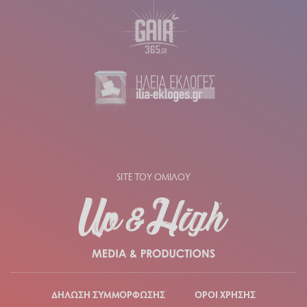
SITE ΤΟΥ ΟΜΙΛΟΥ
ΔΗΛΩΣΗ ΣΥΜΜΟΡΦΩΣΗΣ
ΟΡΟΙ ΧΡΗΣΗΣ