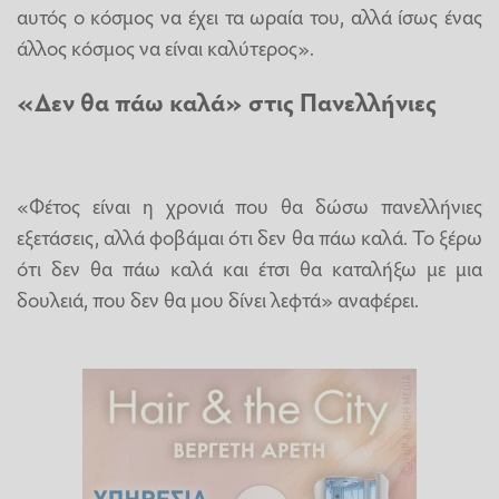
αυτός ο κόσμος να έχει τα ωραία του, αλλά ίσως ένας
άλλος κόσμος να είναι καλύτερος».
«Δεν θα πάω καλά» στις Πανελλήνιες
«Φέτος είναι η χρονιά που θα δώσω πανελλήνιες
εξετάσεις, αλλά φοβάμαι ότι δεν θα πάω καλά. Το ξέρω
ότι δεν θα πάω καλά και έτσι θα καταλήξω με μια
δουλειά, που δεν θα μου δίνει λεφτά» αναφέρει.