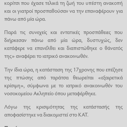
κορίτσι που έχασε τελικά τη ζωή του υπέστη ανακοπή
και οι γιατροί προσπαθούσαν να την επαναφέρουν για
πάνω από μία ώρα.
Παρά τις συνεχείς και εντατικές προσπάθειες που
διήρκεσαν πάνω από μία ώρα, δυστυχώς, δεν
κατάφερε να επανέλθει και διαπιστώθηκε ο θάνατός
της» αναφέρει το ιατρικό ανακοινωθέν.
Την ίδια ώρα, η κατάσταση της 17χρονης που επέζησε
της πτώσης από ταράτσα θεωρείται «εξαιρετικά
κρίσιμη», σύμφωνα με το ιατρικό ανακοινωθέν του
νοσοκομείου Ακληπείο όπου μεταφέρθηκε.
Λόγω της κρισιμότητας της κατάστασής της
αποφασίστηκε να διακομιστεί στο ΚΑΤ.