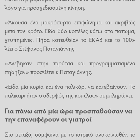
λόγο για προσχεδιασμένη κίνηση.
«Άκουσα ένα μακρόσυρτο επιφώνημα και ακριβώς
μετά τον κρότο. Είδα δύο κοπέλες κάτω στο πάτωμα,
χτυπημένες. Πήρα κατευθείαν το ΕΚΑΒ και το 100»
λέει ο Στέφανος Παταγιάννης.
«Ανέβηκαν στην ταράτσα και προγραμματισμένα
πήδηξαν» προσθέτει κ.Παταγιάννης.
«Είδα μία κυρία και ένα παλικάρι να κατεβαίνουν. Το
παλικάρι ήταν ο αδερφός της κοπέλας» συμπληρώνει.
Για πάνω από μία ώρα προσπαθούσαν να
την επαναφέρουν οι γιατροί
Στο μεταξύ, σύμφωνα με το ιατρικό ανακοινωθέν, το