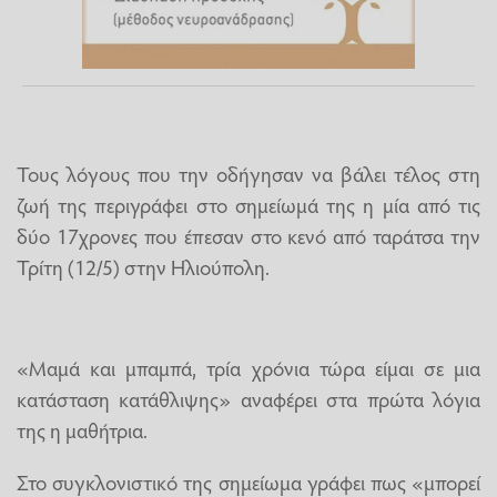
Τους λόγους που την οδήγησαν να βάλει τέλος στη
ζωή της περιγράφει στο σημείωμά της η μία από τις
δύο 17χρονες που έπεσαν στο κενό από ταράτσα την
Τρίτη (12/5) στην Ηλιούπολη.
«Μαμά και μπαμπά, τρία χρόνια τώρα είμαι σε μια
κατάσταση κατάθλιψης» αναφέρει στα πρώτα λόγια
της η μαθήτρια.
Στο συγκλονιστικό της σημείωμα γράφει πως «μπορεί