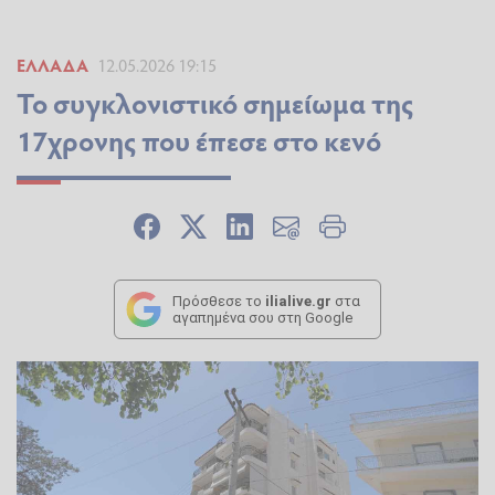
ΕΛΛΆΔΑ
12.05.2026 19:15
Το συγκλονιστικό σημείωμα της
17χρονης που έπεσε στο κενό
Πρόσθεσε το
ilialive.gr
στα
αγαπημένα σου στη Google