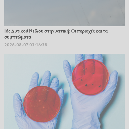
Ιός Δυτικού Νείλου στην Αττική: Οι περιοχές και τα
συμπτώματα
2026-08-07 03:16:38