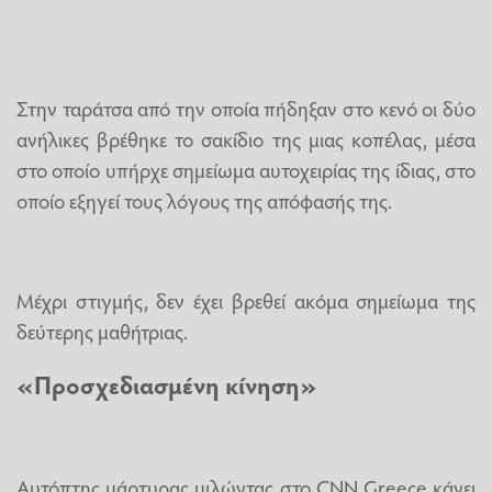
Στην ταράτσα από την οποία πήδηξαν στο κενό οι δύο
ανήλικες βρέθηκε το σακίδιο της μιας κοπέλας, μέσα
στο οποίο υπήρχε σημείωμα αυτοχειρίας της ίδιας, στο
οποίο εξηγεί τους λόγους της απόφασής της.
Μέχρι στιγμής, δεν έχει βρεθεί ακόμα σημείωμα της
δεύτερης μαθήτριας.
«Προσχεδιασμένη κίνηση»
Αυτόπτης μάρτυρας μιλώντας στο CNN Greece κάνει