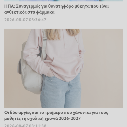
ΗΠΑ: Συναγερμός για θανατηφόρο μύκητα που είναι
ανθεκτικός στα φάρμακα
2026-08-07 03:36:47
Οι δύο αργίες και το τριήμερο που χάνονται για τους
μαθητές τη σχολική χρονιά 2026-2027
2026-08-07 03:11:38