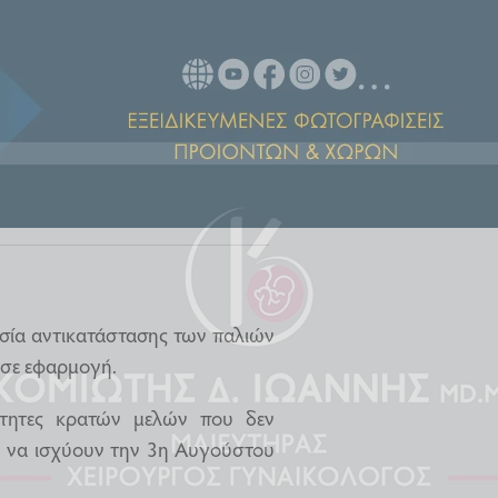
κασία αντικατάστασης των παλιών
ί σε εφαρμογή.
ότητες κρατών μελών που δεν
 να ισχύουν την 3η Αυγούστου