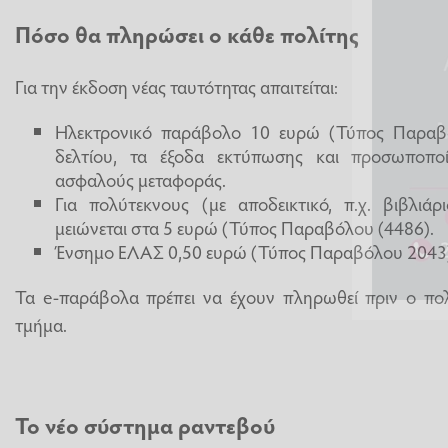
Πόσο θα πληρώσει ο κάθε πολίτης
Για την έκδοση νέας ταυτότητας απαιτείται:
Ηλεκτρονικό παράβολο 10 ευρώ (Τύπος Παραβ
δελτίου, τα έξοδα εκτύπωσης και προσωποπο
ασφαλούς μεταφοράς.
Για πολύτεκνους (με αποδεικτικό, π.χ. βιβλιά
μειώνεται στα 5 ευρώ (Τύπος Παραβόλου (4486).
Ένσημο ΕΛΑΣ 0,50 ευρώ (Τύπος Παραβόλου 2043) 
Τα e-παράβολα πρέπει να έχουν πληρωθεί πριν ο πολ
τμήμα.
Το νέο σύστημα ραντεβού