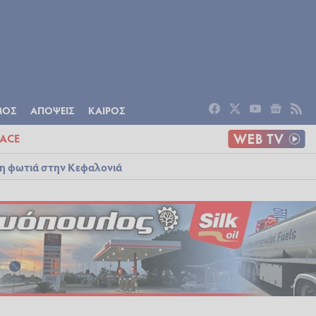
ΟΜΙΑ
ΠΟΛΙΤΙΣΜΟΣ
ΑΠΟΨΕΙΣ
ΜΟΣ
ΑΠΟΨΕΙΣ
ΚΑΙΡΟΣ
ACE
λη φωτιά στην Κεφαλονιά