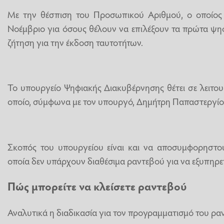
Με την θέσπιση του Προσωπικού Αριθμού, ο οποίος έ
Νοέμβριο για όσους θέλουν να επιλέξουν τα πρώτα ψηφί
ζήτηση για την έκδοση ταυτοτήτων.
Το υπουργείο Ψηφιακής Διακυβέρνησης θέτει σε λειτο
οποίο, σύμφωνα με τον υπουργό, Δημήτρη Παπαστεργίου,
Σκοπός του υπουργείου είναι και να αποσυμφορηστο
οποία δεν υπάρχουν διαθέσιμα ραντεβού για να εξυπηρε
Πώς μπορείτε να κλείσετε ραντεβού
Αναλυτικά η διαδικασία για τον προγραμματισμό του ραντ