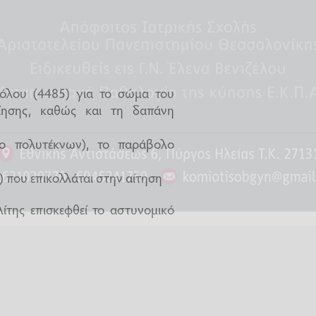
όλου (4485) για το σώμα του
ίησης, καθώς και τη δαπάνη
ριο πολυτέκνων), το παράβολο
που επικολλάται στην αίτηση
ίτης επισκεφθεί το αστυνομικό