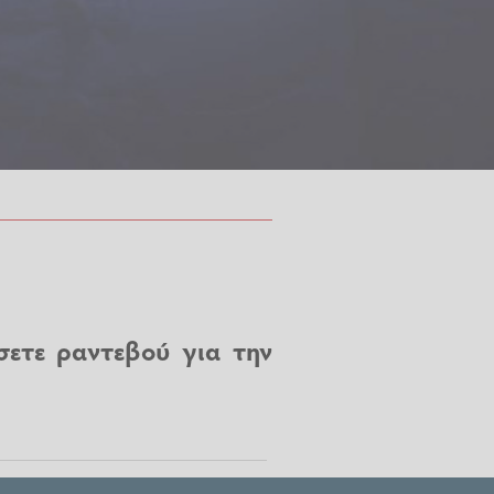
σετε ραντεβού για την