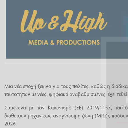
Μια νέα εποχή ξεκινά για τους πολίτες, καθώς η διαδι
ταυτοτήτων με νέες, ψηφιακά αναβαθμισμένες, έχει τεθε
Σύμφωνα με τον Κανονισμό (ΕΕ) 2019/1157, ταυτ
διαθέτουν μηχανικώς αναγνώσιμη ζώνη (MRZ), παύουν
2026.