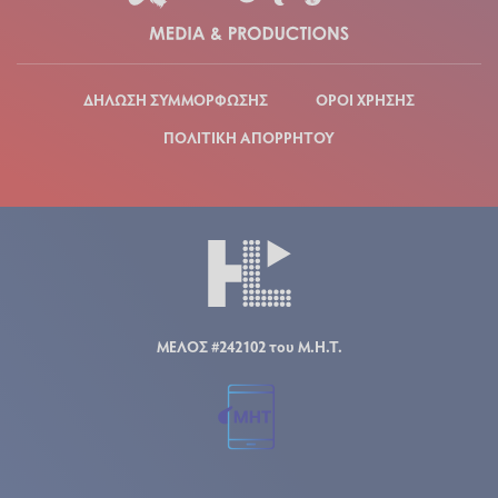
ΔΗΛΩΣΗ ΣΥΜΜΟΡΦΩΣΗΣ
ΟΡΟΙ ΧΡΗΣΗΣ
ΠΟΛΙΤΙΚΗ ΑΠΟΡΡΗΤΟΥ
ΜΕΛΟΣ #242102 του Μ.Η.Τ.