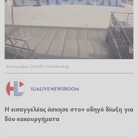
Φωτογραφία: GLOMEX / Newsbomb.gr
ILIALIVE NEWSROOM
Η εισαγγελέας άσκησε στον οδηγό δίωξη για
δύο κακουργήματα