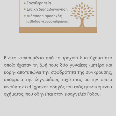
Βίντεο ντοκουμέντο από το τροχαίο δυστύχημα στο
οποίο έχασαν τη ζωή τους δύο γυναίκες -μητέρα και
κόρη- αποτυπώνει την σφοδρότητα της σύγκρουσης,
απόρροια της ιλιγγιώδους ταχύτητας με την οποία
κινούνταν ο 44χρονος οδηγός του ενός εμπλεκόμενου
οχήματος, που οδηγείται στον εισαγγελέα Ρόδου.