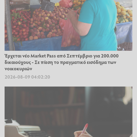
Έρχεται νέο Market Pass από Σεπτέμβριο για 200.000
δικαιούχους - Σε πίεση το πραγματικό εισόδημα των
νοικοκυριών
2026-08-09 04:02:20