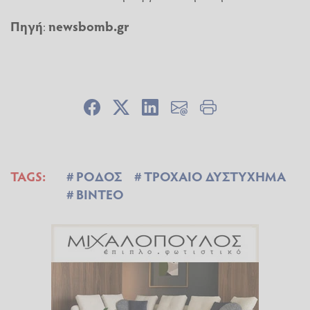
Πηγή
:
newsbomb.gr
TAGS:
ΡΟΔΟΣ
ΤΡΟΧΑΙΟ ΔΥΣΤΥΧΗΜΑ
ΒΙΝΤΕΟ