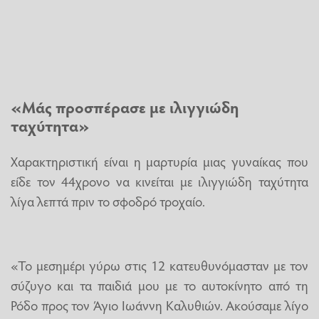
«Μάς προσπέρασε με ιλιγγιώδη
ταχύτητα»
Χαρακτηριστική είναι η μαρτυρία μιας γυναίκας που
είδε τον 44χρονο να κινείται με ιλιγγιώδη ταχύτητα
λίγα λεπτά πριν το σφοδρό τροχαίο.
«Το μεσημέρι γύρω στις 12 κατευθυνόμασταν με τον
σύζυγο και τα παιδιά μου με το αυτοκίνητο από τη
Ρόδο προς τον Άγιο Ιωάννη Καλυθιών. Ακούσαμε λίγο