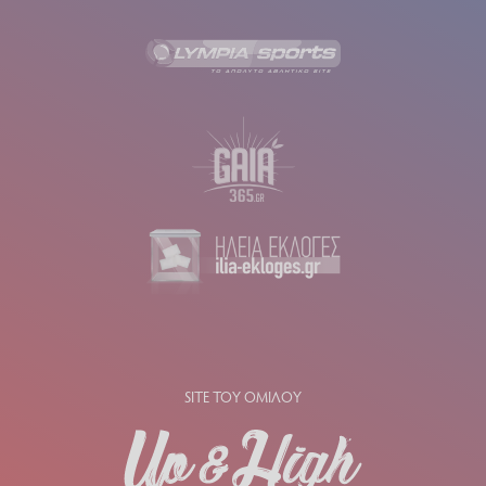
SITE ΤΟΥ ΟΜΙΛΟΥ