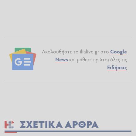
Ακολουθήστε το ilialive.gr στο
Google
News
και μάθετε πρώτοι όλες τις
Ειδήσεις
ΣΧΕΤΙΚΆ ΆΡΘΡΑ