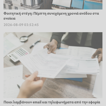
Φοιτητική στέγη: Πέμπτη συνεχόμενη χρονιά ανόδου στα
ενοίκια
2026-08-09 03:52:45
Ποιοι λαμβάνουν email και τηλεφωνήματα από την εφορία