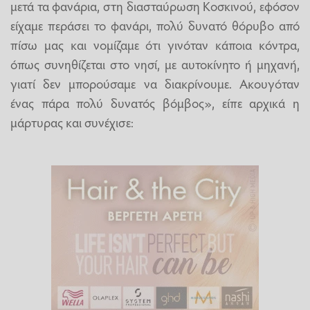
μετά τα φανάρια, στη διασταύρωση Κοσκινού, εφόσον
είχαμε περάσει το φανάρι, πολύ δυνατό θόρυβο από
πίσω μας και νομίζαμε ότι γινόταν κάποια κόντρα,
όπως συνηθίζεται στο νησί, με αυτοκίνητο ή μηχανή,
γιατί δεν μπορούσαμε να διακρίνουμε. Ακουγόταν
ένας πάρα πολύ δυνατός βόμβος», είπε αρχικά η
μάρτυρας και συνέχισε: