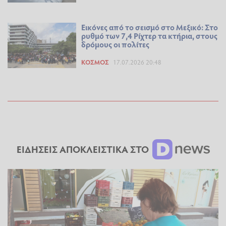
Εικόνες από το σεισμό στο Μεξικό: Στο
ρυθμό των 7,4 Ρίχτερ τα κτήρια, στους
δρόμους οι πολίτες
ΚΌΣΜΟΣ
17.07.2026 20:48
ΕΙΔΗΣΕΙΣ ΑΠΟΚΛΕΙΣΤΙΚΑ ΣΤΟ