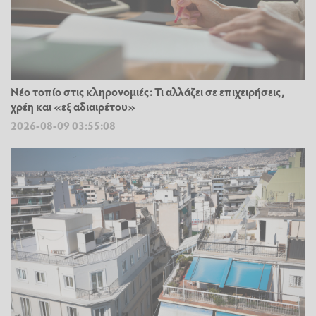
Νέο τοπίο στις κληρονομιές: Τι αλλάζει σε επιχειρήσεις,
χρέη και «εξ αδιαιρέτου»
2026-08-09 03:55:08