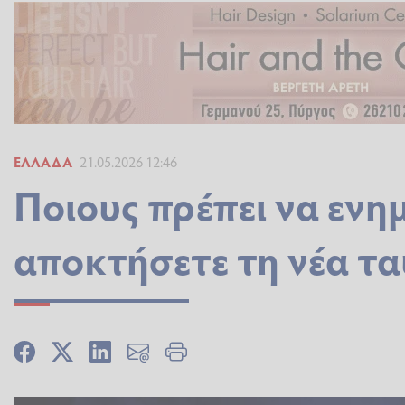
ΕΛΛΆΔΑ
21.05.2026 12:46
Ποιους πρέπει να ενη
αποκτήσετε τη νέα τ