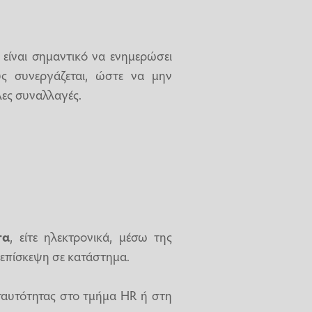
, είναι σημαντικό να ενημερώσει
υς συνεργάζεται, ώστε να μην
ες συναλλαγές.
τα
, είτε ηλεκτρονικά, μέσω της
 επίσκεψη σε κατάστημα.
ταυτότητας στο τμήμα HR ή στη