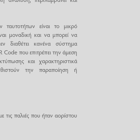
 ταυτοτήτων είναι το μικρό
ναι μοναδική και να μπορεί να
δεν διαθέτει κανένα σύστημα
QR Code που επιτρέπει την άμεση
εκτύπωσης και χαρακτηριστικά
καθιστούν την παραποίηση ή
με τις παλιές που ήταν αορίστου