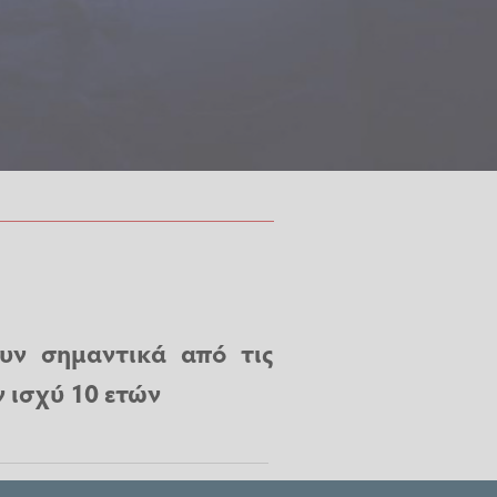
υν σημαντικά από τις
ν ισχύ 10 ετών