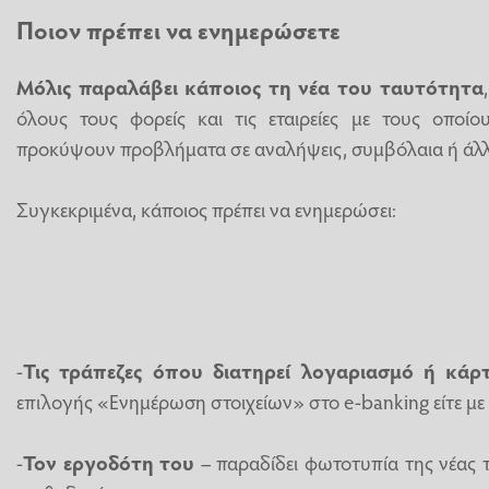
Ποιον πρέπει να ενημερώσετε
Μόλις παραλάβει κάποιος τη νέα του ταυτότητα
όλους τους φορείς και τις εταιρείες με τους οποίο
προκύψουν προβλήματα σε αναλήψεις, συμβόλαια ή άλλ
Συγκεκριμένα, κάποιος πρέπει να ενημερώσει:
-
Τις τράπεζες όπου διατηρεί λογαριασμό ή κάρ
επιλογής «Ενημέρωση στοιχείων» στο e-banking είτε με
-
Τον εργοδότη του
– παραδίδει φωτοτυπία της νέας 