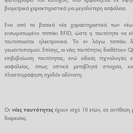
βιομετρικά χαρακτηριστικά για μεγαλύτερη ασφάλεια.
Eνα από τα βασικά νέα χαρακτηριστικά των νέων
ενσωματωμένο τσιπάκι RFID, ώστε η ταυτότητα να εί
ταυτοποιείται ηλεκτρονικά. Το εν λόγω τσιπάκι 
γεωεντοπισμού. Επίσης, οι νέες ταυτότητες διαθέτουν 
επιβεβαίωση ταυτότητας, ενώ ειδικές τεχνολογίες 
ασφαλείας, όπως οπτικά μεταβλητά στοιχεία, 
πλαστογράφηση σχεδόν αδύνατη.
Οι
νέες ταυτότητες
έχουν ισχύ 10 ετών, σε αντίθεση 
διαρκείας.