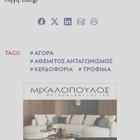
TAGS:
ΑΓΟΡΑ
ΑΘΕΜΙΤΟΣ ΑΝΤΑΓΩΝΙΣΜΟΣ
ΚΕΡΔΟΦΟΡΙΑ
ΤΡΟΦΙΜΑ