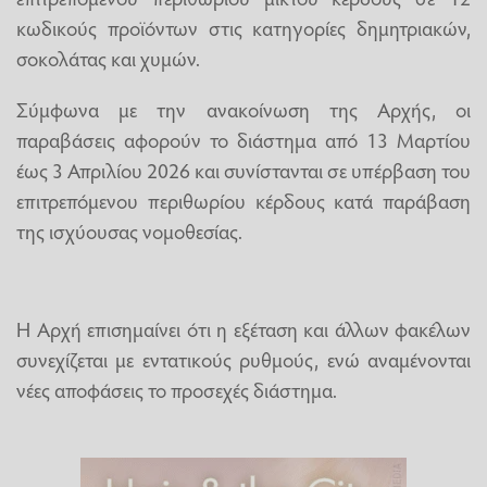
κωδικούς προϊόντων στις κατηγορίες δημητριακών,
σοκολάτας και χυμών.
Σύμφωνα με την ανακοίνωση της Αρχής, οι
παραβάσεις αφορούν το διάστημα από 13 Μαρτίου
έως 3 Απριλίου 2026 και συνίστανται σε υπέρβαση του
επιτρεπόμενου περιθωρίου κέρδους κατά παράβαση
της ισχύουσας νομοθεσίας.
Η Αρχή επισημαίνει ότι η εξέταση και άλλων φακέλων
συνεχίζεται με εντατικούς ρυθμούς, ενώ αναμένονται
νέες αποφάσεις το προσεχές διάστημα.