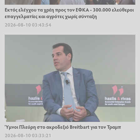
Εκτός ελέγχου τα χρέη προς τον ΕΦΚΑ - 300.000 ελεύθεροι
επαγγελματίες και αγρότες χωρίς σύνταξη
2026-08-10 03:43:54
Ύμνοι Πλεύρη στο ακροδεξιό Breitbart για τον Τραμπ
2026-08-10 03:33:21