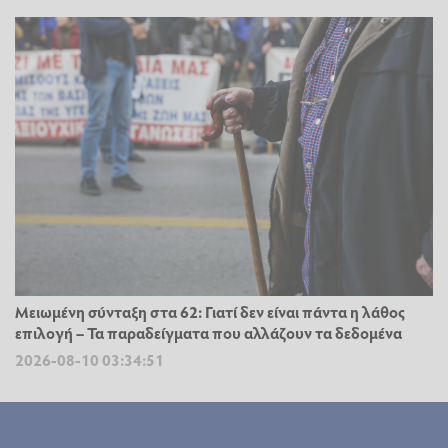
Μειωμένη σύνταξη στα 62: Γιατί δεν είναι πάντα η λάθος
επιλογή – Τα παραδείγματα που αλλάζουν τα δεδομένα
2026-08-10 03:34:51