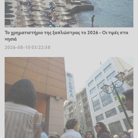
Το χρηματιστήριο της ξαπλώστρας το 2026 - Οι τιμές στα
νησιά
2026-08-10 03:22:58