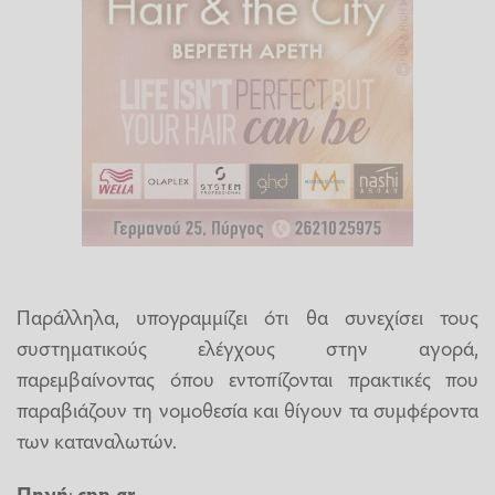
Παράλληλα, υπογραμμίζει ότι θα συνεχίσει τους
συστηματικούς ελέγχους στην αγορά,
παρεμβαίνοντας όπου εντοπίζονται πρακτικές που
παραβιάζουν τη νομοθεσία και θίγουν τα συμφέροντα
των καταναλωτών.
Πηγή
:
cnn.gr