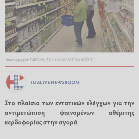
Φωτογραφία: EUROKINISSI / ΚΑΛΛΙΑΡΑΣ ΘΑΝΑΣΗΣ
ILIALIVE NEWSROOM
Στο πλαίσιο των εντατικών ελέγχων για την
αντιμετώπιση φαινομένων αθέμιτης
κερδοφορίας στην αγορά