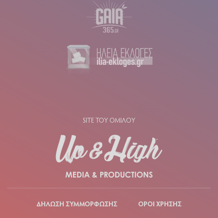
SITE ΤΟΥ ΟΜΙΛΟΥ
ΔΗΛΩΣΗ ΣΥΜΜΟΡΦΩΣΗΣ
ΟΡΟΙ ΧΡΗΣΗΣ