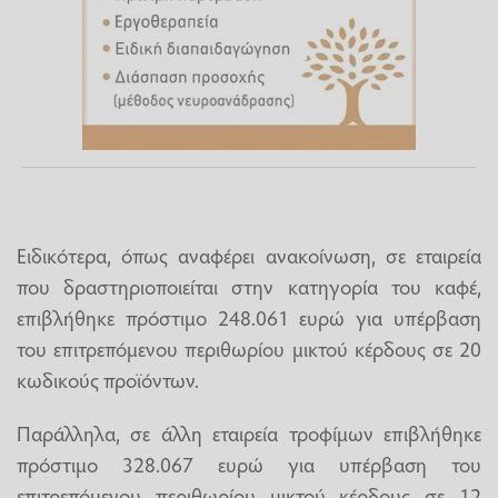
Ειδικότερα, όπως αναφέρει ανακοίνωση, σε εταιρεία
που δραστηριοποιείται στην κατηγορία του καφέ,
επιβλήθηκε πρόστιμο 248.061 ευρώ για υπέρβαση
του επιτρεπόμενου περιθωρίου μικτού κέρδους σε 20
κωδικούς προϊόντων.
Παράλληλα, σε άλλη εταιρεία τροφίμων επιβλήθηκε
πρόστιμο 328.067 ευρώ για υπέρβαση του
επιτρεπόμενου περιθωρίου μικτού κέρδους σε 12