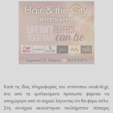
Κατά τις ίδιες πληροφορίες του ιστότοπου neakriti.gr,
ένα από τα εμπλεκόμενα πρόσωπα φέρεται να
αποχώρησε από το σημείο λέγοντας ότι θα φέρει όπλο.
Στη συνέχεια ακούστηκαν τουλάχιστον τέσσερις