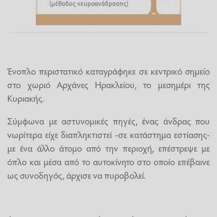
Ένοπλο περιστατικό καταγράφηκε σε κεντρικό σημείο
στο χωριό Αρχάνες Ηρακλείου, το μεσημέρι της
Κυριακής.
Σύμφωνα με αστυνομικές πηγές, ένας άνδρας που
νωρίτερα είχε διαπληκτιστεί -σε κατάστημα εστίασης-
με ένα άλλο άτομο από την περιοχή, επέστρεψε με
όπλο και μέσα από το αυτοκίνητο στο οποίο επέβαινε
ως συνοδηγός, άρχισε να πυροβολεί.