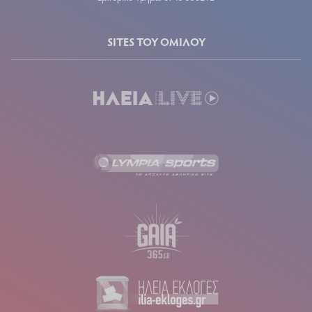
SITES ΤΟΥ ΟΜΙΛΟΥ