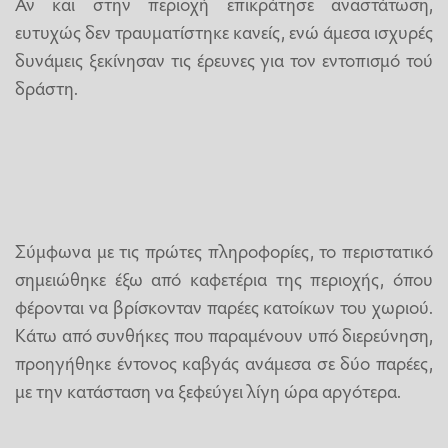
Αν και στην περιοχή επικράτησε αναστάτωση,
ευτυχώς δεν τραυματίστηκε κανείς, ενώ άμεσα ισχυρές
δυνάμεις ξεκίνησαν τις έρευνες για τον εντοπισμό τού
δράστη.
Σύμφωνα με τις πρώτες πληροφορίες, το περιστατικό
σημειώθηκε έξω από καφετέρια της περιοχής, όπου
φέρονται να βρίσκονταν παρέες κατοίκων του χωριού.
Κάτω από συνθήκες που παραμένουν υπό διερεύνηση,
προηγήθηκε έντονος καβγάς ανάμεσα σε δύο παρέες,
με την κατάσταση να ξεφεύγει λίγη ώρα αργότερα.