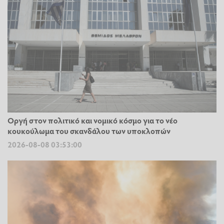
Οργή στον πολιτικό και νομικό κόσμο για το νέο
κουκούλωμα του σκανδάλου των υποκλοπών
2026-08-08 03:53:00