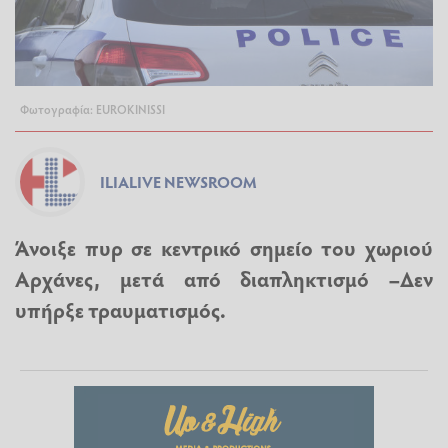
Φωτογραφία: EUROKINISSI
ILIALIVE NEWSROOM
Άνοιξε πυρ σε κεντρικό σημείο του χωριού
Αρχάνες, μετά από διαπληκτισμό –Δεν
υπήρξε τραυματισμός.