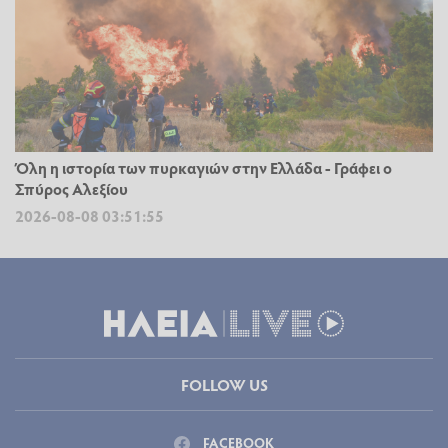
Όλη η ιστορία των πυρκαγιών στην Ελλάδα - Γράφει ο
Σπύρος Αλεξίου
2026-08-08 03:51:55
FOLLOW US
FACEBOOK