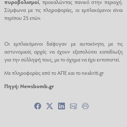
πυροβολισμοί
, προκαλώντας πανικό στην περιοχή.
Σύμφωνα με τις πληροφορίες, οι εμπλεκόμενοι είναι
περίπου 25 ετών.
Οι εμπλεκόμενοι διέφυγαν με αυτοκίνητο, με τις
αστυνομικές αρχές να έχουν εξαπολύσει καταδίωξη
για την σύλληψή τους, με το όχημα να έχει εντοπιστεί.
Με πληροφορίες από το ΑΠΕ και το neakriti.gr
Πηγή:
Newsbomb.gr