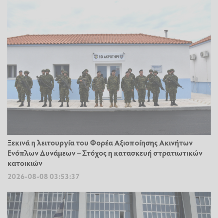
Ξεκινά η λειτουργία του Φορέα Αξιοποίησης Ακινήτων
Ενόπλων Δυνάμεων – Στόχος η κατασκευή στρατιωτικών
κατοικιών
2026-08-08 03:53:37