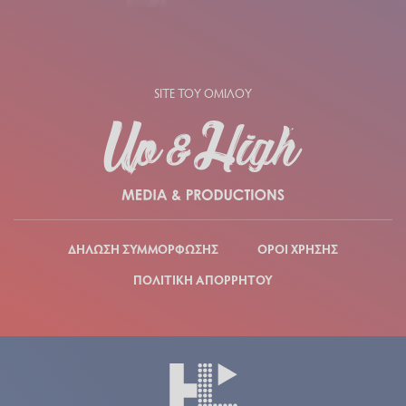
SITE ΤΟΥ ΟΜΙΛΟΥ
ΔΗΛΩΣΗ ΣΥΜΜΟΡΦΩΣΗΣ
ΟΡΟΙ ΧΡΗΣΗΣ
ΠΟΛΙΤΙΚΗ ΑΠΟΡΡΗΤΟΥ