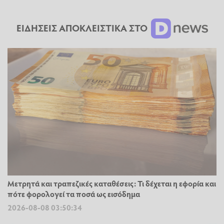
ΕΙΔΗΣΕΙΣ ΑΠΟΚΛΕΙΣΤΙΚΑ ΣΤΟ
Μετρητά και τραπεζικές καταθέσεις: Τι δέχεται η εφορία και
πότε φορολογεί τα ποσά ως εισόδημα
2026-08-08 03:50:34