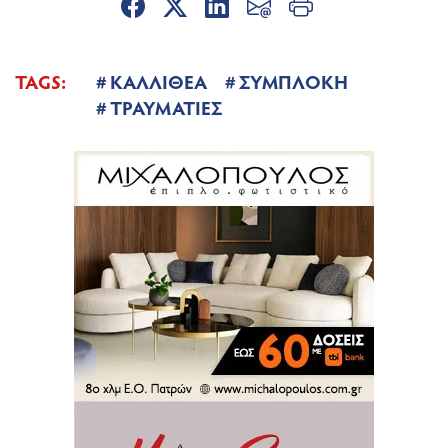
TAGS:
ΚΑΛΛΙΘΕΑ
ΣΥΜΠΛΟΚΗ
ΤΡΑΥΜΑΤΙΕΣ