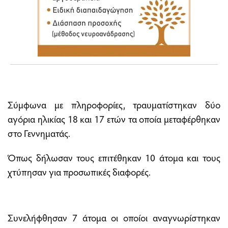
Σύμφωνα με πληροφορίες, τραυματίστηκαν δύο
αγόρια ηλικίας 18 και 17 ετών τα οποία μεταφέρθηκαν
στο Γεννηματάς.
Όπως δήλωσαν τους επιτέθηκαν 10 άτομα και τους
χτύπησαν για προσωπικές διαφορές.
Συνελήφθησαν 7 άτομα οι οποίοι αναγνωρίστηκαν