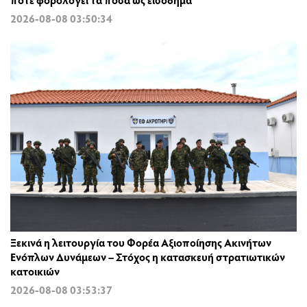
2026-08-08 03:50:34
Ξεκινά η λειτουργία του Φορέα Αξιοποίησης Ακινήτων
Ενόπλων Δυνάμεων – Στόχος η κατασκευή στρατιωτικών
κατοικιών
2026-08-08 03:53:37