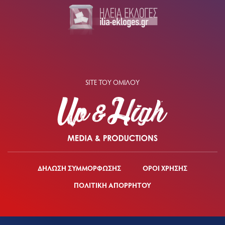
SITE ΤΟΥ ΟΜΙΛΟΥ
ΔΗΛΩΣΗ ΣΥΜΜΟΡΦΩΣΗΣ
ΟΡΟΙ ΧΡΗΣΗΣ
ΠΟΛΙΤΙΚΗ ΑΠΟΡΡΗΤΟΥ