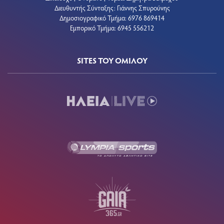
Διευθυντής Σύνταξης: Γιάννης Σπυρούνης
Δημοσιογραφικό Τμήμα: 6976 869414
Εμπορικό Τμήμα: 6945 556212
SITES ΤΟΥ ΟΜΙΛΟΥ