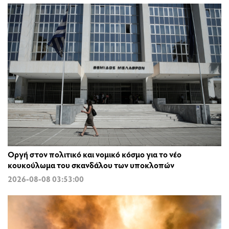
Οργή στον πολιτικό και νομικό κόσμο για το νέο
κουκούλωμα του σκανδάλου των υποκλοπών
2026-08-08 03:53:00