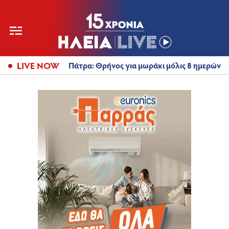
LIVE NOW
Πάτρα: Θρήνος για μωράκι μόλις 8 ημερών