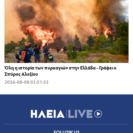
Όλη η ιστορία των πυρκαγιών στην Ελλάδα - Γράφει ο
Σπύρος Αλεξίου
2026-08-08 03:51:55
FOLLOW US