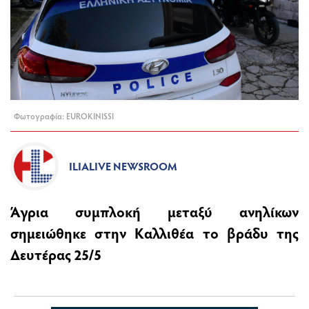
Φωτογραφία: EUROKINISSI
ILIALIVE NEWSROOM
Άγρια συμπλοκή μεταξύ ανηλίκων
σημειώθηκε στην Καλλιθέα το βράδυ της
Δευτέρας 25/5