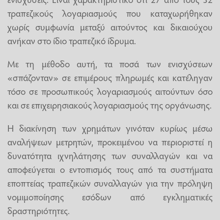
τραπεζικούς λογαριασμούς που καταχωρήθηκαν
χωρίς συμφωνία μεταξύ αιτούντος και δικαιούχου
ανήκαν στο ίδιο τραπεζικό ίδρυμα.
Με τη μέθοδο αυτή, τα ποσά των ενισχύσεων
«σπάζονταν» σε επιμέρους πληρωμές και κατέληγαν
τόσο σε προσωπικούς λογαριασμούς αιτούντων όσο
και σε επιχειρησιακούς λογαριασμούς της οργάνωσης.
Η διακίνηση των χρημάτων γινόταν κυρίως μέσω
αναλήψεων μετρητών, προκειμένου να περιοριστεί η
δυνατότητα ιχνηλάτησης των συναλλαγών και να
αποφεύγεται ο εντοπισμός τους από τα συστήματα
εποπτείας τραπεζικών συναλλαγών για την πρόληψη
νομιμοποίησης εσόδων από εγκληματικές
δραστηριότητες.