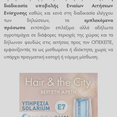
διαδικασία υποβολής Ενιαίων Αιτήσεων
Ενίσχυσης
καθώς και κενά στη διαδικασία ελέγχου
των δηλώσεων, τα
εμπλεκόμενα
πρόσωπα
εντόπιζαν επιλέξιμα αλλά αδήλωτα
αγροτεμάχια σε διάφορες περιοχές της χώρας και τα
δήλωναν ψευδώς στις αιτήσεις προς τον ΟΠΕΚΕΠΕ,
εμφανίζοντάς τα ως μισθωμένα ή ιδιόκτητα, χωρίς να
υπάρχει πραγματική κατοχή ή νόμιμη μίσθωση.