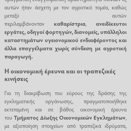
αυτών ήταν άσχετη με τον αγροτικό τομέα, καθώς
μεταξύ αυτών
περιλαμβάνονταν
καθαρίστρια
,
ανειδίκευτοι
εργάτες, οδηγοί φορτηγών, διανομείς, υπάλληλοι
καταστημάτων υγειονομικού ενδιαφέροντος και
άλλα επαγγέλματα χωρίς σύνδεση με αγροτική
παραγωγή.
Η οικονομική έρευνα και οι τραπεζικές
κινήσεις
Για τη διακρίβωση του εύρους της δράσης της
εγκληματικής οργάνωσης, πραγματοποιήθηκε
εκτεταμένη και σε βάθος οικονομική έρευνα
του
Τμήματος Δίωξης Οικονομικών Εγκλημάτων
,
με αξιοποίηση στοιχείων από τραπεζικά ιδρύματα,