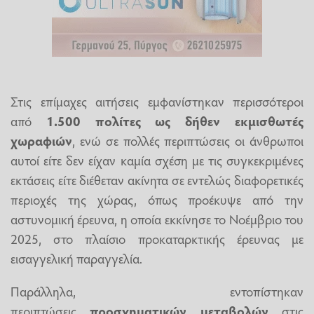
Στις επίμαχες αιτήσεις εμφανίστηκαν περισσότεροι
από
1.500 πολίτες ως δήθεν εκμισθωτές
χωραφιών
, ενώ σε πολλές περιπτώσεις οι άνθρωποι
αυτοί είτε δεν είχαν καμία σχέση με τις συγκεκριμένες
εκτάσεις είτε διέθεταν ακίνητα σε εντελώς διαφορετικές
περιοχές της χώρας, όπως προέκυψε από την
αστυνομική έρευνα, η οποία εκκίνησε το Νοέμβριο του
2025, στο πλαίσιο προκαταρκτικής έρευνας με
εισαγγελική παραγγελία.
Παράλληλα, εντοπίστηκαν
περιπτώσεις
προσχηματικών
μεταβολών
στις