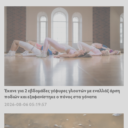
Έκανε για 2 εβδομάδες γέφυρες γλουτών με εναλλάξ άρση
ποδιών και εξαφανίστηκε ο πόνος στα γόνατα
2026-08-06 05:19:57