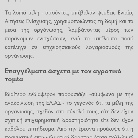
Τα λοιπά μέλη - αιτούντες, υπέβαλαν ψευδείς Ενιαίες
Αιτήσεις Ενίσχυσης, χρησιμοποιώντας τη δομή και τα
μέσα της οργάνωσης, λαμβάνοντας μέρος των
παράνομων ενισχύσεων, ενώ το υπόλοιπο ποσό
κατέληγε σε επιχειρησιακούς λογαριασμούς της
οργάνωσης.
Επαγγέλματα άσχετα με τον αγροτικό
τομέα
Ιδιαίτερο ενδιαφέρον παρουσιάζει -σύμφωνα με την
ανακοίνωση της ΕΛ.ΑΣ.- το γεγονός ότι τα μέλη της
οργάνωσης, σχεδόν στο σύνολό τους, είτε δεν είχαν
σχετική επιχειρηματική δραστηριότητα είτε δεν είχαν
καθόλου επιτήδευμα. Από την έρευνα προέκυψε ότι η
πραγματική επαγγελματική δραστηριότητα πολλών εξ