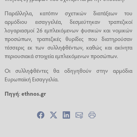
Παράλληλα, κατόπιν σχετικών διατάξεων του
αρμόδιου εισαγγελέα, δεσμεύτηκαν τραπεζικοί
λογαριασμοί 26 εμπλεκόμενων φυσικών και νομικών
προσώπων, τραπεζικές θυρίδες που διατηρούσαν
τέσσερις εκ των συλληφθέντων, καθώς και ακίνητα
περιουσιακά στοιχεία εμπλεκόμενων προσώπων.
Οι συλληφθέντες θα οδηγηθούν στην αρμόδια
Ευρωπαϊκή Εισαγγελία.
Πηγή
:
ethnos.gr