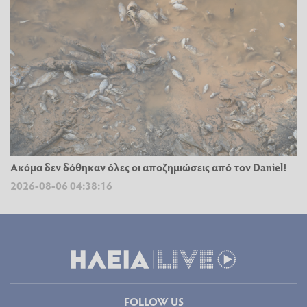
Ακόμα δεν δόθηκαν όλες οι αποζημιώσεις από τον Daniel!
2026-08-06 04:38:16
FOLLOW US