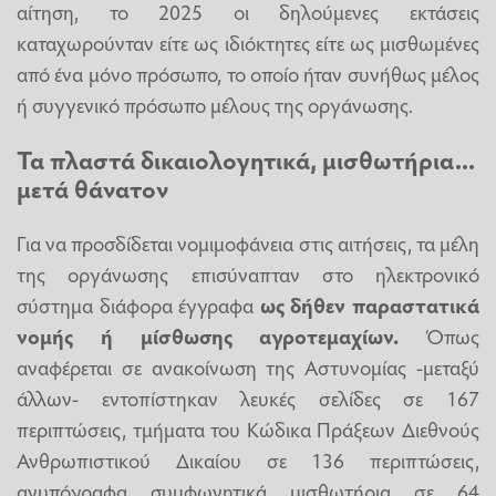
αίτηση, το 2025 οι δηλούμενες εκτάσεις
καταχωρούνταν είτε ως ιδιόκτητες είτε ως μισθωμένες
από ένα μόνο πρόσωπο, το οποίο ήταν συνήθως μέλος
ή συγγενικό πρόσωπο μέλους της οργάνωσης.
Τα πλαστά δικαιολογητικά, μισθωτήρια...
μετά θάνατον
Για να προσδίδεται νομιμοφάνεια στις αιτήσεις, τα μέλη
της οργάνωσης επισύναπταν στο ηλεκτρονικό
σύστημα διάφορα έγγραφα
ως δήθεν παραστατικά
νομής ή μίσθωσης αγροτεμαχίων.
Όπως
αναφέρεται σε ανακοίνωση της Αστυνομίας -μεταξύ
άλλων- εντοπίστηκαν λευκές σελίδες σε 167
περιπτώσεις, τμήματα του Κώδικα Πράξεων Διεθνούς
Ανθρωπιστικού Δικαίου σε 136 περιπτώσεις,
ανυπόγραφα συμφωνητικά μισθωτήρια σε 64