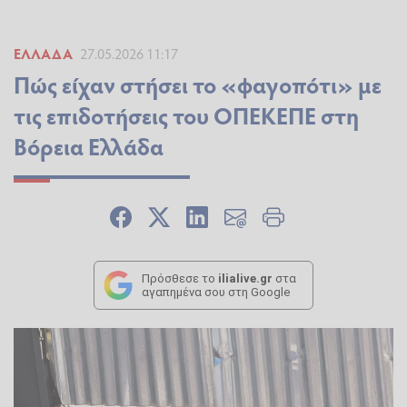
ΕΛΛΆΔΑ
27.05.2026 11:17
Πώς είχαν στήσει το «φαγοπότι» με
τις επιδοτήσεις του ΟΠΕΚΕΠΕ στη
Βόρεια Ελλάδα
Πρόσθεσε το
ilialive.gr
στα
αγαπημένα σου στη Google