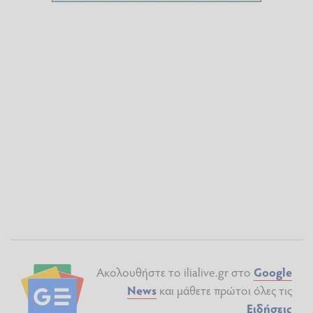
Ακολουθήστε το ilialive.gr στο
Google
News
και μάθετε πρώτοι όλες τις
Ειδήσεις