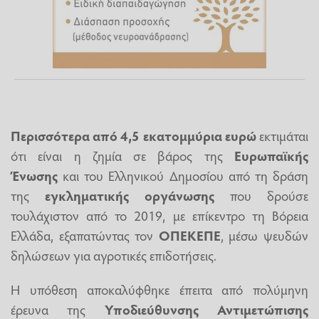
Περισσότερα από 4,5 εκατομμύρια ευρώ
εκτιμάται
ότι είναι η ζημία σε βάρος της
Ευρωπαϊκής
Ένωσης
και του Ελληνικού Δημοσίου από τη δράση
της
εγκληματικής
οργάνωσης
που δρούσε
τουλάχιστον από το 2019, με επίκεντρο τη Βόρεια
Ελλάδα, εξαπατώντας τον
ΟΠΕΚΕΠΕ
, μέσω ψευδών
δηλώσεων για αγροτικές επιδοτήσεις.
Η υπόθεση αποκαλύφθηκε έπειτα από πολύμηνη
έρευνα της
Υποδιεύθυνσης Αντιμετώπισης