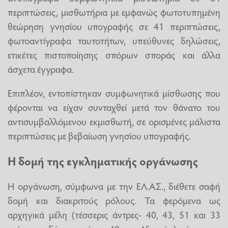
περιπτώσεις, μισθωτήρια με εμφανώς φωτοτυπημένη
θεώρηση γνησίου υπογραφής σε 41 περιπτώσεις,
φωτοαντίγραφα ταυτοτήτων, υπεύθυνες δηλώσεις,
ετικέτες πιστοποίησης σπόρων σποράς και άλλα
άσχετα έγγραφα.
Επιπλέον, εντοπίστηκαν συμφωνητικά μίσθωσης που
φέρονται να είχαν συνταχθεί μετά τον θάνατο του
αντισυμβαλλόμενου εκμισθωτή, σε ορισμένες μάλιστα
περιπτώσεις με βεβαίωση γνησίου υπογραφής.
Η δομή της εγκληματικής οργάνωσης
Η οργάνωση, σύμφωνα με την ΕΛ.ΑΣ., διέθετε σαφή
δομή και διακριτούς ρόλους. Τα φερόμενα ως
αρχηγικά μέλη (τέσσερις άντρες- 40, 43, 51 και 33