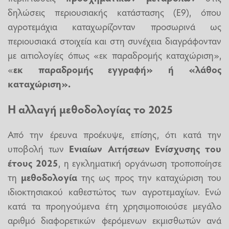
δηλώσεις περιουσιακής κατάστασης (Ε9), όπου
αγροτεμάχια καταχωρίζονταν προσωρινά ως
περιουσιακά στοιχεία και στη συνέχεια διαγράφονταν
με αιτιολογίες όπως «εκ παραδρομής καταχώριση»,
«
εκ παραδρομής εγγραφή» ή «λάθος
καταχώριση».
Η αλλαγή μεθοδολογίας το 2025
Από την έρευνα προέκυψε, επίσης, ότι κατά την
υποβολή των
Ενιαίων Αιτήσεων Ενίσχυσης του
έτους 2025
, η εγκληματική οργάνωση τροποποίησε
τη
μεθοδολογία
της ως προς την καταχώριση του
ιδιοκτησιακού καθεστώτος των αγροτεμαχίων. Ενώ
κατά τα προηγούμενα έτη χρησιμοποιούσε μεγάλο
αριθμό διαφορετικών φερόμενων εκμισθωτών ανά