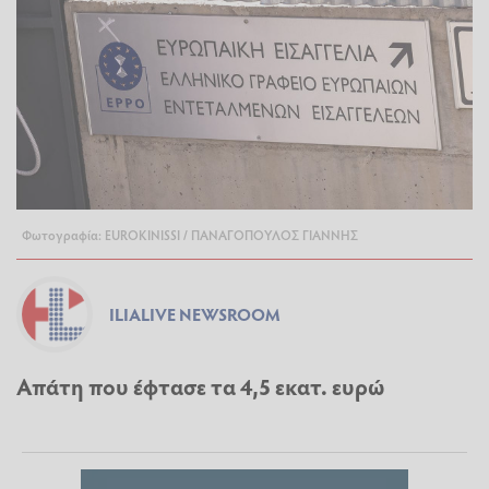
Φωτογραφία: EUROKINISSI / ΠΑΝΑΓΟΠΟΥΛΟΣ ΓΙΑΝΝΗΣ
ILIALIVE NEWSROOM
Απάτη που έφτασε τα 4,5 εκατ. ευρώ