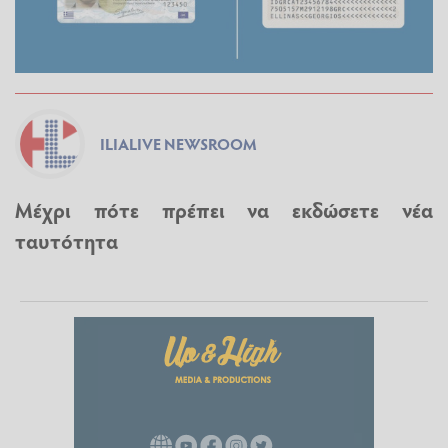
ILIALIVE NEWSROOM
Μέχρι πότε πρέπει να εκδώσετε νέα
ταυτότητα