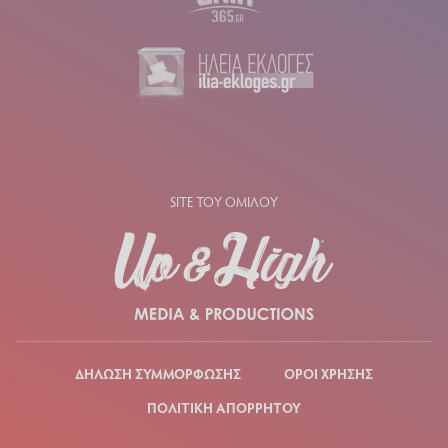
SITE ΤΟΥ ΟΜΙΛΟΥ
ΔΗΛΩΣΗ ΣΥΜΜΟΡΦΩΣΗΣ
ΟΡΟΙ ΧΡΗΣΗΣ
ΠΟΛΙΤΙΚΗ ΑΠΟΡΡΗΤΟΥ