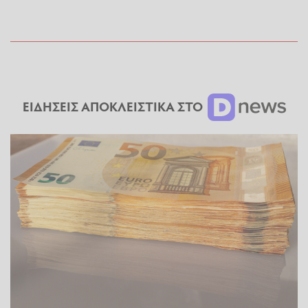
ΕΙΔΗΣΕΙΣ ΑΠΟΚΛΕΙΣΤΙΚΑ ΣΤΟ