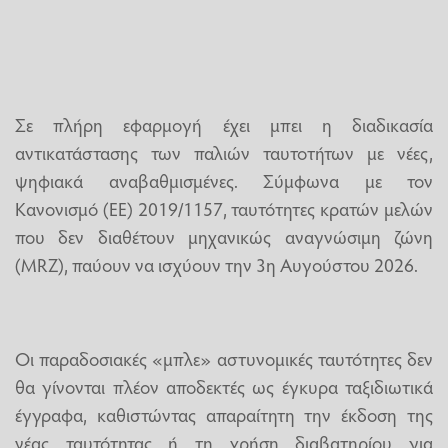
Σε πλήρη εφαρμογή έχει μπει η διαδικασία
αντικατάστασης των παλιών ταυτοτήτων με νέες,
ψηφιακά αναβαθμισμένες. Σύμφωνα με τον
Κανονισμό (ΕΕ) 2019/1157, ταυτότητες κρατών μελών
που δεν διαθέτουν μηχανικώς αναγνώσιμη ζώνη
(MRZ), παύουν να ισχύουν την 3η Αυγούστου 2026.
Οι παραδοσιακές «μπλε» αστυνομικές ταυτότητες δεν
θα γίνονται πλέον αποδεκτές ως έγκυρα ταξιδιωτικά
έγγραφα, καθιστώντας απαραίτητη την έκδοση της
νέας ταυτότητας ή τη χρήση διαβατηρίου για