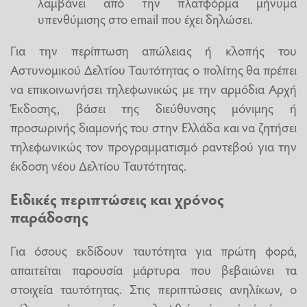
λαμβάνει από την πλατφόρμα μήνυμα
υπενθύμισης στο email που έχει δηλώσει.
Για την περίπτωση απώλειας ή κλοπής του
Αστυνομικού Δελτίου Ταυτότητας ο πολίτης θα πρέπει
να επικοινωνήσει τηλεφωνικώς με την αρμόδια Αρχή
Έκδοσης, βάσει της διεύθυνσης μόνιμης ή
προσωρινής διαμονής του στην Ελλάδα και να ζητήσει
τηλεφωνικώς τον προγραμματισμό ραντεβού για την
έκδοση νέου Δελτίου Ταυτότητας.
Ειδικές περιπτώσεις και χρόνος
παράδοσης
Για όσους εκδίδουν ταυτότητα για πρώτη φορά,
απαιτείται παρουσία μάρτυρα που βεβαιώνει τα
στοιχεία ταυτότητας. Στις περιπτώσεις ανηλίκων, ο