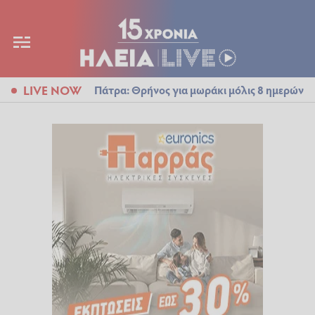
LIVE NOW
Πάτρα: Θρήνος για μωράκι μόλις 8 ημερών