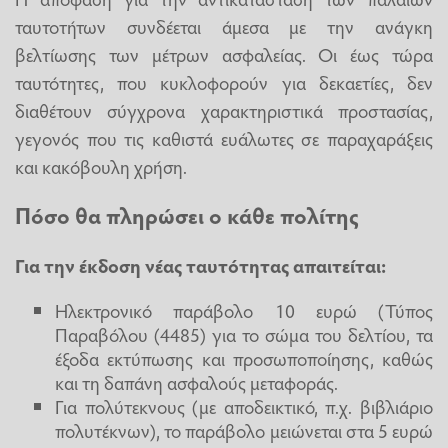
ταυτοτήτων συνδέεται άμεσα με την ανάγκη
βελτίωσης των μέτρων ασφαλείας. Οι έως τώρα
ταυτότητες, που κυκλοφορούν για δεκαετίες, δεν
διαθέτουν σύγχρονα χαρακτηριστικά προστασίας,
γεγονός που τις καθιστά ευάλωτες σε παραχαράξεις
και κακόβουλη χρήση.
Πόσο θα πληρώσει ο κάθε πολίτης
Για την έκδοση νέας ταυτότητας απαιτείται:
Ηλεκτρονικό παράβολο 10 ευρώ (Τύπος
Παραβόλου (4485) για το σώμα του δελτίου, τα
έξοδα εκτύπωσης και προσωποποίησης, καθώς
και τη δαπάνη ασφαλούς μεταφοράς.
Για πολύτεκνους (με αποδεικτικό, π.χ. βιβλιάριο
πολυτέκνων), το παράβολο μειώνεται στα 5 ευρώ