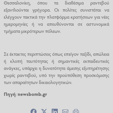
Θεσσαλονίκη, όπου τα διαθέσιμα ραντεβού
εξαντλούνται γρήγορα. Οι πολίτες συνιστάται να
ελέγχουν τακτικά την πλατφόρμα κρατήσεων για νέες
ημερομηνίες ή να απευθύνονται σε αστυνομικά
τμήματα μικρότερων πόλεων.
Σε έκτακτες περιπτώσεις όπως επείγον ταξίδι, απώλεια
ή κλοπή ταυτότητας ή σημαντικές εκπαιδευτικές
ανάγκες, υπάρχει η δυνατότητα άμεσης εξυπηρέτησης
χωρίς ραντεβού, υπό την προϋπόθεση προσκόμισης
των απαραίτητων δικαιολογητικών.
Πηγή
:
newsbomb.gr