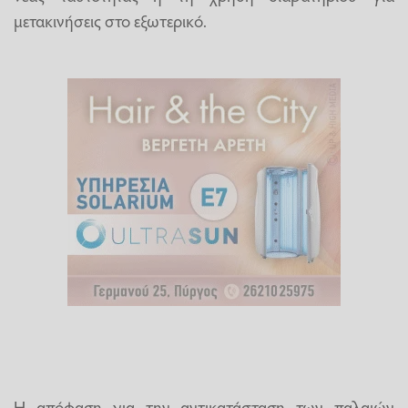
μετακινήσεις στο εξωτερικό.
Η απόφαση για την αντικατάσταση των παλαιών