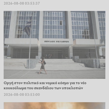
2026-08-08 03:53:37
Οργή στον πολιτικό και νομικό κόσμο για το νέο
κουκούλωμα του σκανδάλου των υποκλοπών
2026-08-08 03:53:00