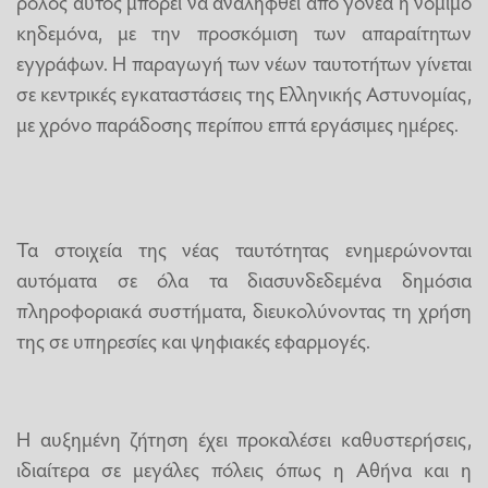
ρόλος αυτός μπορεί να αναληφθεί από γονέα ή νόμιμο
κηδεμόνα, με την προσκόμιση των απαραίτητων
εγγράφων. Η παραγωγή των νέων ταυτοτήτων γίνεται
σε κεντρικές εγκαταστάσεις της Ελληνικής Αστυνομίας,
με χρόνο παράδοσης περίπου επτά εργάσιμες ημέρες.
Τα στοιχεία της νέας ταυτότητας ενημερώνονται
αυτόματα σε όλα τα διασυνδεδεμένα δημόσια
πληροφοριακά συστήματα, διευκολύνοντας τη χρήση
της σε υπηρεσίες και ψηφιακές εφαρμογές.
Η αυξημένη ζήτηση έχει προκαλέσει καθυστερήσεις,
ιδιαίτερα σε μεγάλες πόλεις όπως η Αθήνα και η