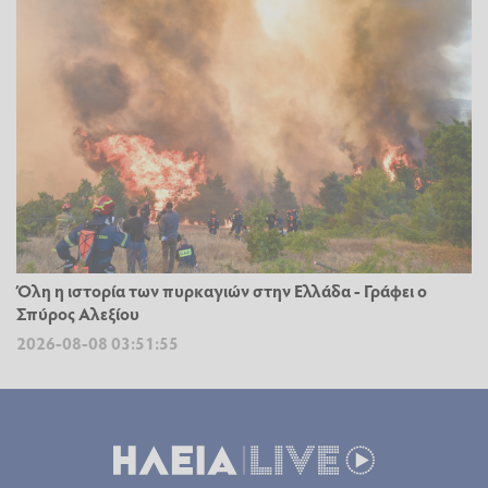
Όλη η ιστορία των πυρκαγιών στην Ελλάδα - Γράφει ο
Σπύρος Αλεξίου
2026-08-08 03:51:55