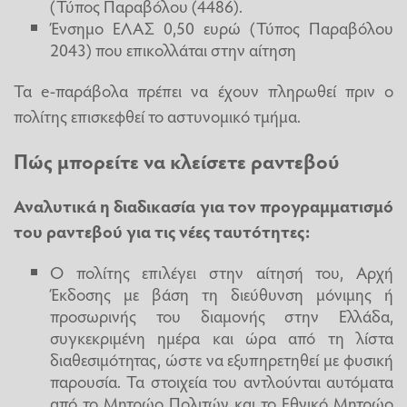
(Τύπος Παραβόλου (4486).
Ένσημο ΕΛΑΣ 0,50 ευρώ (Τύπος Παραβόλου
2043) που επικολλάται στην αίτηση
Τα e-παράβολα πρέπει να έχουν πληρωθεί πριν ο
πολίτης επισκεφθεί το αστυνομικό τμήμα.
Πώς μπορείτε να κλείσετε ραντεβού
Αναλυτικά η διαδικασία για τον προγραμματισμό
του ραντεβού για τις νέες ταυτότητες:
Ο πολίτης επιλέγει στην αίτησή του, Αρχή
Έκδοσης με βάση τη διεύθυνση μόνιμης ή
προσωρινής του διαμονής στην Ελλάδα,
συγκεκριμένη ημέρα και ώρα από τη λίστα
διαθεσιμότητας, ώστε να εξυπηρετηθεί με φυσική
παρουσία. Τα στοιχεία του αντλούνται αυτόματα
από το Μητρώο Πολιτών και το Εθνικό Μητρώο