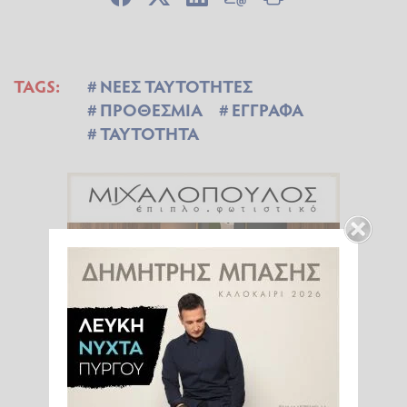
TAGS:
ΝΕΕΣ ΤΑΥΤΟΤΗΤΕΣ
ΠΡΟΘΕΣΜΙΑ
ΕΓΓΡΑΦΑ
ΤΑΥΤΟΤΗΤΑ