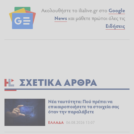
Ακολουθήστε το ilialive.gr στο
Google
News
και μάθετε πρώτοι όλες τις
Ειδήσεις
ΣΧΕΤΙΚΆ ΆΡΘΡΑ
Νέα ταυτότητα: Πού πρέπει να
επικαιροποιήσετε τα στοιχεία σας
όταν την παραλάβετε
ΕΛΛΆΔΑ
06.08.2026 13:07