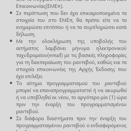
Επικοινωνίας(ΕΜΕπ).
Σε περίπτωση που δεν έχει επικαιροποιημένα τα
στοιχεία του στο ΕΜΕπ, θα πρέπει είτε να τα
ενημερώσει επιτόπου ή να τα συμπληρώσει κατά
δήλωση.
Με την ολοκλήρωση της υποβολής του
αιτήματος λαμβάνει μήνυμα ηλεκτρονικού
ταχυδρομείου(email) με τις βασικές πληροφορίες
για τη διεκπεραίωση του ραντεβού, καθώς και τα
στοιχεία επικοινωνίας της Αρχής Έκδοσης που
έχει επιλέξει.
Το αίτημα προγραμματισμού του ραντεβού
μπορεί να επαναπρογραμματιστεί ή να ακυρωθεί
ή να υποβληθεί εκ νέου, το αργότερο μία (1) ώρα
πριν την έναρξη του προγραμματισμένου
ραντεβού.
Σε διάφορα διαστήματα πριν την έναρξη του
προγραμματισμένου ραντεβού ο ενδιαφερόμενος