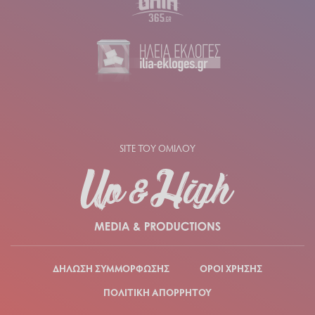
SITE ΤΟΥ ΟΜΙΛΟΥ
ΔΗΛΩΣΗ ΣΥΜΜΟΡΦΩΣΗΣ
ΟΡΟΙ ΧΡΗΣΗΣ
ΠΟΛΙΤΙΚΗ ΑΠΟΡΡΗΤΟΥ