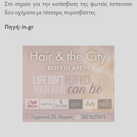
Στο σημείο για την κατάσβεση της φωτιάς έσπευσαν
δύο οχήματα με τέσσερις πυροσβέστες .
Πηγή: in.gr