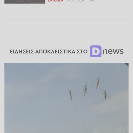
ΕΛΛΆΔΑ
04.08.2026 11:08
ΕΙΔΗΣΕΙΣ ΑΠΟΚΛΕΙΣΤΙΚΑ ΣΤΟ