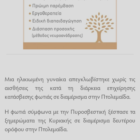
Μια ηλικιωμένη γυναίκα απεγκλωβίστηκε χωρίς τις
αισθήσεις της κατά τη διάρκεια επιχείρησης
κατάσβεσης φωτιάς σε διαμέρισμα στην Πτολεμαΐδα.
Η φωτιά σύμφωνα με την Πυροσβεστική ξέσπασε τα
ξημερώματα της Κυριακής σε διαμέρισμα δευτέρου
ορόφου στην Πτολεμαΐδα.