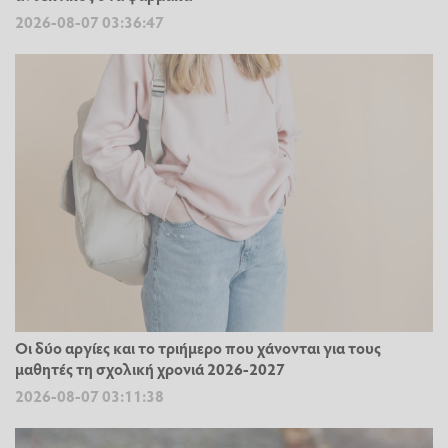
2026-08-07 03:36:47
Οι δύο αργίες και το τριήμερο που χάνονται για τους
μαθητές τη σχολική χρονιά 2026-2027
2026-08-07 03:11:38