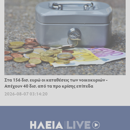
Στα 156 δισ. ευρώ οι καταθέσεις των νοικοκυριών -
Απέχουν 40 δισ. από τα προ κρίσης επίπεδα
2026-08-07 03:14:20