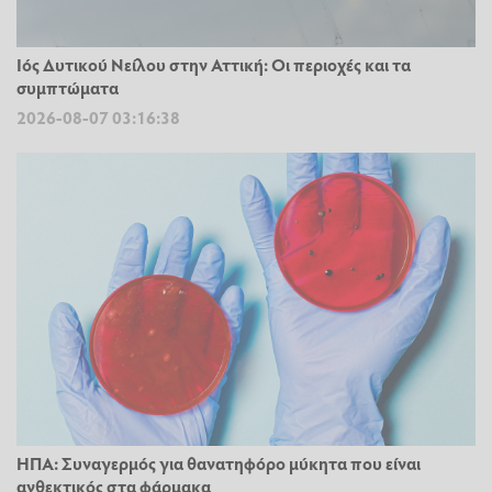
Ιός Δυτικού Νείλου στην Αττική: Οι περιοχές και τα
συμπτώματα
2026-08-07 03:16:38
ΗΠΑ: Συναγερμός για θανατηφόρο μύκητα που είναι
ανθεκτικός στα φάρμακα