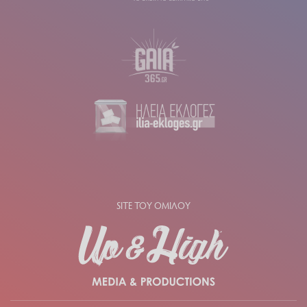
SITE ΤΟΥ ΟΜΙΛΟΥ