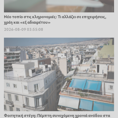
Νέο τοπίο στις κληρονομιές: Τι αλλάζει σε επιχειρήσεις,
χρέη και «εξ αδιαιρέτου»
2026-08-09 03:55:08
Φοιτητική στέγη: Πέμπτη συνεχόμενη χρονιά ανόδου στα