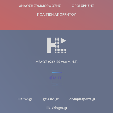
ΔΗΛΩΣΗ ΣΥΜΜΟΡΦΩΣΗΣ
ΟΡΟΙ ΧΡΗΣΗΣ
ΠΟΛΙΤΙΚΗ ΑΠΟΡΡΗΤΟΥ
ΜΕΛΟΣ #242102 του Μ.Η.Τ.
ilialive.gr
gaia365.gr
olympiasports.gr
ilia-ekloges.gr