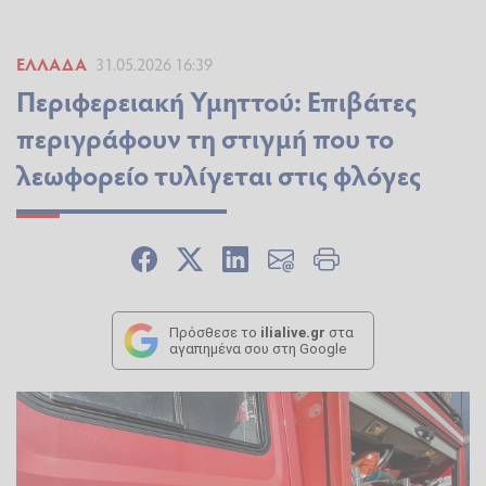
ΕΛΛΆΔΑ
31.05.2026 16:39
Περιφερειακή Υμηττού: Επιβάτες
περιγράφουν τη στιγμή που το
λεωφορείο τυλίγεται στις φλόγες
Πρόσθεσε το
ilialive.gr
στα
αγαπημένα σου στη Google