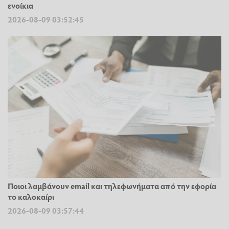
ενοίκια
2026-08-09 03:52:45
Ποιοι λαμβάνουν email και τηλεφωνήματα από την εφορία
το καλοκαίρι
2026-08-09 03:57:44