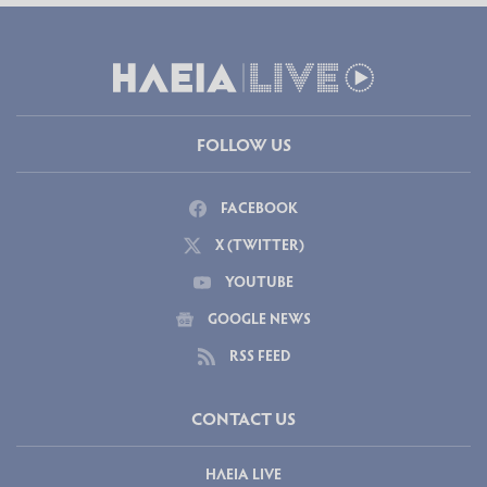
FOLLOW US
FACEBOOK
X (TWITTER)
YOUTUBE
GOOGLE NEWS
RSS FEED
CONTACT US
ΗΛΕΙΑ LIVE