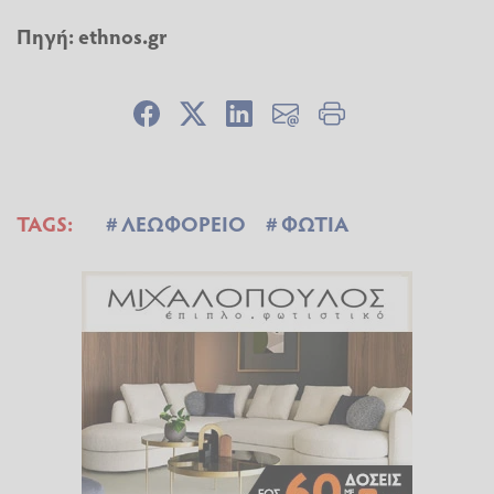
Πηγή: ethnos.gr
TAGS:
ΛΕΩΦΟΡΕΙΟ
ΦΩΤΙΑ