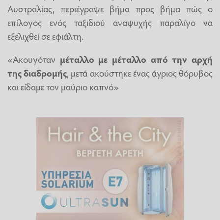
Αυστραλίας, περιέγραψε βήμα προς βήμα πώς ο
επίλογος ενός ταξιδιού αναψυχής παραλίγο να
εξελιχθεί σε εφιάλτη.
«Ακουγόταν
μέταλλο με μέταλλο από την αρχή
της διαδρομής
, μετά ακούστηκε ένας άγριος θόρυβος
και είδαμε τον μαύριο καπνό»