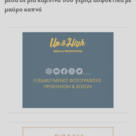
μαύρο καπνό