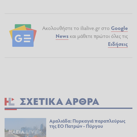
Ακολουθήστε το ilialive.gr στο
Google
News
και μάθετε πρώτοι όλες τις
Ειδήσεις
ΣΧΕΤΙΚΆ ΆΡΘΡΑ
Αμαλιάδα: Πυρκαγιά παραπλεύρως
της ΕΟ Πατρών - Πύργου