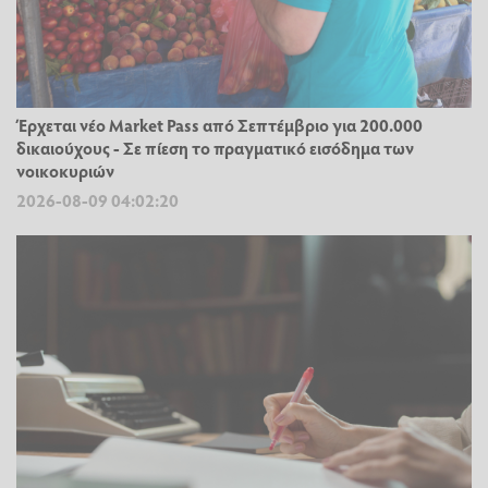
Έρχεται νέο Market Pass από Σεπτέμβριο για 200.000
δικαιούχους - Σε πίεση το πραγματικό εισόδημα των
νοικοκυριών
2026-08-09 04:02:20