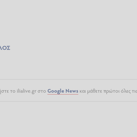
ΛΟΣ
τε το ilialive.gr στο
Google News
και μάθετε πρώτοι όλες τι