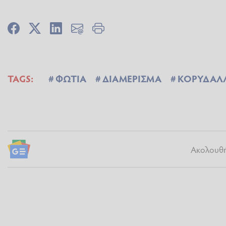
TAGS:
ΦΩΤΙΑ
ΔΙΑΜΕΡΙΣΜΑ
ΚΟΡΥΔΑΛ
Ακολουθήσ