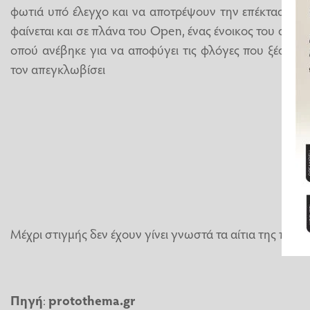
φωτιά υπό έλεγχο και να αποτρέψουν την επέκτασή τη
φαίνεται και σε πλάνα του Open, ένας ένοικος του σπιτι
οπού ανέβηκε για να αποφύγει τις φλόγες που ξέσπασα
τον απεγκλωβίσει
Μέχρι στιγμής δεν έχουν γίνει γνωστά τα αίτια της πυρκ
Πηγή
:
protothema.gr