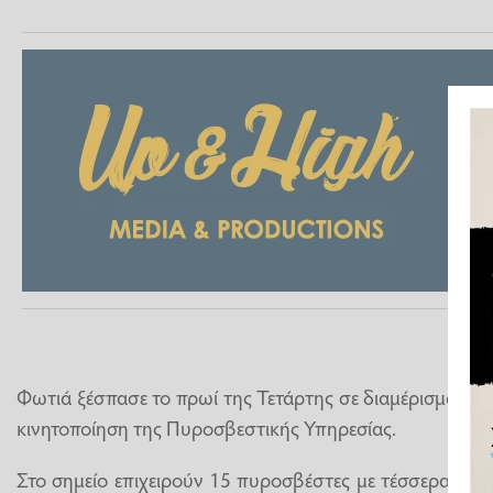
Φωτιά ξέσπασε το πρωί της Τετάρτης σε διαμέρισμα σ
κινητοποίηση της Πυροσβεστικής Υπηρεσίας.
Στο σημείο επιχειρούν 15 πυροσβέστες με τέσσερα οχή