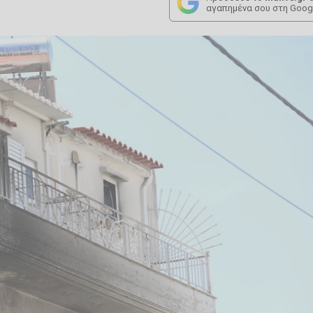
αγαπημένα σου στη Goog