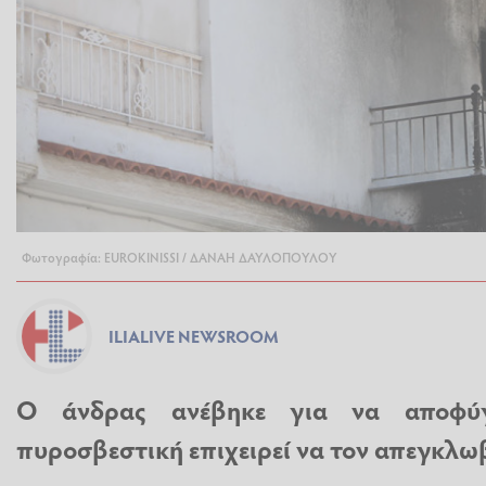
Φωτογραφία: EUROKINISSI / ΔΑΝΑΗ ΔΑΥΛΟΠΟΥΛΟΥ
ILIALIVE NEWSROOM
Ο άνδρας ανέβηκε για να αποφύ
πυροσβεστική επιχειρεί να τον απεγκλω