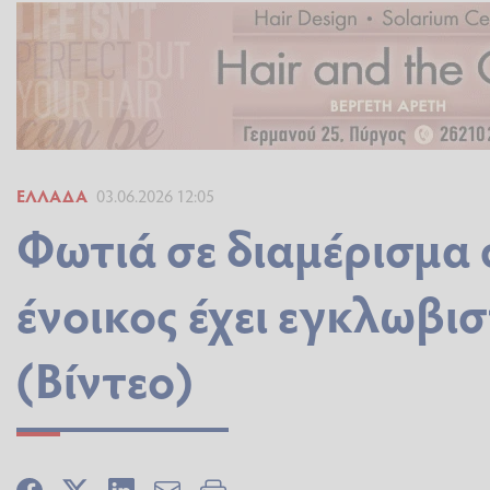
ΕΛΛΆΔΑ
03.06.2026 12:05
Φωτιά σε διαμέρισμα
ένοικος έχει εγκλωβι
(Βίντεο)