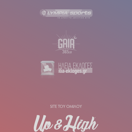
SITE ΤΟΥ ΟΜΙΛΟΥ