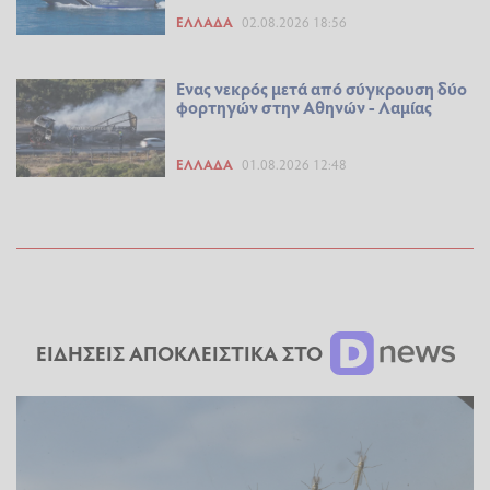
ΕΛΛΆΔΑ
02.08.2026 18:56
Ενας νεκρός μετά από σύγκρουση δύο
φορτηγών στην Αθηνών - Λαμίας
ΕΛΛΆΔΑ
01.08.2026 12:48
ΕΙΔΗΣΕΙΣ ΑΠΟΚΛΕΙΣΤΙΚΑ ΣΤΟ