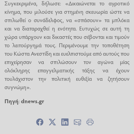
Συγκεκριμένα, δήλωσε: «Δικαιώνεται το αγροτικό
κίνημα, που μιλούσε για στημένη σκευωρία ώστε να
σπιλωθεί ο συνάδελφος, να «σπάσουν» τα μπλόκα
και να διαταραχθεί η ενότητα. Ευτυχώς σε αυτή τη
χώρα υπάρχουν και δικαστές που σέβονται και τιμούν
το λειτούργημά τους. Περιμένουμε την τοποθέτηση
του Κώστα Ανεστίδη και ευελπιστούμε από αυτούς που
επιχείρησαν να σπιλώσουν τον αγώνα μίας
ολόκληρης επαγγελματικής τάξης να έχουν
τουλάχιστον την πολιτική ευθιξία να ζητήσουν
συγνώμη».
Πηγή
:
dnews.gr