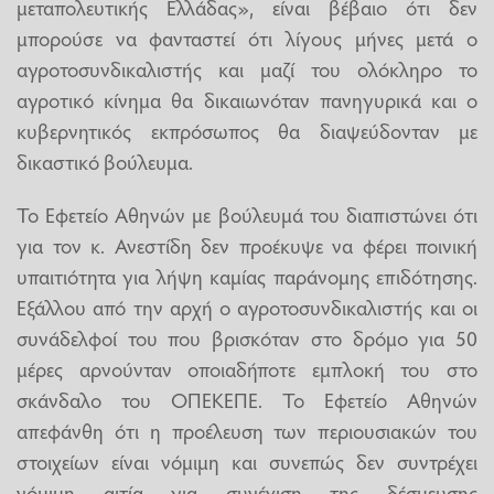
μεταπολευτικής Ελλάδας», είναι βέβαιο ότι δεν
μπορούσε να φανταστεί ότι λίγους μήνες μετά ο
αγροτοσυνδικαλιστής και μαζί του ολόκληρο το
αγροτικό κίνημα θα δικαιωνόταν πανηγυρικά και ο
κυβερνητικός εκπρόσωπος θα διαψεύδονταν με
δικαστικό βούλευμα.
Το Εφετείο Αθηνών με βούλευμά του διαπιστώνει ότι
για τον κ. Ανεστίδη δεν προέκυψε να φέρει ποινική
υπαιτιότητα για λήψη καμίας παράνομης επιδότησης.
Εξάλλου από την αρχή ο αγροτοσυνδικαλιστής και οι
συνάδελφοί του που βρισκόταν στο δρόμο για 50
μέρες αρνούνταν οποιαδήποτε εμπλοκή του στο
σκάνδαλο του ΟΠΕΚΕΠΕ. Το Εφετείο Αθηνών
απεφάνθη ότι η προέλευση των περιουσιακών του
στοιχείων είναι νόμιμη και συνεπώς δεν συντρέχει
νόμιμη αιτία για συνέχιση της δέσμευσης