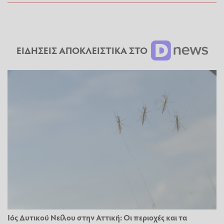
ΕΙΔΗΣΕΙΣ ΑΠΟΚΛΕΙΣΤΙΚΑ ΣΤΟ
Ιός Δυτικού Νείλου στην Αττική: Οι περιοχές και τα