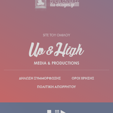
SITE ΤΟΥ ΟΜΙΛΟΥ
ΔΗΛΩΣΗ ΣΥΜΜΟΡΦΩΣΗΣ
ΟΡΟΙ ΧΡΗΣΗΣ
ΠΟΛΙΤΙΚΗ ΑΠΟΡΡΗΤΟΥ