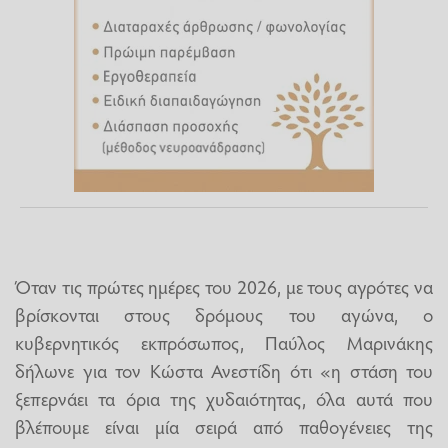
Όταν τις πρώτες ημέρες του 2026, με τους αγρότες να
βρίσκονται στους δρόμους του αγώνα, ο
κυβερνητικός εκπρόσωπος, Παύλος Μαρινάκης
δήλωνε για τον Κώστα Ανεστίδη ότι «η στάση του
ξεπερνάει τα όρια της χυδαιότητας, όλα αυτά που
βλέπουμε είναι μία σειρά από παθογένειες της