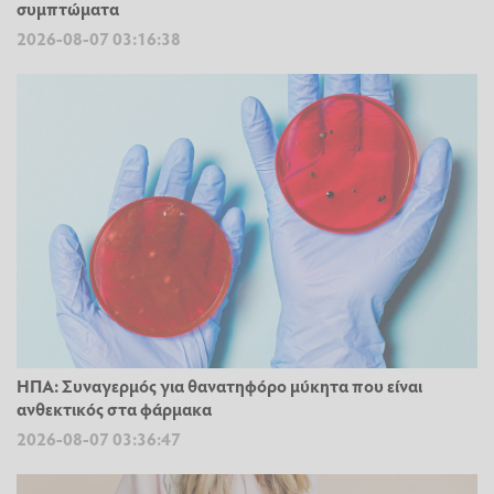
συμπτώματα
2026-08-07 03:16:38
ΗΠΑ: Συναγερμός για θανατηφόρο μύκητα που είναι
ανθεκτικός στα φάρμακα
2026-08-07 03:36:47