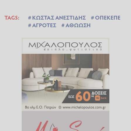
TAGS:
ΚΩΣΤΑΣ ΑΝΕΣΤΙΔΗΣ
ΟΠΕΚΕΠΕ
ΑΓΡΟΤΕΣ
ΑΘΩΩΣΗ