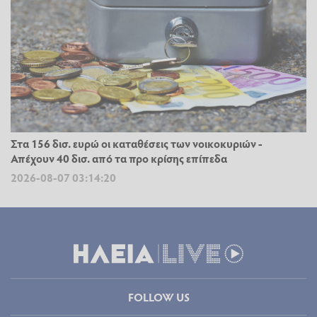
Στα 156 δισ. ευρώ οι καταθέσεις των νοικοκυριών -
Απέχουν 40 δισ. από τα προ κρίσης επίπεδα
2026-08-07 03:14:20
FOLLOW US