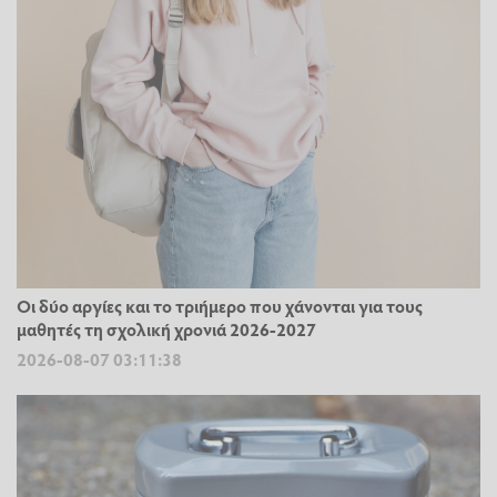
Οι δύο αργίες και το τριήμερο που χάνονται για τους
μαθητές τη σχολική χρονιά 2026-2027
2026-08-07 03:11:38