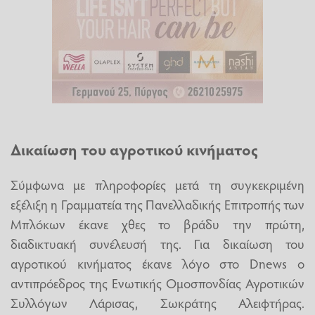
Δικαίωση του αγροτικού κινήματος
Σύμφωνα με πληροφορίες μετά τη συγκεκριμένη
εξέλιξη η Γραμματεία της Πανελλαδικής Επιτροπής των
Μπλόκων έκανε χθες το βράδυ την πρώτη,
διαδικτυακή συνέλευσή της. Για δικαίωση του
αγροτικού κινήματος έκανε λόγο στο Dnews ο
αντιπρόεδρος της Ενωτικής Ομοσπονδίας Αγροτικών
Συλλόγων Λάρισας, Σωκράτης Αλειφτήρας.