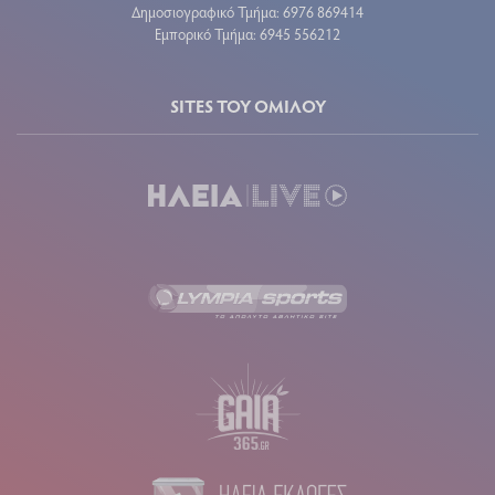
Δημοσιογραφικό Τμήμα: 6976 869414
Εμπορικό Τμήμα: 6945 556212
SITES ΤΟΥ ΟΜΙΛΟΥ