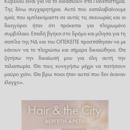
Κυβέλου είναι για να το διδάσκουν στα Πανεπιστήμια.
Της δίνω συγχαρητήρια. Αυτό που καταλαβαίνουμε
εμείς που εμπλεκόμαστε σε αυτές τις σκευωρίες και οι
δικηγόροι ήταν ότι πρόκειται για πληρωμένο
συμβόλαιο. Επειδή βγήκα στο δρόμο και μίλησα για τη
σαπίλα της ΝΔ και του ΟΠΕΚΕΠΕ προσπάθησαν να με
κάνουν να το πληρώσω και σήμερα δικαιώθηκα. Θα
ζητήσω την δικαίωσή μου για όλη αυτή την
ταλαιπωρία. Θα τους κυνηγήσω μέχρι να πατήσουν
μαύρο χιόνι. Θα βρω ποιοι ήταν αυτοί που δεν έκαναν
έλεγχο».