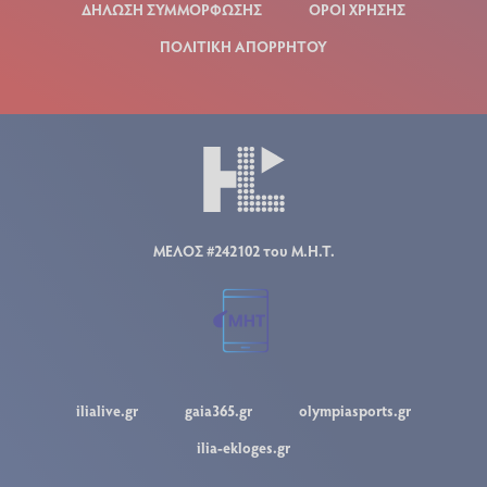
ΔΗΛΩΣΗ ΣΥΜΜΟΡΦΩΣΗΣ
ΟΡΟΙ ΧΡΗΣΗΣ
ΠΟΛΙΤΙΚΗ ΑΠΟΡΡΗΤΟΥ
ΜΕΛΟΣ #242102 του Μ.Η.Τ.
ilialive.gr
gaia365.gr
olympiasports.gr
ilia-ekloges.gr