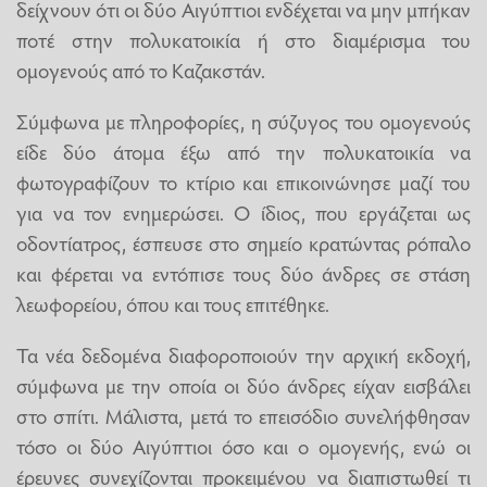
δείχνουν ότι οι δύο Αιγύπτιοι ενδέχεται να μην μπήκαν
ποτέ στην πολυκατοικία ή στο διαμέρισμα του
ομογενούς από το Καζακστάν.
Σύμφωνα με πληροφορίες, η σύζυγος του ομογενούς
είδε δύο άτομα έξω από την πολυκατοικία να
φωτογραφίζουν το κτίριο και επικοινώνησε μαζί του
για να τον ενημερώσει. Ο ίδιος, που εργάζεται ως
οδοντίατρος, έσπευσε στο σημείο κρατώντας ρόπαλο
και φέρεται να εντόπισε τους δύο άνδρες σε στάση
λεωφορείου, όπου και τους επιτέθηκε.
Τα νέα δεδομένα διαφοροποιούν την αρχική εκδοχή,
σύμφωνα με την οποία οι δύο άνδρες είχαν εισβάλει
στο σπίτι. Μάλιστα, μετά το επεισόδιο συνελήφθησαν
τόσο οι δύο Αιγύπτιοι όσο και ο ομογενής, ενώ οι
έρευνες συνεχίζονται προκειμένου να διαπιστωθεί τι