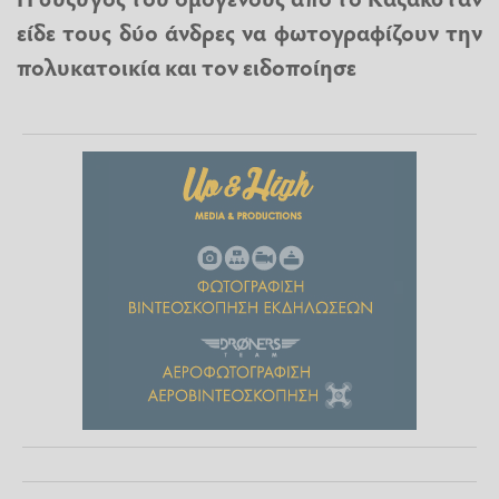
είδε τους δύο άνδρες να φωτογραφίζουν την
πολυκατοικία και τον ειδοποίησε