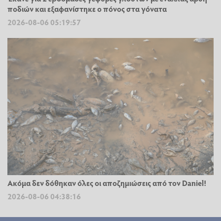
ποδιών και εξαφανίστηκε ο πόνος στα γόνατα
2026-08-06 05:19:57
Ακόμα δεν δόθηκαν όλες οι αποζημιώσεις από τον Daniel!
2026-08-06 04:38:16