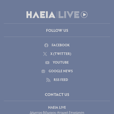
FOLLOW US
FACEBOOK
X (TWITTER)
YOUTUBE
GOOGLE NEWS
RSS FEED
CONTACT US
ΗΛΕΙΑ LIVE
Δήμητρα Βέλμαχου Ατομική Επιχείρηση