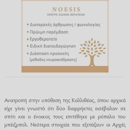
Ανατροπή στην υπόθεση της Καλλιθέας, όπου αρχικά
είχε γίνει γνωστό ότι δύο διαρρήκτες εισέβαλαν σε
σπίτι και ο ένοικος τους επιτέθηκε με ρόπαλο του
μπέιζμπολ. Νεότερα στοιχεία που εξετάζουν οι Αρχές