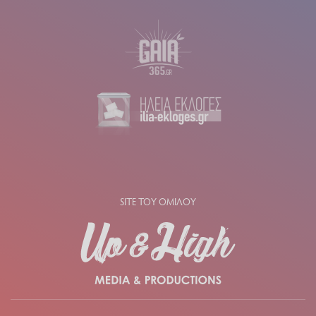
SITE ΤΟΥ ΟΜΙΛΟΥ