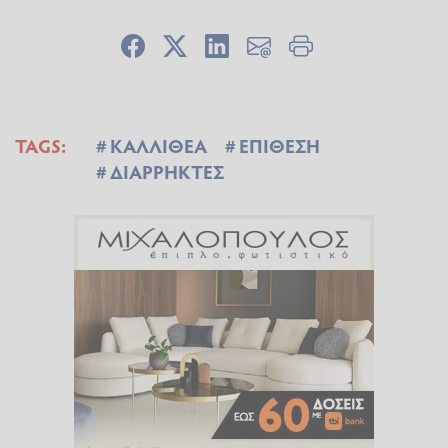
TAGS:
ΚΑΛΛΙΘΕΑ
ΕΠΙΘΕΣΗ
ΔΙΑΡΡΗΚΤΕΣ