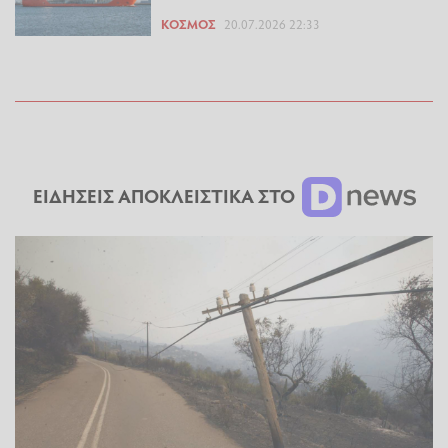
ΚΌΣΜΟΣ
20.07.2026 22:33
ΕΙΔΗΣΕΙΣ ΑΠΟΚΛΕΙΣΤΙΚΑ ΣΤΟ