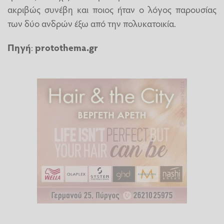
ακριβώς συνέβη και ποιος ήταν ο λόγος παρουσίας
των δύο ανδρών έξω από την πολυκατοικία.
Πηγή
:
protothema.gr