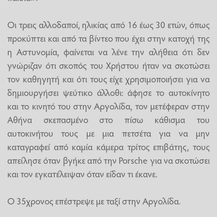
Οι τρεις αλλοδαποί, ηλικίας από 16 έως 30 ετών, όπως
προκύπτει και από τα βίντεο που έχει στην κατοχή της
η Αστυνομία, φαίνεται να λένε την αλήθεια ότι δεν
γνώριζαν ότι σκοπός του Χρήστου ήταν να σκοτώσει
τον καθηγητή και ότι τους είχε χρησιμοποιήσει για να
δημιουργήσει ψεύτικο άλλοθι: άφησε το αυτοκίνητο
και το κινητό του στην Αργολίδα, τον μετέφεραν στην
Αθήνα σκεπασμένο στο πίσω κάθισμα του
αυτοκινήτου τους με μια πετσέτα για να μην
καταγραφεί από καμία κάμερα τρίτος επιβάτης, τους
απείλησε όταν βγήκε από την Porsche για να σκοτώσει
και τον εγκατέλειψαν όταν είδαν τι έκανε.
Ο 35χρονος επέστρεψε με ταξί στην Αργολίδα.