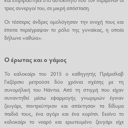
τρεις συνεργοί του, σε μικρή απόσταση.
Οι τέσσερις άνδρες ομολόγησαν την ενοχή τους και
έπειτα περιέγραψαν το ρόλο της γυναίκας, η οποία
δήλωνε «αθώα».
Ο έρωτας και ο γάμος
Το καλοκαίρι του 2015 ο καθηγητής Πρέμισλαβ
Γιεζόρσκι μετρούσε δύο χρόνια σχέσης με τη
συνομήλική του Νάντια. Από τη στιγμή που είχαν
συναντηθεί μέσω εφαρμογής γνωριμιών έγιναν
ζευγάρι, παντρεύτηκαν και απέκτησαν τα δίδυμα
παιδιά τους, ένα αγόρι και ένα κορίτσι. Εκείνο το
καλοκαίρι το νεαρό και ερωτευμένο ζευγάρι είχε