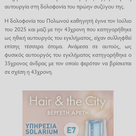
αυτουργία στη δολοφονία του πρώην συζύγου της.
Η δολοφονία του Πολωνού καθηγητή έγινε τον Ιούλιο
του 2025 και μαζί με την 43χρονη που κατηγορήθηκε
ως ηθική αυτουργός του εγκλήματος, είχαν συλληφθεί
επίσης τέσσερα άτομα. Ανάμεσα σε αυτούς, ως
φυσικός αυτουργός του εγκλήματος κατηγορήθηκε ο
35χρονος άνδρας με τον οποίο φερόταν να βρίσκεται
σε σχέση η 43χρονη.