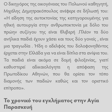
Ο δικηγόρος της οικογένειας του Πολωνού καθηγητή,
Μιχάλης Δημητρακόπουλος ανέφερε σε δήλωσή του:
«Η είδηση της αυτοκτονίας της κατηγορουμένης για
ηθική αυτουργία στην ανθρωποκτονία με δόλο του
πρώην συζύγου της είναι θλιβερή .Πλέον τα δύο
ανήλικα παιδιά έχουν χάσει και τους δύο γονείς , είναι
μια τραγωδία . Ήδη ο αδελφός του δολοφονηθέντος
έρχεται στην Ελλάδα για να είναι δίπλα στα ανίψια του.
Τα παιδιά είναι ακόμα σε δομή φιλοξενίας, γιατί
καθυστερεί αδικαιολόγητα η απόφαση της
Πρωτοδίκου Αθηνών, που θα ορίσει τον τόπο
διαμονής των παιδιών καθώς και τον οριστικό
επίτροπο».
Το χρονικό του εγκλήματος στην Αγία
Παρασκευή