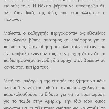
εταιρείες τους. Η Νάντια φέρεται να υποστηρίζει ότι
όλα ήταν δικές της ιδέες που εκμεταλλεύτηκε ο
Πολωνός.
Μάλιστα, ο καθηγητής περιγραφόταν ως εθισμένος
στο αλκοόλ, βίαιος, απότομος και αδιάφορος για τα
παιδιά τους. Στην αίτηση ασφαλιστικών μέτρων που
είχε υποβάλει εναντίον του, εκείνη ισχυριζόταν ότι τα
παιδιά εμφάνιζαν αγχώδη διαταραχή όταν βρίσκονταν
κοντά στον πατέρα τους.
Μετά την απόρριψη της αίτησής της ζήτησε να πάνε
όλοι μαζί -γονείς και παιδιά- στην παιδοψυχολόγο που
παρακολουθούσε τα δίδυμα για να τα προετοιμάσει
για το ταξίδι στην Αμερική. Την ίδια ώρα όμως
γίνονταν και οι τελευταίες κινήσεις για να στηθεί το