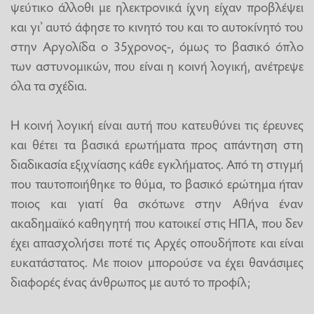
ψεύτικο άλλοθι με ηλεκτρονικά ίχνη είχαν προβλέψει
και γι’ αυτό άφησε το κινητό του και το αυτοκίνητό του
στην Αργολίδα ο 35χρονος-, όμως το βασικό όπλο
των αστυνομικών, που είναι η κοινή λογική, ανέτρεψε
όλα τα σχέδια.
Η κοινή λογική είναι αυτή που κατευθύνει τις έρευνες
και θέτει τα βασικά ερωτήματα προς απάντηση στη
διαδικασία εξιχνίασης κάθε εγκλήματος. Από τη στιγμή
που ταυτοποιήθηκε το θύμα, το βασικό ερώτημα ήταν
ποιος και γιατί θα σκότωνε στην Αθήνα έναν
ακαδημαϊκό καθηγητή που κατοικεί στις ΗΠΑ, που δεν
έχει απασχολήσει ποτέ τις Αρχές οπουδήποτε και είναι
ευκατάστατος. Με ποιον μπορούσε να έχει θανάσιμες
διαφορές ένας άνθρωπος με αυτό το προφίλ;