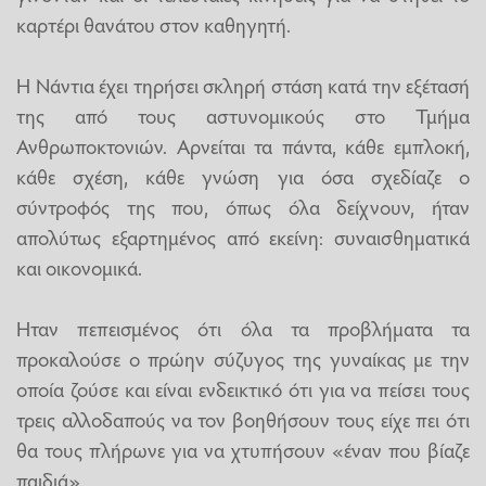
καρτέρι θανάτου στον καθηγητή.
Η Νάντια έχει τηρήσει σκληρή στάση κατά την εξέτασή
της από τους αστυνομικούς στο Τμήμα
Ανθρωποκτονιών. Αρνείται τα πάντα, κάθε εμπλοκή,
κάθε σχέση, κάθε γνώση για όσα σχεδίαζε ο
σύντροφός της που, όπως όλα δείχνουν, ήταν
απολύτως εξαρτημένος από εκείνη: συναισθηματικά
και οικονομικά.
Ηταν πεπεισμένος ότι όλα τα προβλήματα τα
προκαλούσε ο πρώην σύζυγος της γυναίκας με την
οποία ζούσε και είναι ενδεικτικό ότι για να πείσει τους
τρεις αλλοδαπούς να τον βοηθήσουν τους είχε πει ότι
θα τους πλήρωνε για να χτυπήσουν «έναν που βίαζε
παιδιά».