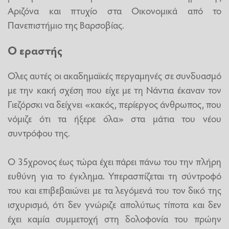
Αριζόνα και πτυχίο στα Οικονομικά από το
Πανεπιστήμιο της Βαρσοβίας.
Ο εραστής
Ολες αυτές οι ακαδημαϊκές περγαμηνές σε συνδυασμό
με την κακή σχέση που είχε με τη Νάντια έκαναν τον
Γιεζόρσκι να δείχνει «κακός, περίεργος άνθρωπος, που
νόμιζε ότι τα ήξερε όλα» στα μάτια του νέου
συντρόφου της.
Ο 35χρονος έως τώρα έχει πάρει πάνω του την πλήρη
ευθύνη για το έγκλημα. Υπερασπίζεται τη σύντροφό
του και επιβεβαιώνει με τα λεγόμενά του τον δικό της
ισχυρισμό, ότι δεν γνώριζε απολύτως τίποτα και δεν
έχει καμία συμμετοχή στη δολοφονία του πρώην