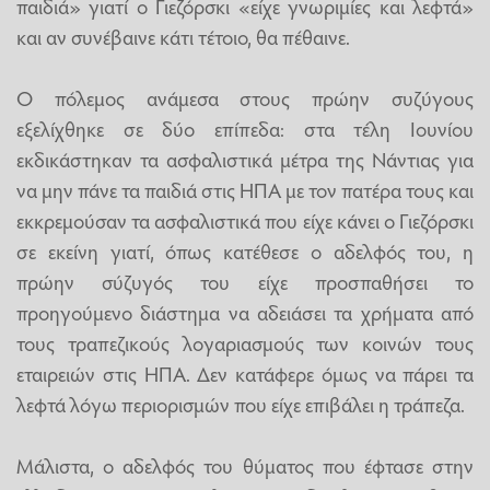
παιδιά» γιατί ο Γιεζόρσκι «είχε γνωριμίες και λεφτά»
και αν συνέβαινε κάτι τέτοιο, θα πέθαινε.
Ο πόλεμος ανάμεσα στους πρώην συζύγους
εξελίχθηκε σε δύο επίπεδα: στα τέλη Ιουνίου
εκδικάστηκαν τα ασφαλιστικά μέτρα της Νάντιας για
να μην πάνε τα παιδιά στις ΗΠΑ με τον πατέρα τους και
εκκρεμούσαν τα ασφαλιστικά που είχε κάνει ο Γιεζόρσκι
σε εκείνη γιατί, όπως κατέθεσε ο αδελφός του, η
πρώην σύζυγός του είχε προσπαθήσει το
προηγούμενο διάστημα να αδειάσει τα χρήματα από
τους τραπεζικούς λογαριασμούς των κοινών τους
εταιρειών στις ΗΠΑ. Δεν κατάφερε όμως να πάρει τα
λεφτά λόγω περιορισμών που είχε επιβάλει η τράπεζα.
Μάλιστα, ο αδελφός του θύματος που έφτασε στην