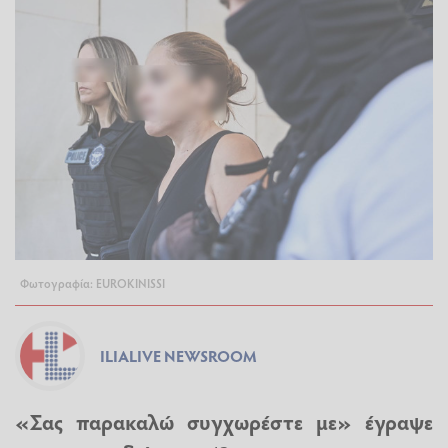
Φωτογραφία: EUROKINISSI
ILIALIVE NEWSROOM
«Σας παρακαλώ συγχωρέστε με» έγραψε