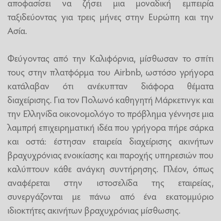
αποφασίσει να ζήσει μια μοναδική εμπειρία
ταξιδεύοντας για τρεις μήνες στην Ευρώπη και την
Ασία.
Φεύγοντας από την Καλιφόρνια, μίσθωσαν το σπίτι
τους στην πλατφόρμα του Airbnb, ωστόσο γρήγορα
κατάλαβαν ότι ανέκυπταν διάφορα θέματα
διαχείρισης. Για τον Πολωνό καθηγητή Μάρκετινγκ και
την Ελληνίδα οικονομολόγο το πρόβλημα γέννησε μια
λαμπρή επιχειρηματική ιδέα που γρήγορα πήρε σάρκα
και οστά: έστησαν εταιρεία διαχείρισης ακινήτων
βραχυχρόνιας ενοικίασης και παροχής υπηρεσιών που
καλύπτουν κάθε ανάγκη συντήρησης. Πλέον, όπως
αναφέρεται στην ιστοσελίδα της εταιρείας,
συνεργάζονται με πάνω από ένα εκατομμύριο
ιδιοκτήτες ακινήτων βραχυχρόνιας μίσθωσης.