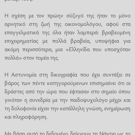
Η σχέση με τον πρώην σύζυγό της ήταν το μόνο
αρνητικό στη ζωή της οικονομολόγου, αφού στα
επαγγελματικά της όλα ήταν λαμπερά: βραβευμένη
επιχειρηματίας με πολλά βραβεία, υποψήφια για
ακόμη περισσότερα, μια «Ελληνίδα που υποσχόταν
πολλά» στον τομέα της.
H Αστυνομία στη δικογραφία που έχει συντάξει σε
βάρος των πέντε κατηγορούμενων επισημαίνει ότι οι
δράστες από την ώρα που έφτασαν στο σημείο όπου
γινόταν η συνεδρία με την παιδοψυχολόγο μέχρι και
τη δολοφονία είχαν την κατάλληλη γνώση, ενημέρωση
και πληροφόρηση.
Με βάση αυτό το δεδομένο, δείχνουν τη Νάντια ως το