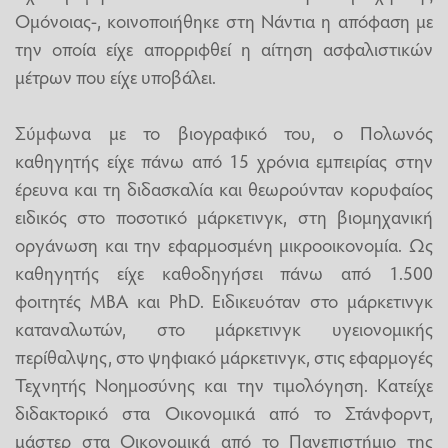
Ομόνοιας-, κοινοποιήθηκε στη Νάντια η απόφαση με
την οποία είχε απορριφθεί η αίτηση ασφαλιστικών
μέτρων που είχε υποβάλει.
Σύμφωνα με το βιογραφικό του, ο Πολωνός
καθηγητής είχε πάνω από 15 χρόνια εμπειρίας στην
έρευνα και τη διδασκαλία και θεωρούνταν κορυφαίος
ειδικός στο ποσοτικό μάρκετινγκ, στη βιομηχανική
οργάνωση και την εφαρμοσμένη μικροοικονομία. Ως
καθηγητής είχε καθοδηγήσει πάνω από 1.500
φοιτητές MBA και PhD. Ειδικευόταν στο μάρκετινγκ
καταναλωτών, στο μάρκετινγκ υγειονομικής
περίθαλψης, στο ψηφιακό μάρκετινγκ, στις εφαρμογές
Τεχνητής Νοημοσύνης και την τιμολόγηση. Κατείχε
διδακτορικό στα Οικονομικά από το Στάνφορντ,
μάστερ στα Οικονομικά από το Πανεπιστήμιο της