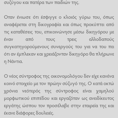
συζύγου και πατέρα των παιδιών της.
Οταν ένιωσε ότι έσφιγγε ο κλοιός γύρω του, όπως
αναφέρεται στη δικογραφία και όπως προκύπτει από
τις καταθέσεις του, επικοινώνησε μέσω δικηγόρου με
έναν από τους τρεις αλλοδαπούς
συγκατηγορούμενους συνεργούς του για να του πει
ότι αν έμπλεκαν και χρειάζονταν δικηγόρο θα πλήρωνε
η Νάντια.
Ο νέος σύντροφος της οικονομολόγου δεν είχε κανένα
κοινό στοιχείο με τον πρώην σύζυγό της. Ο κατά οκτώ
χρόνια νεότερός της σύντροφος είναι χαμηλού
μορφωτικού επιπέδου και εργαζόταν ως ανειδίκευτος
εργάτης ώσπου τον προσέλαβε στην εταιρεία της και
έκανε διάφορες δουλειές.