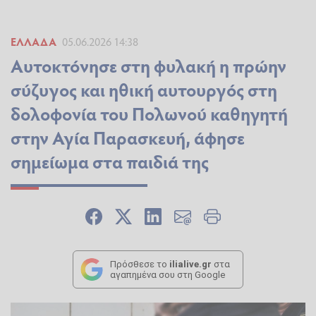
ΕΛΛΆΔΑ
05.06.2026 14:38
Αυτοκτόνησε στη φυλακή η πρώην
σύζυγος και ηθική αυτουργός στη
δολοφονία του Πολωνού καθηγητή
στην Αγία Παρασκευή, άφησε
σημείωμα στα παιδιά της
Πρόσθεσε το
ilialive.gr
στα
αγαπημένα σου στη Google