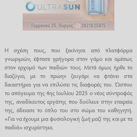
Η σχέση τους, που ξεκίνησε από πλατφόρμα
γνωριμιών, έφτασε γρήγορα στον γάμο και αμέσως
στον ερχομό των παιδιών τους. Μετά όμως ήρθε το
διαζύγιο, με το πρώην ζευγάρι να φτάνει στα
δικαστήρια για να επιλύσει τις διαφορές του. Ώσπου
το απόγευμα της 4ης Ιουλίου 2025 ο νέος σύντροφός
της, ανειδίκευτος εργάτης που δούλευε στην εταιρεία
της, άδειασε το όπλο του στο σώμα του καθηγητή.
«Για να έχουμε μια φυσιολογική ζωή μαζί της και με τα
παιδιά» ισχυρίστηκε.