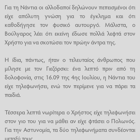
Για τη Νάντια οι αλλοδαποί δηλώνουν πεπεισμένοι ότι
είχε απόλυτη γνώση για το έγκλημα και ότι
καθοδήγησε τον φυσικό αυτουργό. Μάλιστα, ο
Βούλγαρος λέει ότι εκείνη έδωσε πολλά λεφτά στον
Χρήστο για να σκοτώσει τον πρώην άντρα της.
Η ίδια, πάντως, ήταν ο τελευταίος άνθρωπος που
μίλησε με τον Γιεζόρσκι: ένα λεπτό πριν από τη
δολοφονία, στις 16.09 της 4ης Ιουλίου, η Νάντια του
είχε τηλεφωνήσει, ενώ τον περίμενε για να πάρει τα
παιδιά.
Τέσσερα λεπτά νωρίτερα ο Χρήστος είχε τηλεφωνήσει
στον γιο του για να μάθει αν είχε φτάσει ο Πολωνός.
Για την Αστυνομία, τα δύο τηλεφωνήματα συνδέονται
μεταξύ τους.