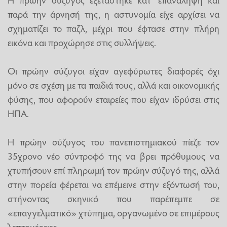
παρά την άρνησή της, η αστυνομία είχε αρχίσει να
σχηματίζει το παζλ, μέχρι που έφτασε στην πλήρη
εικόνα και προχώρησε στις συλλήψεις.
Οι πρώην σύζυγοι είχαν αγεφύρωτες διαφορές όχι
μόνο σε σχέση με τα παιδιά τους, αλλά και οικονομικής
φύσης, που αφορούν εταιρείες που είχαν ιδρύσει στις
ΗΠΑ.
Η πρώην σύζυγος του πανεπιστημιακού πίεζε τον
35χρονο νέο σύντροφό της να βρει πρόθυμους να
χτυπήσουν επί πληρωμή τον πρώην σύζυγό της, αλλά
στην πορεία φέρεται να επέμεινε στην εξόντωσή του,
στήνοντας σκηνικό που παρέπεμπε σε
«επαγγελματικό» χτύπημα, οργανωμένο σε επιμέρους
λεπτομέρειες.