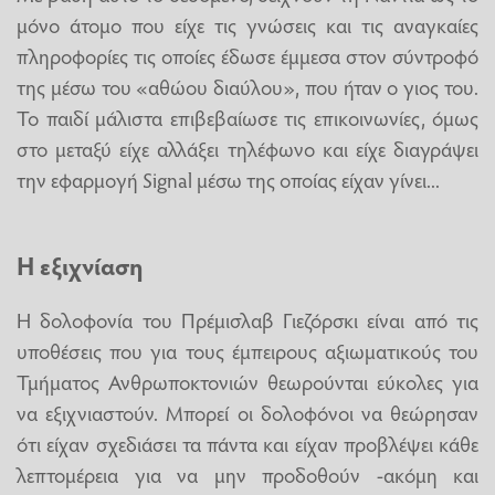
μόνο άτομο που είχε τις γνώσεις και τις αναγκαίες
πληροφορίες τις οποίες έδωσε έμμεσα στον σύντροφό
της μέσω του «αθώου διαύλου», που ήταν ο γιος του.
Το παιδί μάλιστα επιβεβαίωσε τις επικοινωνίες, όμως
στο μεταξύ είχε αλλάξει τηλέφωνο και είχε διαγράψει
την εφαρμογή Signal μέσω της οποίας είχαν γίνει...
Η εξιχνίαση
Η δολοφονία του Πρέμισλαβ Γιεζόρσκι είναι από τις
υποθέσεις που για τους έμπειρους αξιωματικούς του
Τμήματος Ανθρωποκτονιών θεωρούνται εύκολες για
να εξιχνιαστούν. Μπορεί οι δολοφόνοι να θεώρησαν
ότι είχαν σχεδιάσει τα πάντα και είχαν προβλέψει κάθε
λεπτομέρεια για να μην προδοθούν -ακόμη και