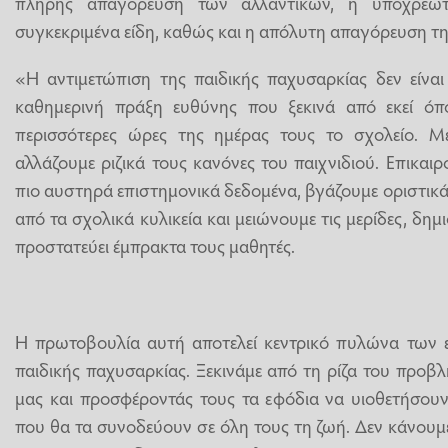
πλήρης απαγόρευση των αλλαντικών, η υποχρεω
συγκεκριμένα είδη, καθώς και η απόλυτη απαγόρευση τ
«Η αντιμετώπιση της παιδικής παχυσαρκίας δεν είναι
καθημερινή πράξη ευθύνης που ξεκινά από εκεί όπ
περισσότερες ώρες της ημέρας τους το σχολείο. Με
αλλάζουμε ριζικά τους κανόνες του παιχνιδιού. Επικαι
πιο αυστηρά επιστημονικά δεδομένα, βγάζουμε οριστικά
από τα σχολικά κυλικεία και μειώνουμε τις μερίδες, δ
προστατεύει έμπρακτα τους μαθητές.
Η πρωτοβουλία αυτή αποτελεί κεντρικό πυλώνα των 
παιδικής παχυσαρκίας. Ξεκινάμε από τη ρίζα του προβλ
μας και προσφέροντάς τους τα εφόδια να υιοθετήσουν 
που θα τα συνοδεύουν σε όλη τους τη ζωή. Δεν κάνουμε