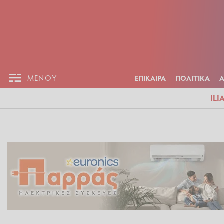
ΕΠΙΚΑΙΡ
ΜΕΝΟΥ
ΜΕΝΟΥ
ΕΠΙΚΑΙΡΑ
ΠΟΛΙΤΙΚΑ
ILI