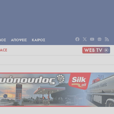
ΟΜΙΑ
ΠΟΛΙΤΙΣΜΟΣ
ΑΠΟΨΕΙΣ
ΜΟΣ
ΑΠΟΨΕΙΣ
ΚΑΙΡΟΣ
ACE