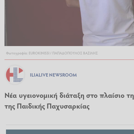
Φωτογραφία: EUROKINISSI / ΠΑΠΑΔΟΠΟΥΛΟΣ ΒΑΣΙΛΗΣ
ILIALIVE NEWSROOM
Νέα υγειονομική διάταξη στο πλαίσιο τ
της Παιδικής Παχυσαρκίας