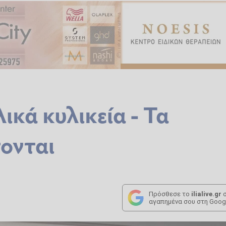
ικά κυλικεία - Τα
ονται
Πρόσθεσε το
ilialive.gr
σ
αγαπημένα σου στη Goog