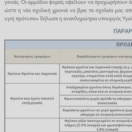
γενιάς. Οι αρμόδιοι φορείς οφείλουν να προχωρήσουν άμ
ώστε η νέα σχολική χρονιά να βρει τα σχολεία μας απ
υγιή πρότυπα» δήλωσε η αναπληρώτρια υπουργός Υγεί