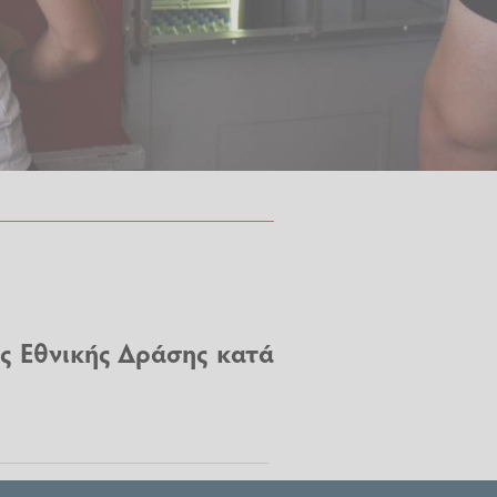
ης Εθνικής Δράσης κατά