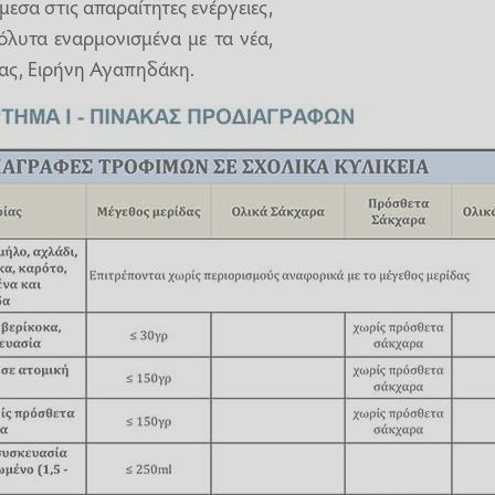
εσα στις απαραίτητες ενέργειες,
όλυτα εναρμονισμένα με τα νέα,
ας, Ειρήνη Αγαπηδάκη.