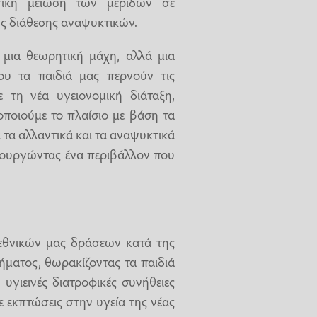
τική μείωση των μερίδων σε
ης διάθεσης αναψυκτικών.
 μια θεωρητική μάχη, αλλά μια
ου τα παιδιά μας περνούν τις
 τη νέα υγειονομική διάταξη,
ροποιούμε το πλαίσιο με βάση τα
 τα αλλαντικά και τα αναψυκτικά
ημιουργώντας ένα περιβάλλον που
εθνικών μας δράσεων κατά της
ήματος, θωρακίζοντας τα παιδιά
υγιεινές διατροφικές συνήθειες
 εκπτώσεις στην υγεία της νέας