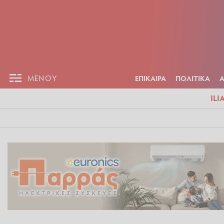
ΕΠΙΚΑΙΡ
ΜΕΝΟΥ
ΜΕΝΟΥ
ΕΠΙΚΑΙΡΑ
ΠΟΛΙΤΙΚΑ
ILI