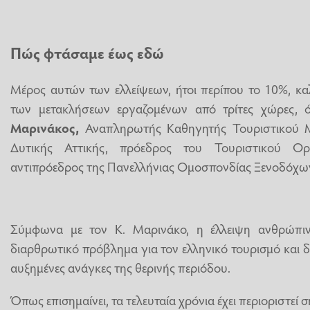
Πώς φτάσαμε έως εδώ
Μέρος αυτών των ελλείψεων, ήτοι περίπου το 10%, κ
των μετακλήσεων εργαζομένων από τρίτες χώρες,
Μαρινάκος,
Αναπληρωτής Καθηγητής Τουριστικού Μ
Δυτικής Αττικής, πρόεδρος του Τουριστικού Ο
αντιπρόεδρος της Πανελλήνιας Ομοσπονδίας Ξενοδόχω
Σύμφωνα με τον Κ. Μαρινάκο, η έλλειψη ανθρώπιν
διαρθρωτικό πρόβλημα για τον ελληνικό τουρισμό και δε
αυξημένες ανάγκες της θερινής περιόδου.
Όπως επισημαίνει, τα τελευταία χρόνια έχει περιοριστεί