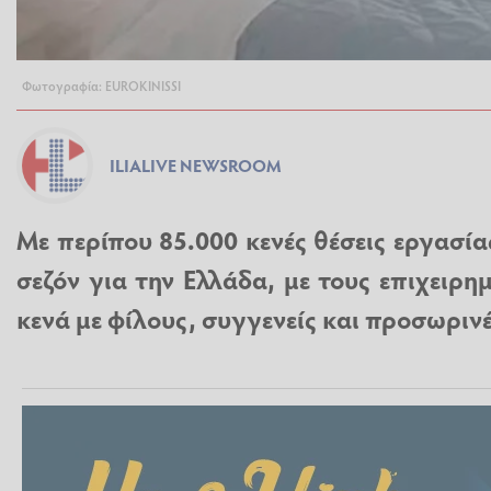
Φωτογραφία: EUROKINISSI
ILIALIVE NEWSROOM
Με περίπου 85.000 κενές θέσεις εργασία
σεζόν για την Ελλάδα, με τους επιχειρη
κενά με φίλους, συγγενείς και προσωρινέ