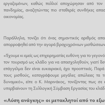
εργαζομένων, καθώς πολλοί αποχώρησαν από τον 
πανδημίας, αναζητώντας πιο σταθερές συνθήκες απασ
οικονομίας.
Παράλληλα, τονίζει ότι ένας σημαντικός αριθμός απ
απορροφηθεί από την αγορά βραχυχρόνιων μισθώσεων
«Έχουμε κι εμείς ως επιχειρηματίες ευθύνη για το γεγονός
τον τουρισμό ως κλάδο για να απασχοληθούν, γιατί δεν
επάγγελμα δεν είναι ευκαιριακό, έχει προοπτικές. Παρ
τους μισθούς, καταγράφουμε μεγάλες απώλειες τα τ
δυναμικό», είπε ο Κ. Μαρινάκος, τονίζοντας πως σε 
υπερβαίνουν τη Συλλογική Σύμβαση Εργασίας του κλάδ
«Λύση ανάγκης» οι μετακλητοί από το εξω