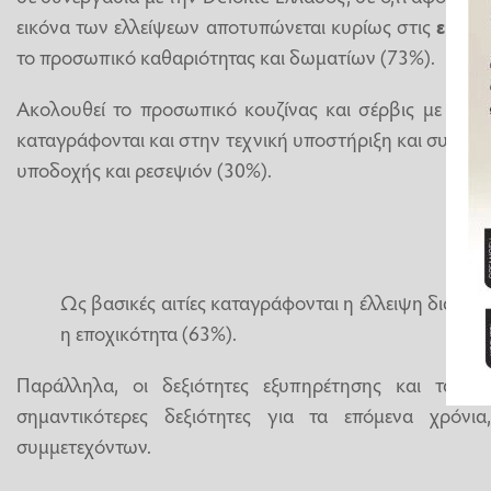
εικόνα των ελλείψεων αποτυπώνεται κυρίως στις
ειδικ
το προσωπικό καθαριότητας και δωματίων (73%).
Ακολουθεί το προσωπικό κουζίνας και σέρβις με πο
καταγράφονται και στην τεχνική υποστήριξη και συντήρ
υποδοχής και ρεσεψιόν (30%).
Ως βασικές αιτίες καταγράφονται η έλλειψη διαθέ
η εποχικότητα (63%).
Παράλληλα, οι δεξιότητες εξυπηρέτησης και τα soft
σημαντικότερες δεξιότητες για τα επόμενα χρό
συμμετεχόντων.