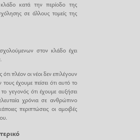
κλάδο κατά την περίοδο της
χόλησης σε άλλους τομείς της
ασχολούμενων στον κλάδο έχει
.
 ότι πλέον οι νέοι δεν επιλέγουν
 τους έχουμε πείσει ότι αυτό το
ά το γεγονός ότι έχουμε αυξήσει
ελευταία χρόνια σε ανθρώπινο
κάποιες περιπτώσεις οι αμοιβές
ου.
τερικό