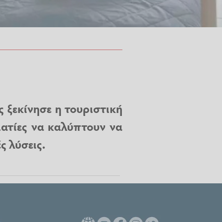
ς ξεκίνησε η τουριστική
ματίες να καλύπτουν να
ς λύσεις.