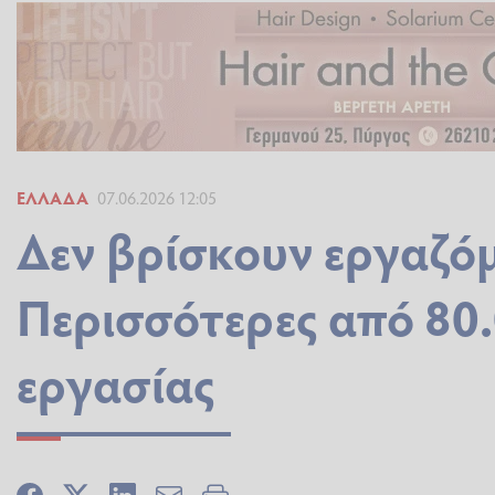
ΕΛΛΆΔΑ
07.06.2026 12:05
Δεν βρίσκουν εργαζόμ
Περισσότερες από 80.
εργασίας