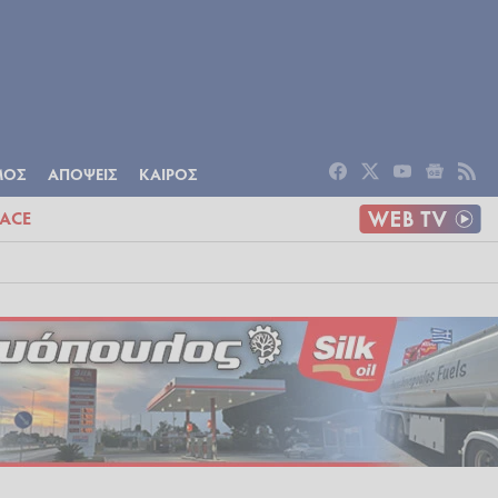
ΟΜΙΑ
ΠΟΛΙΤΙΣΜΟΣ
ΑΠΟΨΕΙΣ
ΜΟΣ
ΑΠΟΨΕΙΣ
ΚΑΙΡΟΣ
ACE