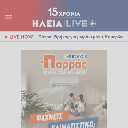
LIVE NOW
Πάτρα: Θρήνος για μωράκι μόλις 8 ημερών