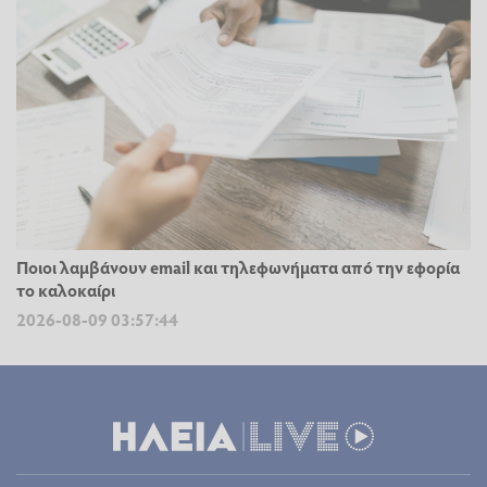
Ποιοι λαμβάνουν email και τηλεφωνήματα από την εφορία
το καλοκαίρι
2026-08-09 03:57:44