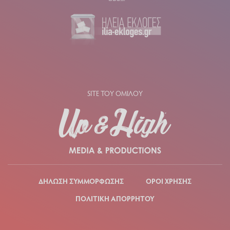
SITE ΤΟΥ ΟΜΙΛΟΥ
ΔΗΛΩΣΗ ΣΥΜΜΟΡΦΩΣΗΣ
ΟΡΟΙ ΧΡΗΣΗΣ
ΠΟΛΙΤΙΚΗ ΑΠΟΡΡΗΤΟΥ