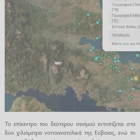
Το επίκεντρο του δεύτερου σεισμού εντοπίζεται στα
δύο χιλιόμετρα νοτιοανατολικά της Εύβοιας, ενώ το