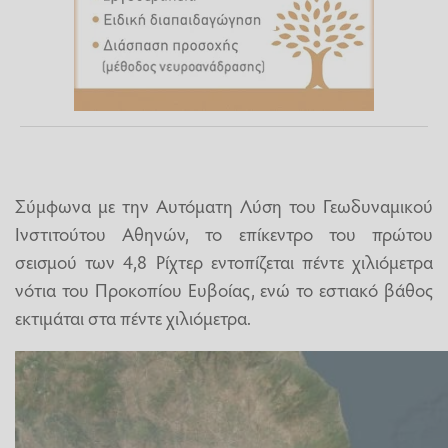
Σύμφωνα με την Αυτόματη Λύση του Γεωδυναμικού
Ινστιτούτου Αθηνών, το επίκεντρο του πρώτου
σεισμού των 4,8 Ρίχτερ εντοπίζεται πέντε χιλιόμετρα
νότια του Προκοπίου Ευβοίας, ενώ το εστιακό βάθος
εκτιμάται στα πέντε χιλιόμετρα.