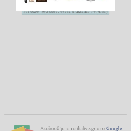
Ακολουθήστε το ilialive.gr στο
Google