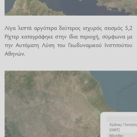
Λίγα λεπτά αργότερα δεύτερος ισχυρός σεισμός 5,2
Ρίχτερ καταγράφηκε στην ίδια περιοχή, σύμφωνα με
την Αυτόματη Λύση του Γεωδυναμικού Ινστιτούτου
Αθηνών.