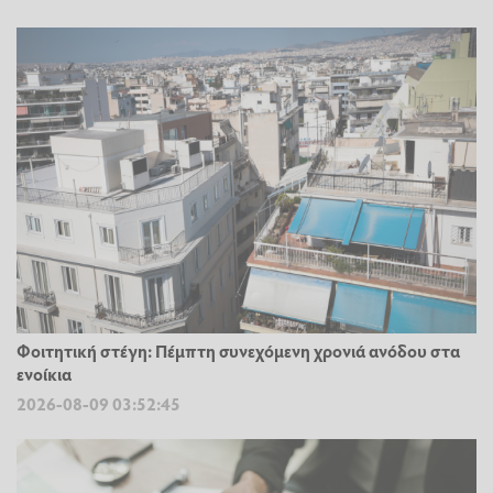
Φοιτητική στέγη: Πέμπτη συνεχόμενη χρονιά ανόδου στα
ενοίκια
2026-08-09 03:52:45