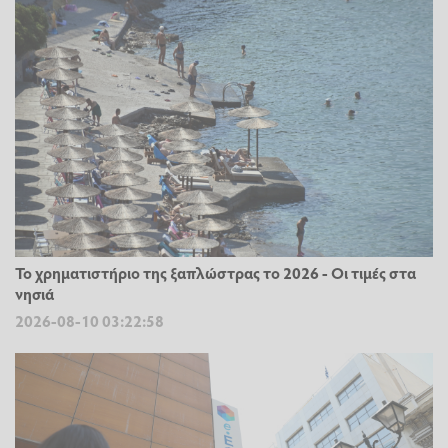
Το χρηματιστήριο της ξαπλώστρας το 2026 - Οι τιμές στα
νησιά
2026-08-10 03:22:58