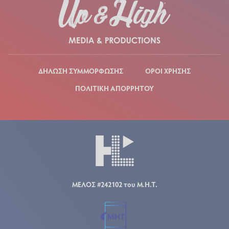
ΔΗΛΩΣΗ ΣΥΜΜΟΡΦΩΣΗΣ
ΟΡΟΙ ΧΡΗΣΗΣ
ΠΟΛΙΤΙΚΗ ΑΠΟΡΡΗΤΟΥ
ΜΕΛΟΣ #242102 του Μ.Η.Τ.