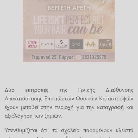
Δύο επιτροπές της Γενικής Διεύθυνσης
Αποκατάστασης Επιπτώσεων Φυσικών Καταστροφών
έχουν μεταβεί στην περιοχή για την καταγραφή και
αξιολόγηση των ζημιών.
Υπενθυμίζεται ότι, τα σχολεία παραμένουν κλειστά