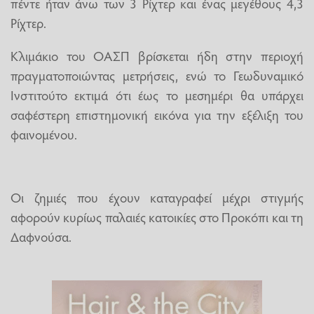
πέντε ήταν άνω των 3 Ρίχτερ και ένας μεγέθους 4,3
Ρίχτερ.
Κλιμάκιο του ΟΑΣΠ βρίσκεται ήδη στην περιοχή
πραγματοποιώντας μετρήσεις, ενώ το Γεωδυναμικό
Ινστιτούτο εκτιμά ότι έως το μεσημέρι θα υπάρχει
σαφέστερη επιστημονική εικόνα για την εξέλιξη του
φαινομένου.
Οι ζημιές που έχουν καταγραφεί μέχρι στιγμής
αφορούν κυρίως παλαιές κατοικίες στο Προκόπι και τη
Δαφνούσα.