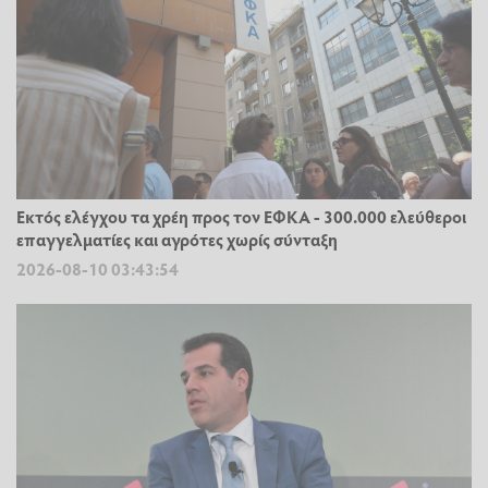
Εκτός ελέγχου τα χρέη προς τον ΕΦΚΑ - 300.000 ελεύθεροι
επαγγελματίες και αγρότες χωρίς σύνταξη
2026-08-10 03:43:54