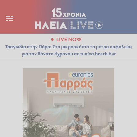
LIVE NOW
Τραγωδία στην Πάρο: Στο μικροσκόπιο τα μέτρα ασφαλείας
για τον θάνατο 4χρονου σε πισίνα beach bar