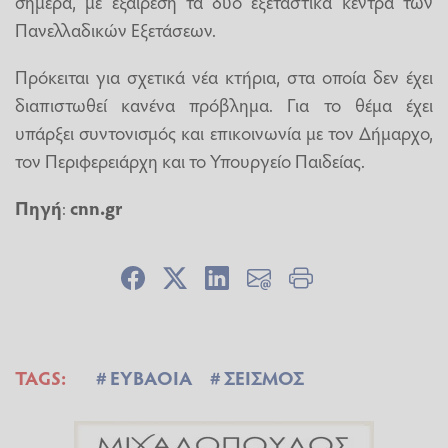
σήμερα, με εξαίρεση τα δύο εξεταστικά κέντρα των
Πανελλαδικών Εξετάσεων.
Πρόκειται για σχετικά νέα κτήρια, στα οποία δεν έχει
διαπιστωθεί κανένα πρόβλημα. Για το θέμα έχει
υπάρξει συντονισμός και επικοινωνία με τον Δήμαρχο,
τον Περιφερειάρχη και το Υπουργείο Παιδείας.
Πηγή
:
cnn.gr
TAGS:
ΕΥΒΑΟΙΑ
ΣΕΙΣΜΟΣ