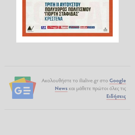
Ακολουθήστε το ilialive.gr στο
Google
News
και μάθετε πρώτοι όλες τις
Ειδήσεις