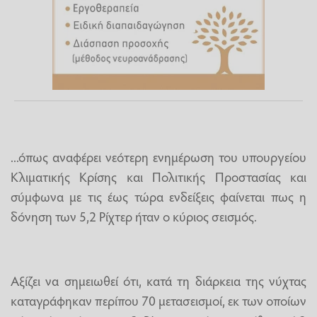
...όπως αναφέρει νεότερη ενημέρωση του υπουργείου
Κλιματικής Κρίσης και Πολιτικής Προστασίας και
σύμφωνα με τις έως τώρα ενδείξεις φαίνεται πως η
δόνηση των 5,2 Ρίχτερ ήταν ο κύριος σεισμός.
Αξίζει να σημειωθεί ότι, κατά τη διάρκεια της νύχτας
καταγράφηκαν περίπου 70 μετασεισμοί, εκ των οποίων