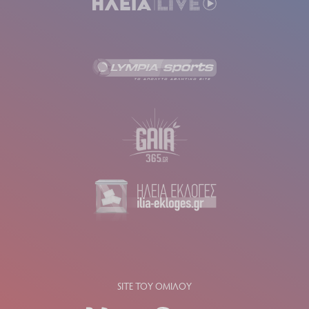
SITE ΤΟΥ ΟΜΙΛΟΥ