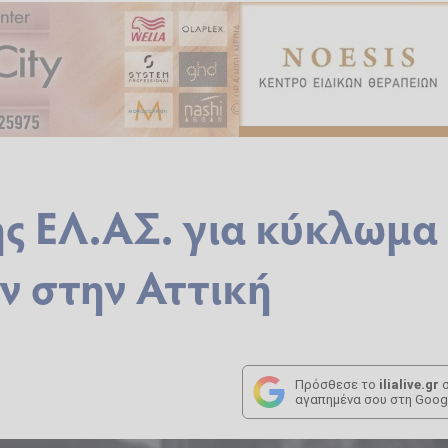
ης ΕΛ.ΑΣ. για κύκλωμα
ν στην Αττική
Πρόσθεσε το
ilialive.gr
σ
αγαπημένα σου στη Goog