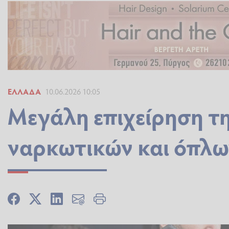
ΕΛΛΆΔΑ
10.06.2026 10:05
Μεγάλη επιχείρηση τ
ναρκωτικών και όπλω