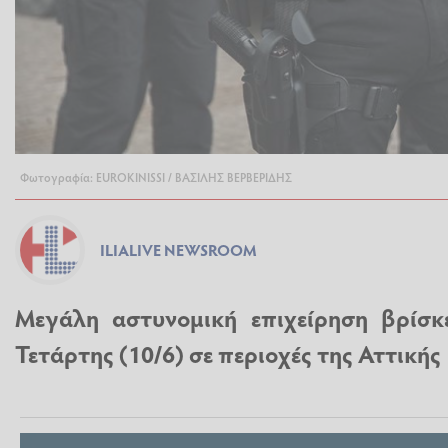
Φωτογραφία: EUROKINISSI / ΒΑΣΙΛΗΣ ΒΕΡΒΕΡΙΔΗΣ
ILIALIVE NEWSROOM
Μεγάλη αστυνομική επιχείρηση βρίσκ
Τετάρτης (10/6) σε περιοχές της Αττικής