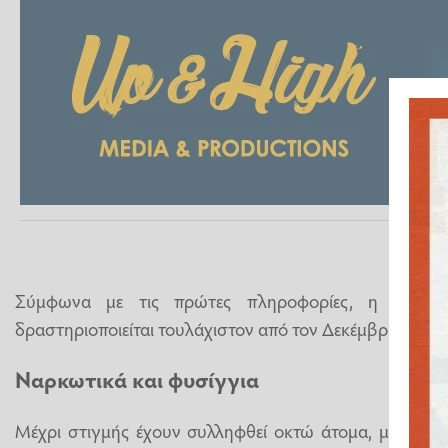
Σύμφωνα με τις πρώτες πληροφορίες, η εγκλημ
δραστηριοποιείται τουλάχιστον από τον Δεκέμβριο του 
Ναρκωτικά και φυσίγγια
Μέχρι στιγμής έχουν συλληφθεί οκτώ άτομα, μεταξύ 