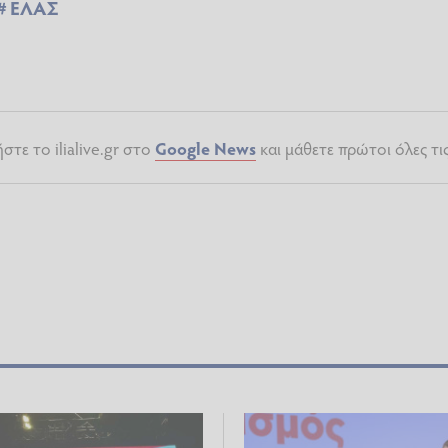
ΕΛΑΣ
τε το ilialive.gr στο
Google News
και μάθετε πρώτοι όλες τι