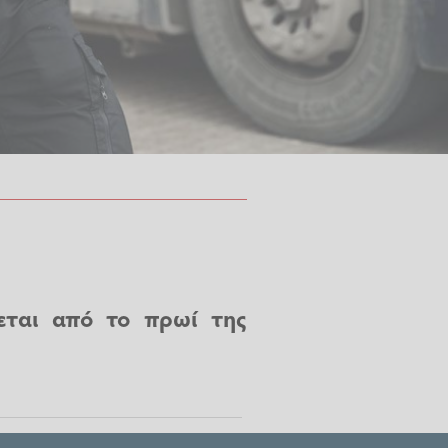
εται από το πρωί της