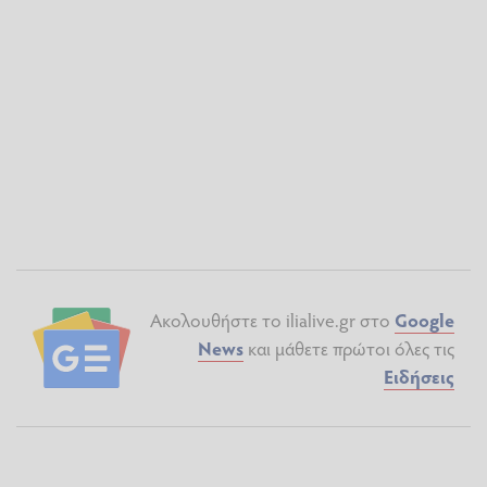
Ακολουθήστε το ilialive.gr στο
Google
News
και μάθετε πρώτοι όλες τις
Ειδήσεις