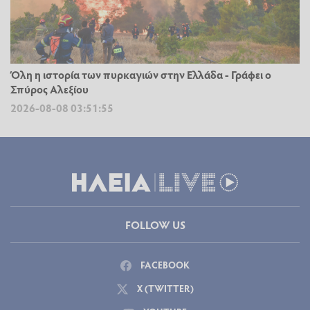
Όλη η ιστορία των πυρκαγιών στην Ελλάδα - Γράφει ο
Σπύρος Αλεξίου
2026-08-08 03:51:55
FOLLOW US
FACEBOOK
X (TWITTER)