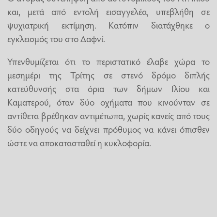
και, μετά από εντολή εισαγγελέα, υπεβλήθη σε
ψυχιατρική εκτίμηση. Κατόπιν διατάχθηκε ο
εγκλεισμός του στο Δαφνί.
Υπενθυμίζεται ότι το περιστατικό έλαβε χώρα το
μεσημέρι της Τρίτης σε στενό δρόμο διπλής
κατεύθυνσής στα όρια των δήμων Ιλίου και
Καματερού, όταν δύο οχήματα που κινούνταν σε
αντίθετα βρέθηκαν αντιμέτωπα, χωρίς κανείς από τους
δύο οδηγούς να δείχνει πρόθυμος να κάνει όπισθεν
ώστε να αποκατασταθεί η κυκλοφορία.