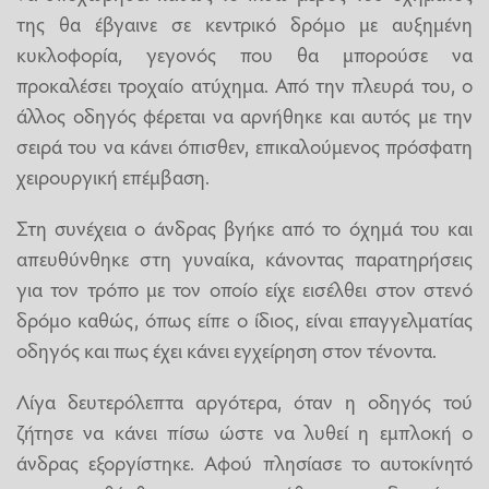
της θα έβγαινε σε κεντρικό δρόμο με αυξημένη
κυκλοφορία, γεγονός που θα μπορούσε να
προκαλέσει τροχαίο ατύχημα. Από την πλευρά του, ο
άλλος οδηγός φέρεται να αρνήθηκε και αυτός με την
σειρά του να κάνει όπισθεν, επικαλούμενος πρόσφατη
χειρουργική επέμβαση.
Στη συνέχεια ο άνδρας βγήκε από το όχημά του και
απευθύνθηκε στη γυναίκα, κάνοντας παρατηρήσεις
για τον τρόπο με τον οποίο είχε εισέλθει στον στενό
δρόμο καθώς, όπως είπε ο ίδιος, είναι επαγγελματίας
οδηγός και πως έχει κάνει εγχείρηση στον τένοντα.
Λίγα δευτερόλεπτα αργότερα, όταν η οδηγός τού
ζήτησε να κάνει πίσω ώστε να λυθεί η εμπλοκή ο
άνδρας εξοργίστηκε. Αφού πλησίασε το αυτοκίνητό