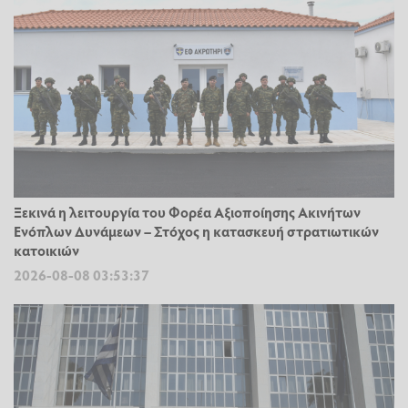
Ξεκινά η λειτουργία του Φορέα Αξιοποίησης Ακινήτων
Ενόπλων Δυνάμεων – Στόχος η κατασκευή στρατιωτικών
κατοικιών
2026-08-08 03:53:37