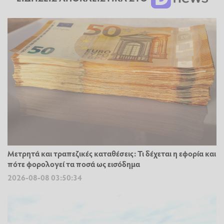
Μετρητά και τραπεζικές καταθέσεις: Τι δέχεται η εφορία και
πότε φορολογεί τα ποσά ως εισόδημα
2026-08-08 03:50:34