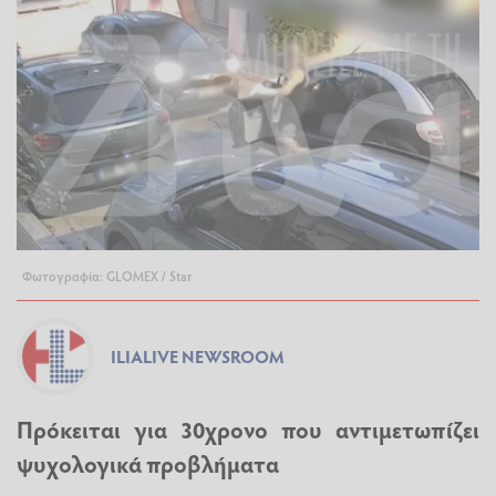
Φωτογραφία: GLOMEX / Star
ILIALIVE NEWSROOM
Πρόκειται για 30χρονο που αντιμετωπίζει
ψυχολογικά προβλήματα