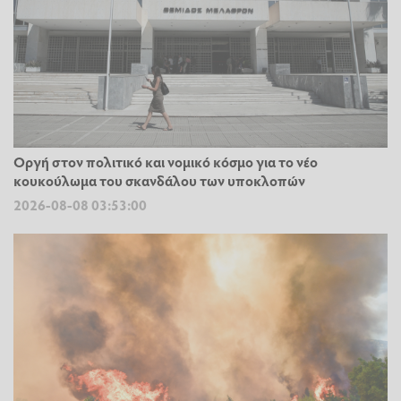
Οργή στον πολιτικό και νομικό κόσμο για το νέο
κουκούλωμα του σκανδάλου των υποκλοπών
2026-08-08 03:53:00