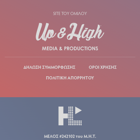
SITE ΤΟΥ ΟΜΙΛΟΥ
ΔΗΛΩΣΗ ΣΥΜΜΟΡΦΩΣΗΣ
ΟΡΟΙ ΧΡΗΣΗΣ
ΠΟΛΙΤΙΚΗ ΑΠΟΡΡΗΤΟΥ
ΜΕΛΟΣ #242102 του Μ.Η.Τ.