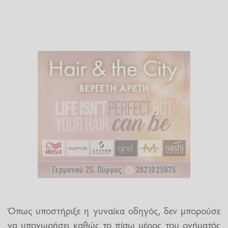
Όπως υποστήριξε η γυναίκα οδηγός, δεν μπορούσε
να υποχωρήσει καθώς το πίσω μέρος του οχήματός